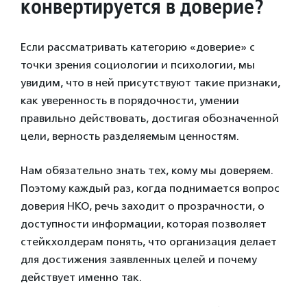
конвертируется в доверие?
Если рассматривать категорию «доверие» с
точки зрения социологии и психологии, мы
увидим, что в ней присутствуют такие признаки,
как уверенность в порядочности, умении
правильно действовать, достигая обозначенной
цели, верность разделяемым ценностям.
Нам обязательно знать тех, кому мы доверяем.
Поэтому каждый раз, когда поднимается вопрос
доверия НКО, речь заходит о прозрачности, о
доступности информации, которая позволяет
стейкхолдерам понять, что организация делает
для достижения заявленных целей и почему
действует именно так.