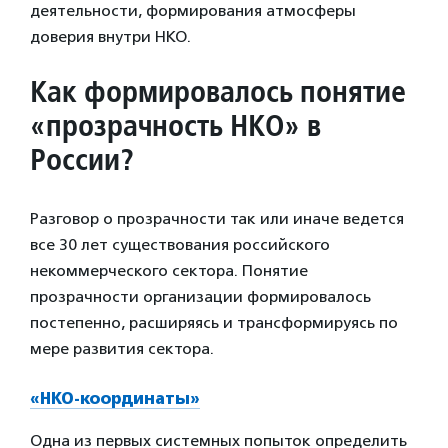
деятельности, формирования атмосферы
доверия внутри НКО.
Как формировалось понятие
«прозрачность НКО» в
России?
Разговор о прозрачности так или иначе ведется
все 30 лет существования российского
некоммерческого сектора. Понятие
прозрачности организации формировалось
постепенно, расширяясь и трансформируясь по
мере развития сектора.
«НКО-координаты»
Одна из первых системных попыток определить