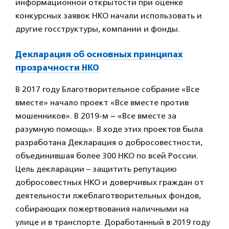
информационной открытости при оценке
конкурсных заявок НКО начали использовать и
другие госструктуры, компании и фонды.
Декларация об основных принципах
прозрачности НКО
В 2017 году Благотворительное собрание «Все
вместе» начало проект «Все вместе против
мошенников». В 2019-м − «Все вместе за
разумную помощь». В ходе этих проектов была
разработана Декларация о добросовестности,
объединившая более 300 НКО по всей России.
Цель декларации – защитить репутацию
добросовестных НКО и доверчивых граждан от
деятельности лжеблаготворительных фондов,
собирающих пожертвования наличными на
улице и в транспорте. Доработанный в 2019 году