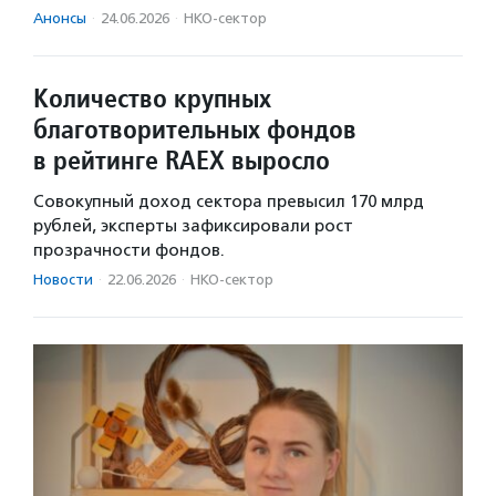
Анонсы
·
24.06.2026
·
НКО-сектор
Количество крупных
благотворительных фондов
в рейтинге RAEX выросло
Совокупный доход сектора превысил 170 млрд
рублей, эксперты зафиксировали рост
прозрачности фондов.
Новости
·
22.06.2026
·
НКО-сектор