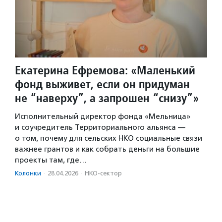
Екатерина Ефремова: «Маленький
фонд выживет, если он придуман
не “наверху”, а запрошен “снизу”»
Исполнительный директор фонда «Мельница»
и соучредитель Территориального альянса —
о том, почему для сельских НКО социальные связи
важнее грантов и как собрать деньги на большие
проекты там, где…
Колонки
·
28.04.2026
·
НКО-сектор