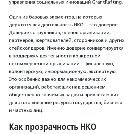
управления социальных инноваций GrantRafting.
Один из базовых элементов, на которых
держится вся деятельность НКО, – это доверие.
Доверие сотрудников, членов организации,
партнеров, жертвователей, сторонников и других
стейкхолдеров. Именно доверие конвертируется
в поддержку деятельности конкретной
некоммерческой организации – финансовую,
волонтерскую, информационную, экспертную…
Это особенно важно для некоммерческих
организаций, работающих над решением
общественно значимых задач и привлекающих
для этого внешние ресурсы государства, бизнеса
и частных лиц.
Как прозрачность НКО