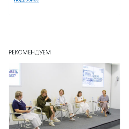
Подробнее
РЕКОМЕНДУЕМ