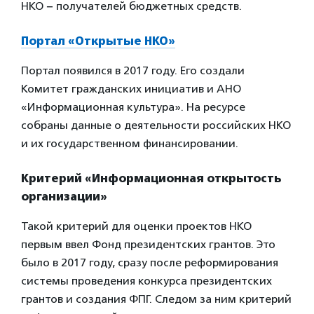
НКО − получателей бюджетных средств.
Портал «Открытые НКО»
Портал появился в 2017 году. Его создали
Комитет гражданских инициатив и АНО
«Информационная культура». На ресурсе
собраны данные о деятельности российских НКО
и их государственном финансировании.
Критерий «Информационная открытость
организации»
Такой критерий для оценки проектов НКО
первым ввел Фонд президентских грантов. Это
было в 2017 году, сразу после реформирования
системы проведения конкурса президентских
грантов и создания ФПГ. Следом за ним критерий