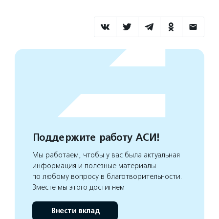
Поддержите работу АСИ!
Мы работаем, чтобы у вас была актуальная
информация и полезные материалы
по любому вопросу в благотворительности.
Вместе мы этого достигнем
Внести вклад