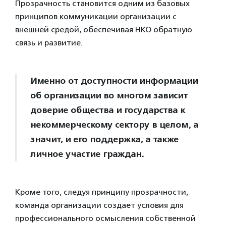
Прозрачность становится одним из базовых
принципов коммуникации организации с
внешней средой, обеспечивая НКО обратную
связь и развитие.
Именно от доступности информации
об организации во многом зависит
доверие общества и государства к
некоммерческому сектору в целом, а
значит, и его поддержка, а также
личное участие граждан.
Кроме того, следуя принципу прозрачности,
команда организации создает условия для
профессионального осмысления собственной