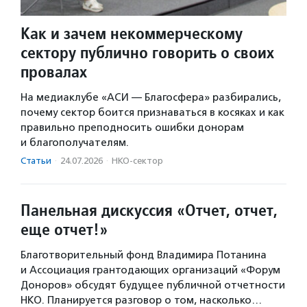
Как и зачем некоммерческому
сектору публично говорить о своих
провалах
На медиаклубе «АСИ — Благосфера» разбирались,
почему сектор боится признаваться в косяках и как
правильно преподносить ошибки донорам
и благополучателям.
Статьи
·
24.07.2026
·
НКО-сектор
Панельная дискуссия «Отчет, отчет,
еще отчет!»
Благотворительный фонд Владимира Потанина
и Ассоциация грантодающих организаций «Форум
Доноров» обсудят будущее публичной отчетности
НКО. Планируется разговор о том, насколько…