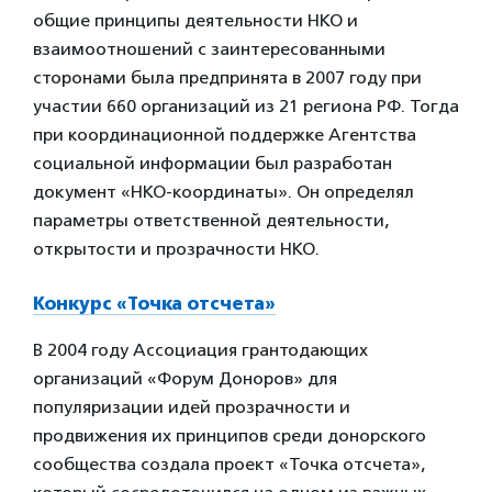
общие принципы деятельности НКО и
взаимоотношений с заинтересованными
сторонами была предпринята в 2007 году при
участии 660 организаций из 21 региона РФ. Тогда
при координационной поддержке Агентства
социальной информации был разработан
документ «НКО-координаты». Он определял
параметры ответственной деятельности,
открытости и прозрачности НКО.
Конкурс «Точка отсчета»
В 2004 году Ассоциация грантодающих
организаций «Форум Доноров» для
популяризации идей прозрачности и
продвижения их принципов среди донорского
сообщества создала проект «Точка отсчета»,