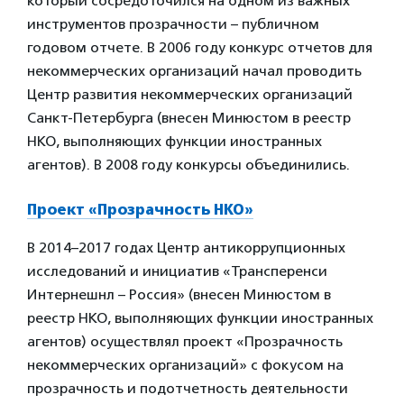
который сосредоточился на одном из важных
инструментов прозрачности – публичном
годовом отчете. В 2006 году конкурс отчетов для
некоммерческих организаций начал проводить
Центр развития некоммерческих организаций
Санкт-Петербурга (внесен Минюстом в реестр
НКО, выполняющих функции иностранных
агентов). В 2008 году конкурсы объединились.
Проект «Прозрачность НКО»
В 2014–2017 годах Центр антикоррупционных
исследований и инициатив «Трансперенси
Интернешнл – Россия» (внесен Минюстом в
реестр НКО, выполняющих функции иностранных
агентов) осуществлял проект «Прозрачность
некоммерческих организаций» с фокусом на
прозрачность и подотчетность деятельности