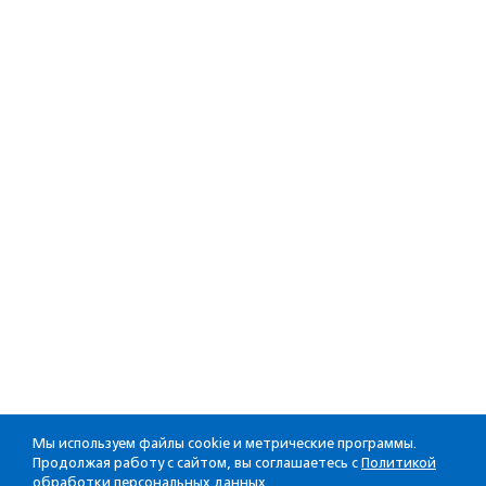
Мы используем файлы cookie и метрические программы.
Продолжая работу с сайтом, вы соглашаетесь с
Политикой
обработки персональных данных