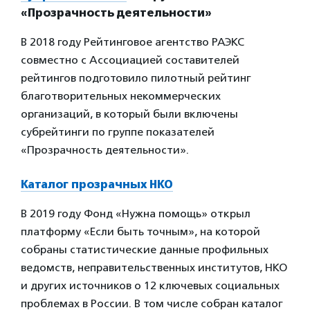
«Прозрачность деятельности»
В 2018 году Рейтинговое агентство РАЭКС
совместно с Ассоциацией составителей
рейтингов подготовило пилотный рейтинг
благотворительных некоммерческих
организаций, в который были включены
субрейтинги по группе показателей
«Прозрачность деятельности».
Каталог прозрачных НКО
В 2019 году Фонд «Нужна помощь» открыл
платформу «Если быть точным», на которой
собраны статистические данные профильных
ведомств, неправительственных институтов, НКО
и других источников о 12 ключевых социальных
проблемах в России. В том числе собран каталог