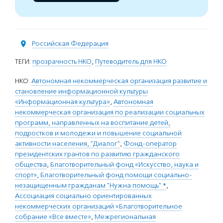
Российская Федерация
ТЕГИ:
прозрачность НКО
,
Путеводитель для НКО
НКО:
Автономная некоммерческая организация развитие и
становление информационной культуры
«Информационная культура»
,
Автономная
некоммерческая организация по реализации социальных
программ, направленных на воспитание детей,
подростков и молодежи и повышение социальной
активности населения, "Диалог"
,
Фонд-оператор
президентских грантов по развитию гражданского
общества
,
Благотворительный фонд «Искусство, наука и
спорт»
,
Благотворительный фонд помощи социально-
незащищенным гражданам "Нужна помощь" *
,
Ассоциация социально ориентированных
некоммерческих организаций «Благотворительное
собрание «Все вместе»
,
Межрегиональная