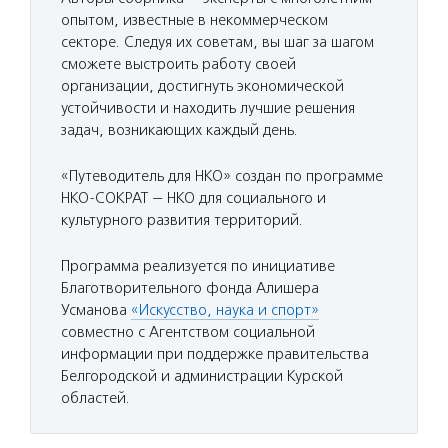
опытом, известные в некоммерческом
секторе. Следуя их советам, вы шаг за шагом
сможете выстроить работу своей
организации, достигнуть экономической
устойчивости и находить лучшие решения
задач, возникающих каждый день.
«Путеводитель для НКО» создан по программе
НКО-СОКРАТ — НКО для социального и
культурного развития территорий.
Программа реализуется по инициативе
Благотворительного фонда Алишера
Усманова
«Искусство, наука и спорт»
совместно с Агентством социальной
информации при поддержке правительства
Белгородской и администрации Курской
областей.