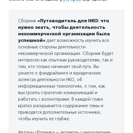
Сборник
«Путеводитель для НКО: что
нужно знать, чтобы деятельность
некоммерческой организации была
успешной»
дает возможность изучить все
основные стороны деятельности
некоммерческой организации. Сборник будет
интересен как опытным руководителям, так и
тем, кто только начинает свой путь. Вы
узнаете о фандрайзинге и юридических
аспектах деятельности НКО, об
информационных технологиях, о том, как
выстроить стратегию коммуникаций и
работать с волонтерами. В каждой главе
кратко раскрывается содержание темы и
приводятся дополнительные источники,
чтобы изучить ее глубже.
Авторы сборника — эксперты с многолетним