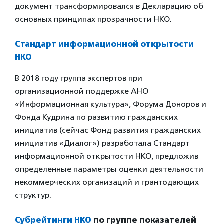
документ трансформировался в Декларацию об
основных принципах прозрачности НКО.
Стандарт информационной открытости
НКО
В 2018 году группа экспертов при
организационной поддержке АНО
«Информационная культура», Форума Доноров и
Фонда Кудрина по развитию гражданских
инициатив (сейчас Фонд развития гражданских
инициатив «Диалог») разработала Стандарт
информационной открытости НКО, предложив
определенные параметры оценки деятельности
некоммерческих организаций и грантодающих
структур.
Субрейтинги НКО
по группе показателей