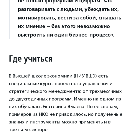
не только формулам и цифрам. Как
разговаривать с людьми, убеждать их,
мотивировать, вести за собой, слышать
их мнение – без этого невозможно
выстроить ни один бизнес-процесс».
Где учиться
В Высшей школе экономики (НИУ ВШЭ) есть
специальные курсы проектного управления и
стратегического менеджмента: от трехмесячных
до двухгодичных программ. Именно на одном из
них обучалась Екатерина Ямаева. По ее словам,
примеров из НКО не приводилось, но полученные
знания и инструменты можно применять и в
третьем секторе.