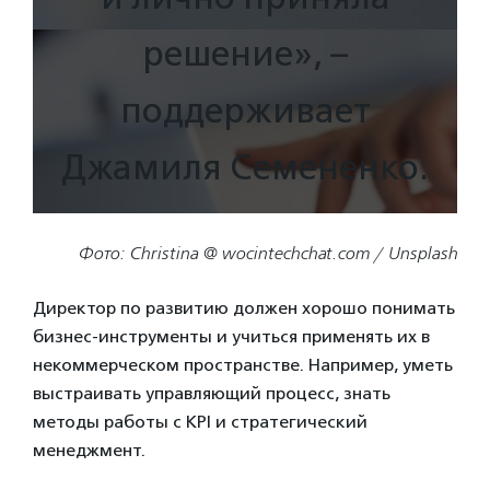
решение», –
поддерживает
Джамиля Семененко.
Фото: Christina @ wocintechchat.com / Unsplash
Директор по развитию должен хорошо понимать
бизнес-инструменты и учиться применять их в
некоммерческом пространстве. Например, уметь
выстраивать управляющий процесс, знать
методы работы с KPI и стратегический
менеджмент.