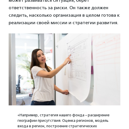
может развиваться ситуация, берет
ответственность за риски. Он также должен
следить, насколько организация в целом готова к
реализации своей миссии и стратегии развития.
«Например, стратегия нашего фонда – расширение
географии присутствия. Оценка регионов, модель
входа в регион, построение стратегических