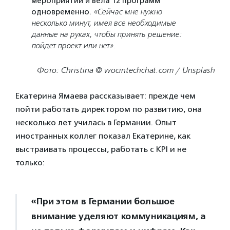
мероприятий и вела 12 программ
одновременно.
«Сейчас мне нужно
несколько минут, имея все необходимые
данные на руках, чтобы принять решение:
пойдет проект или нет».
Фото: Christina @ wocintechchat.com / Unsplash
Екатерина Ямаева рассказывает: прежде чем
пойти работать директором по развитию, она
несколько лет училась в Германии. Опыт
иностранных коллег показал Екатерине, как
выстраивать процессы, работать с KPI и не
только:
«При этом в Германии большое
внимание уделяют коммуникациям, а