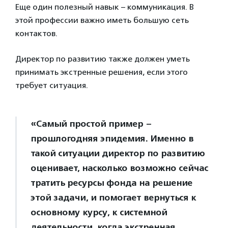
Еще один полезный навык – коммуникация. В
этой профессии важно иметь большую сеть
контактов.
Директор по развитию также должен уметь
принимать экстренные решения, если этого
требует ситуация.
«Самый простой пример –
прошлогодняя эпидемия. Именно в
такой ситуации директор по развитию
оценивает, насколько возможно сейчас
тратить ресурсы фонда на решение
этой задачи, и помогает вернуться к
основному курсу, к системной
деятельности, когда экстренная