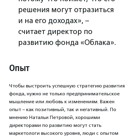
решения могут отразиться
и на его доходах», –
считает директор по
развитию фонда «Облака».
Опыт
Чтобы выстроить успешную стратегию развития
фонда, нужно не только предпринимательское
мышление или любовь к изменениям. Важен
опыт – как позитивный, так и негативный. По
мнению Натальи Петровой, хорошими
директорами по развитию могут стать
маркетологи высокого уровня, люди с опытом