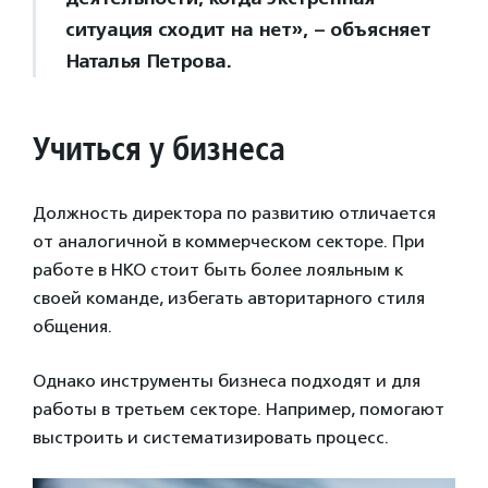
ситуация сходит на нет», – объясняет
Наталья Петрова.
Учиться у бизнеса
Должность директора по развитию отличается
от аналогичной в коммерческом секторе. При
работе в НКО стоит быть более лояльным к
своей команде, избегать авторитарного стиля
общения.
Однако инструменты бизнеса подходят и для
работы в третьем секторе. Например, помогают
выстроить и систематизировать процесс.