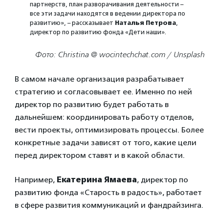
партнерств, план разворачивания деятельности –
все эти задачи находятся в ведении директора по
развитию», – рассказывает
Наталья Петрова
,
директор по развитию фонда «Дети наши».
Фото: Christina @ wocintechchat.com / Unsplash
В самом начале организация разрабатывает
стратегию и согласовывает ее. Именно по ней
директор по развитию будет работать в
дальнейшем: координировать работу отделов,
вести проекты, оптимизировать процессы. Более
конкретные задачи зависят от того, какие цели
перед директором ставят и в какой области.
Например,
Екатерина Ямаева
, директор по
развитию фонда «Старость в радость», работает
в сфере развития коммуникаций и фандрайзинга.