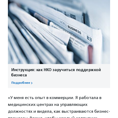
Инструкция: как НКО заручиться поддержкой
бизнеса
Подробнее
«У меня есть опыт в коммерции. Я работала в
медицинских центрах на управляющих
должностях и видела, как выстраиваются бизнес-