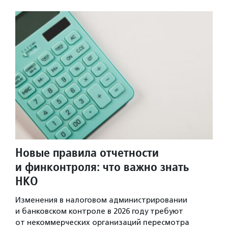
Новые правила отчетности
и финконтроля: что важно знать
НКО
Изменения в налоговом администрировании
и банковском контроле в 2026 году требуют
от некоммерческих организаций пересмотра