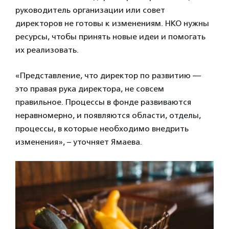
руководитель организации или совет
директоров не готовы к изменениям. НКО нужны
ресурсы, чтобы принять новые идеи и помогать
их реализовать.
«Представление, что директор по развитию —
это правая рука директора, не совсем
правильное. Процессы в фонде развиваются
неравномерно, и появляются области, отделы,
процессы, в которые необходимо внедрить
изменения», – уточняет Ямаева.