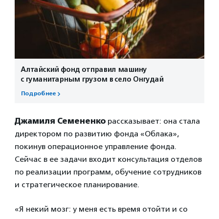
Алтайский фонд отправил машину
с гуманитарным грузом в село Онгудай
Подробнее
Джамиля Семененко
рассказывает: она стала
директором по развитию фонда «Облака»,
покинув операционное управление фонда.
Сейчас в ее задачи входит консультация отделов
по реализации программ, обучение сотрудников
и стратегическое планирование.
«Я некий мозг: у меня есть время отойти и со