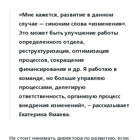
«Мне кажется, развитие в данном
случае — синоним слова «изменения».
Это может быть улучшение работы
определенного отдела,
реструктуризация, оптимизация
процессов, сокращение
финансирования и др. Я работаю в
команде, но больше управляю
процессами, делегирую
ответственность, организую процесс
внедрения изменений», – рассказывает
Екатерина Ямаева.
Не стоит нанимать директора по развитию, если