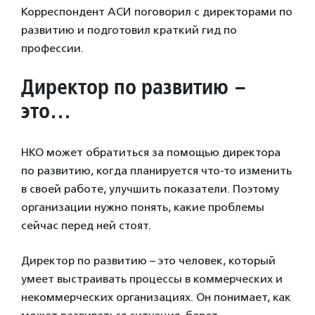
Корреспондент АСИ поговорил с директорами по
развитию и подготовил краткий гид по
профессии.
Директор по развитию –
это…
НКО может обратиться за помощью директора
по развитию, когда планируется что-то изменить
в своей работе, улучшить показатели. Поэтому
организации нужно понять, какие проблемы
сейчас перед ней стоят.
Директор по развитию – это человек, который
умеет выстраивать процессы в коммерческих и
некоммерческих организациях. Он понимает, как