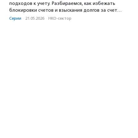
подходов к учету. Разбираемся, как избежать
блокировки счетов и взыскания долгов за счет…
Серии
·
21.05.2026
·
НКО-сектор