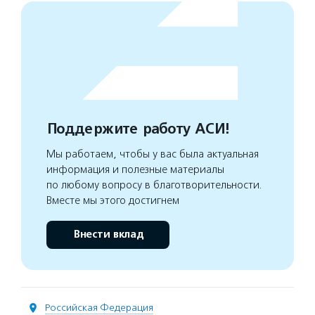
Поддержите работу АСИ!
Мы работаем, чтобы у вас была актуальная
информация и полезные материалы
по любому вопросу в благотворительности.
Вместе мы этого достигнем
Внести вклад
Российская Федерация