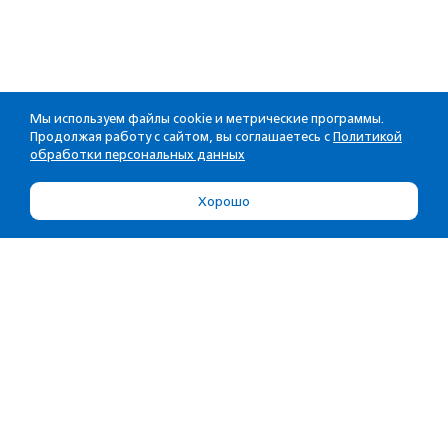
Мы используем файлы cookie и метрические программы.
Продолжая работу с сайтом, вы соглашаетесь с
Политикой
обработки персональных данных
Хорошо