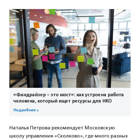
«Фандрайзер – это мост»: как устроена работа
человека, который ищет ресурсы для НКО
Подробнее
Наталья Петрова рекомендует Московскую
школу управления «Сколково», где много разных