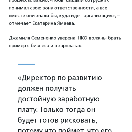
процессы. Важно, чтобы каждый сотрудник
понимал свою зону ответственности, а все
вместе они знали бы, куда идет организация», –
отмечает Екатерина Ямаева.
Джамиля Семененко уверена: НКО должны брать
пример с бизнеса и в зарплатах.
«Директор по развитию
должен получать
достойную заработную
плату. Только тогда он
будет готов рисковать,
потому что поймет, что его