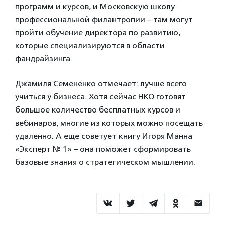
программ и курсов, и Московскую школу
профессиональной филантропии – там могут
пройти обучение директора по развитию,
которые специализируются в области
фандрайзинга.
Джамиля Семененко отмечает: лучше всего
учиться у бизнеса. Хотя сейчас НКО готовят
большое количество бесплатных курсов и
вебинаров, многие из которых можно посещать
удаленно. А еще советует книгу Игоря Манна
«Эксперт № 1» – она поможет сформировать
базовые знания о стратегическом мышлении.