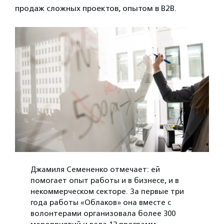
продаж сложных проектов, опытом в B2B.
Джамиля Семененко отмечает: ей
помогает опыт работы и в бизнесе, и в
некоммерческом секторе. За первые три
года работы «Облаков» она вместе с
волонтерами организовала более 300