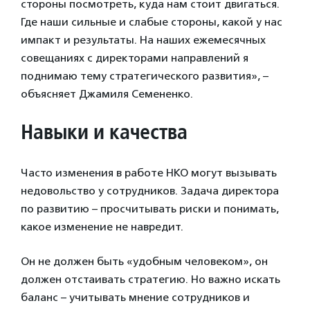
стороны посмотреть, куда нам стоит двигаться.
Где наши сильные и слабые стороны, какой у нас
импакт и результаты. На наших ежемесячных
совещаниях с директорами направлений я
поднимаю тему стратегического развития», –
объясняет Джамиля Семененко.
Навыки и качества
Часто изменения в работе НКО могут вызывать
недовольство у сотрудников. Задача директора
по развитию – просчитывать риски и понимать,
какое изменение не навредит.
Он не должен быть «удобным человеком», он
должен отстаивать стратегию. Но важно искать
баланс – учитывать мнение сотрудников и