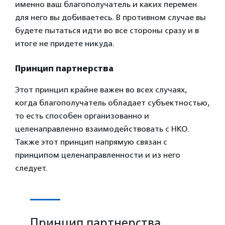
именно ваш благополучатель и каких перемен
для него вы добиваетесь. В противном случае вы
будете пытаться идти во все стороны сразу и в
итоге не придете никуда.
Принцип партнерства
Этот принцип крайне важен во всех случаях,
когда благополучатель обладает субъектностью,
то есть способен организованно и
целенаправленно взаимодействовать с НКО.
Также этот принцип напрямую связан с
принципом целенаправленности и из него
следует.
Принцип партнерства