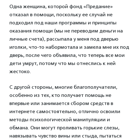
Одна женщина, которой фонд «Предание»
отказал в помощи, поскольку ее случай не
подходил под наши программы и принципы
оказания помощи (мы не переводим деньги на
личные счета), рассыпала у меня под дверью
иголки, что-то набормотала и замела мне их под
дверь, после чего объявила, что теперь все мои
дети умрут, потому что мы отнеслись к ней
жестоко.
С другой стороны, многие благополучатели,
особенно из тех, кто получает помощь не
впервые или занимается сбором средств в
интернете самостоятельно, отлично освоили
методы психологической манипуляции и
обмана. Они могут проливать горькие слезы,
навязывать чувство вины или стыда, пытаться