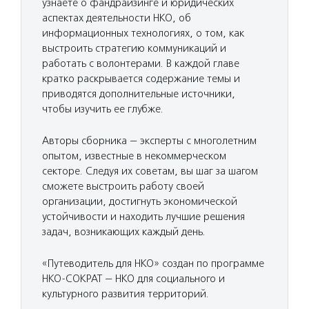
узнаете о фандрайзинге и юридических
аспектах деятельности НКО, об
информационных технологиях, о том, как
выстроить стратегию коммуникаций и
работать с волонтерами. В каждой главе
кратко раскрывается содержание темы и
приводятся дополнительные источники,
чтобы изучить ее глубже.
Авторы сборника — эксперты с многолетним
опытом, известные в некоммерческом
секторе. Следуя их советам, вы шаг за шагом
сможете выстроить работу своей
организации, достигнуть экономической
устойчивости и находить лучшие решения
задач, возникающих каждый день.
«Путеводитель для НКО» создан по программе
НКО-СОКРАТ — НКО для социального и
культурного развития территорий.