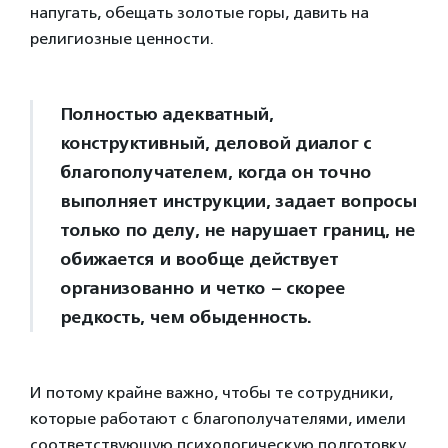
напугать, обещать золотые горы, давить на
религиозные ценности.
Полностью адекватный,
конструктивный, деловой диалог с
благополучателем, когда он точно
выполняет инструкции, задает вопросы
только по делу, не нарушает границ, не
обижается и вообще действует
организованно и четко – скорее
редкость, чем обыденность.
И потому крайне важно, чтобы те сотрудники,
которые работают с благополучателями, имели
соответствующую психологическую подготовку.