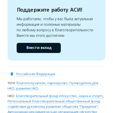
Поддержите работу АСИ!
Мы работаем, чтобы у вас была актуальная
информация и полезные материалы
по любому вопросу в благотворительности.
Вместе мы этого достигнем
Внести вклад
Российская Федерация
ТЕГИ:
благополучатели
,
партнерство
,
Путеводитель для
НКО
,
развитие НКО
НКО:
Благотворительный фонд «Искусство, наука и спорт»
,
Региональный благотворительный общественный фонд
содействия духовному развитию общества "Предание"
,
Автономная некоммерческая организация «Агентство