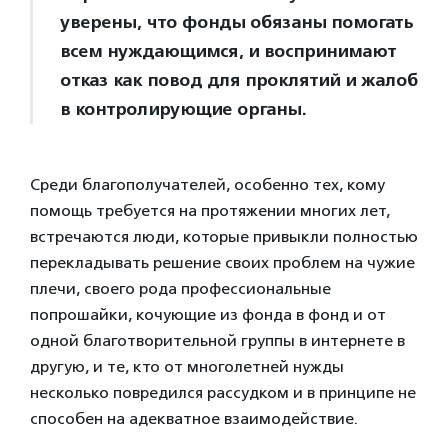
уверены, что фонды обязаны помогать
всем нуждающимся, и воспринимают
отказ как повод для проклятий и жалоб
в контролирующие органы.
Среди благополучателей, особенно тех, кому
помощь требуется на протяжении многих лет,
встречаются люди, которые привыкли полностью
перекладывать решение своих проблем на чужие
плечи, своего рода профессиональные
попрошайки, кочующие из фонда в фонд и от
одной благотворительной группы в интернете в
другую, и те, кто от многолетней нужды
несколько повредился рассудком и в принципе не
способен на адекватное взаимодействие.