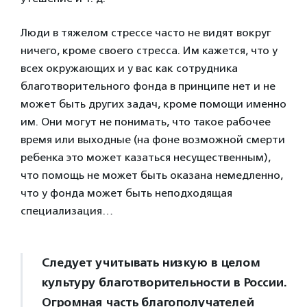
Люди в тяжелом стрессе часто не видят вокруг
ничего, кроме своего стресса. Им кажется, что у
всех окружающих и у вас как сотрудника
благотворительного фонда в принципе нет и не
может быть других задач, кроме помощи именно
им. Они могут не понимать, что такое рабочее
время или выходные (на фоне возможной смерти
ребенка это может казаться несущественным),
что помощь не может быть оказана немедленно,
что у фонда может быть неподходящая
специализация…
Следует учитывать низкую в целом
культуру благотворительности в России.
Огромная часть благополучателей