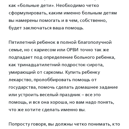
как «больные дети». Необходимо четко
сформулировать, каким именно больным детям
вы намерены помогать и в чем, собственно,
будет заключаться ваша помощь.
Пятилетний ребенок в полной благополучной
семье, но с кариесом или ОРВИ точно так же
подпадает под определение больного ребенка,
как тринадцатилетний подросток-сирота,
умирающий от саркомы. Купить ребенку
лекарство, пролоббировать помощь от
государства, помочь сделать домашнее задание
или устроить веселый праздник – все это
помощь, и вся она хороша, но вам надо понять,
что же хотите сделать именно вы.
Попросту говоря, вы должны четко понимать, кто