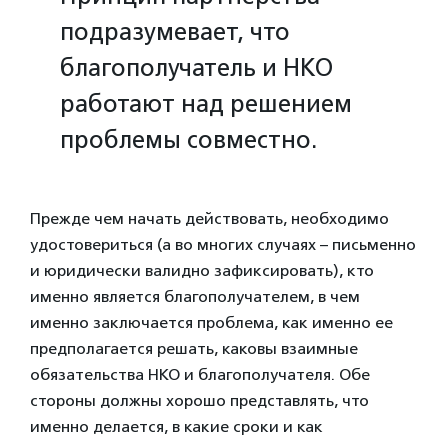
подразумевает, что
благополучатель и НКО
работают над решением
проблемы совместно.
Прежде чем начать действовать, необходимо
удостовериться (а во многих случаях – письменно
и юридически валидно зафиксировать), кто
именно является благополучателем, в чем
именно заключается проблема, как именно ее
предполагается решать, каковы взаимные
обязательства НКО и благополучателя. Обе
стороны должны хорошо представлять, что
именно делается, в какие сроки и как