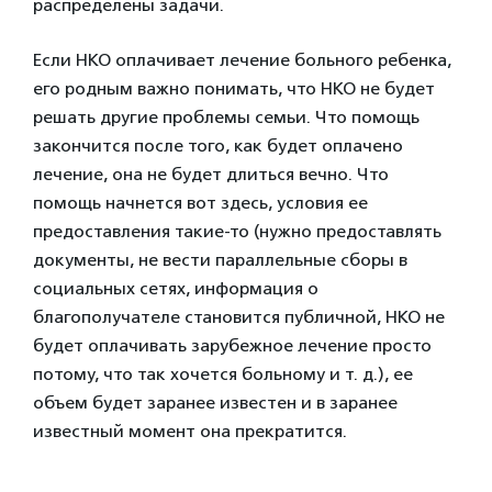
распределены задачи.
Если НКО оплачивает лечение больного ребенка,
его родным важно понимать, что НКО не будет
решать другие проблемы семьи. Что помощь
закончится после того, как будет оплачено
лечение, она не будет длиться вечно. Что
помощь начнется вот здесь, условия ее
предоставления такие-то (нужно предоставлять
документы, не вести параллельные сборы в
социальных сетях, информация о
благополучателе становится публичной, НКО не
будет оплачивать зарубежное лечение просто
потому, что так хочется больному и т. д.), ее
объем будет заранее известен и в заранее
известный момент она прекратится.