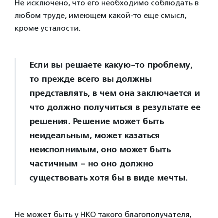
Не исключено, что его необходимо соблюдать в
любом труде, имеющем какой-то еще смысл,
кроме усталости.
Если вы решаете какую-то проблему,
то прежде всего вы должны
представлять, в чем она заключается и
что должно получиться в результате ее
решения. Решение может быть
неидеальным, может казаться
неисполнимым, оно может быть
частичным – но оно должно
существовать хотя бы в виде мечты.
Не может быть у НКО такого благополучателя,