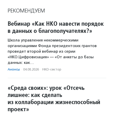
РЕКОМЕНДУЕМ
Вебинар «Как НКО навести порядок
в данных о благополучателях?»
Школа управления некоммерческими
организациями Фонда президентских грантов
проведет второй вебинар из серии
«НКО.Цифровизация» — «От анкеты до базы
данных: как…
Анонсы
·
04.08.2026
·
НКО-сектор
«Среда своих»: урок «Отсечь
лишнее: как сделать
из коллаборации жизнеспособный
проект»