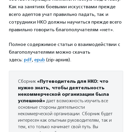
Как на занятиях боевыми искусствами прежде
всего адептов учат правильно падать, так и
сотрудники НКО должны научиться прежде всего
правильно говорить благополучателям «нет».
Полное содержимое статьи о взаимодействии с
благополучателями можно скачать
здесь:
pdf
,
epub
(zip-архив).
Сборник
«Путеводитель для НКО: что
нужно знать, чтобы деятельность
некоммерческой организации была
успешной»
дает возможность изучить все
основные стороны деятельности
некоммерческой организации. Сборник будет
интересен как опытным руководителям, так и
тем, кто только начинает свой путь. Вы