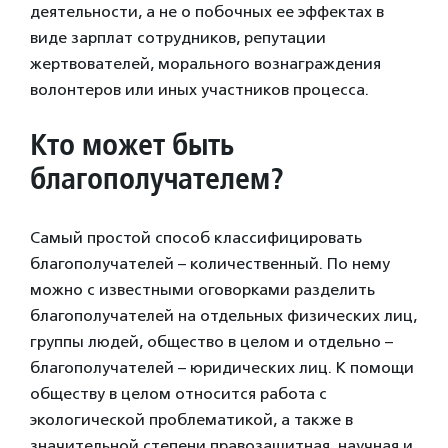
деятельности, а не о побочных ее эффектах в
виде зарплат сотрудников, репутации
жертвователей, морального вознаграждения
волонтеров или иных участников процесса.
Кто может быть
благополучателем?
Самый простой способ классифицировать
благополучателей – количественный. По нему
можно с известными оговорками разделить
благополучателей на отдельных физических лиц,
группы людей, общество в целом и отдельно –
благополучателей – юридических лиц. К помощи
обществу в целом относится работа с
экологической проблематикой, а также в
значительной степени правозащитная, научная и