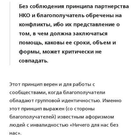
Без соблюдения принципа партнерства
НКО и благополучатель обречены на
конфликты, ибо их представление о
том, в чем должна заключаться
помощь, каковы ее сроки, объем и
формы, может критически не
совпадать.
Этот принцип верен и для работы с
сообществами, когда благополучатели
обладают групповой идентичностью. Именно
этот принцип выражен (со стороны
благополучателей) известным афоризмом
людей с инвалидностью «Ничего для нас без
нас».