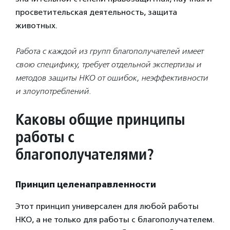
просветительская деятельность, защита
животных.
Работа с каждой из групп благополучателей имеет
свою специфику, требует отдельной экспертизы и
методов защиты НКО от ошибок, неэффективности
и злоупотреблений.
Каковы общие принципы
работы с
благополучателями?
Принцип целенаправленности
Этот принцип универсален для любой работы
НКО, а не только для работы с благополучателем.