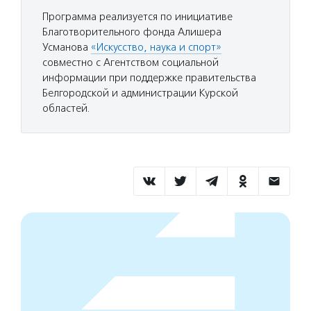
Программа реализуется по инициативе
Благотворительного фонда Алишера
Усманова
«Искусство, наука и спорт»
совместно с Агентством социальной
информации при поддержке правительства
Белгородской и администрации Курской
областей.