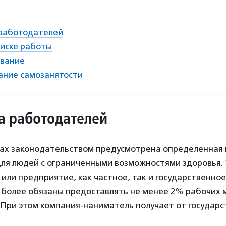
работодателей
иске работы
вание
ание самозанятости
а работодателей
нах законодательством предусмотрена определенная 
ля людей с ограниченными возможностями здоровья. 
или предприятие, как частное, так и государственное
 более обязаны предоставлять не менее 2% рабочих 
При этом компания-наниматель получает от государс