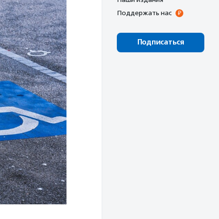
Поддержать нас
Подписаться