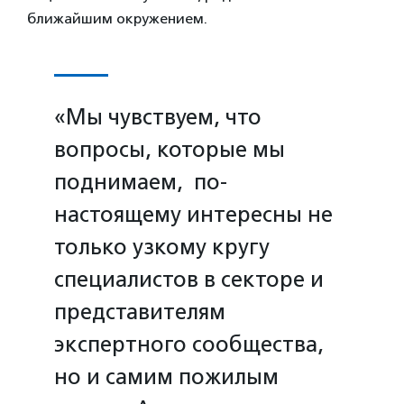
ближайшим окружением.
«Мы чувствуем, что
вопросы, которые мы
поднимаем, по-
настоящему интересны не
только узкому кругу
специалистов в секторе и
представителям
экспертного сообщества,
но и самим пожилым