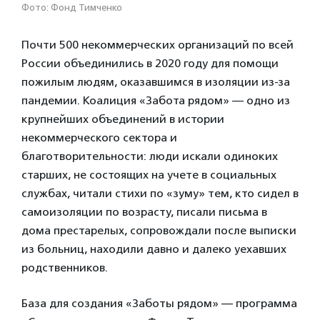
Фото: Фонд Тимченко
Почти 500 некоммерческих организаций по всей
России объединились в 2020 году для помощи
пожилым людям, оказавшимся в изоляции из-за
пандемии. Коалиция «Забота рядом» — одно из
крупнейших объединений в истории
некоммерческого сектора и
благотворительности: люди искали одиноких
старших, не состоящих на учете в социальных
службах, читали стихи по «зуму» тем, кто сидел в
самоизоляции по возрасту, писали письма в
дома престарелых, сопровождали после выписки
из больниц, находили давно и далеко уехавших
родственников.
База для создания «Заботы рядом» — программа