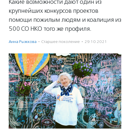
Какие возможности дают один из
крупнейших конкурсов проектов
помощи пожилым людям и коалиция из
500 СО НКО того же профиля.
Анна Рыжкова
·
Старшее поколение
·
29.10.2021