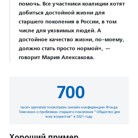
помочь. Все участники коалиции хотят
добиться достойной жизни для
старшего поколения в России, в том
числе для уязвимых людей. А
достойное качество жизни, по-моему,
должно стать просто нормой», —
говорит Мария Алексакова.
700
тысяч зрителей посмотрели онлайн-конференцию Фонда
Тимченко о проблемах старшего поколения "Общество для
всех возрастов" в 2021 году
Хороший пример