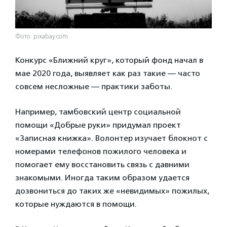
Фото: pixabay.com
Конкурс «Ближний круг», который фонд начал в
мае 2020 года, выявляет как раз такие — часто
совсем несложные — практики заботы.
Например, тамбовский центр социальной
помощи «Добрые руки» придумал проект
«Записная книжка». Волонтер изучает блокнот с
номерами телефонов пожилого человека и
помогает ему восстановить связь с давними
знакомыми. Иногда таким образом удается
дозвониться до таких же «невидимых» пожилых,
которые нуждаются в помощи.