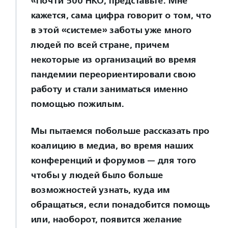
«Почти 500 НКО, представьте. Мне
кажется, сама цифра говорит о том, что
в этой «системе» заботы уже много
людей по всей стране, причем
некоторые из организаций во время
пандемии переориентировали свою
работу и стали заниматься именно
помощью пожилым.
Мы пытаемся побольше рассказать про
коалицию в медиа, во время наших
конференций и форумов — для того
чтобы у людей было больше
возможностей узнать, куда им
обращаться, если понадобится помощь
или, наоборот, появится желание