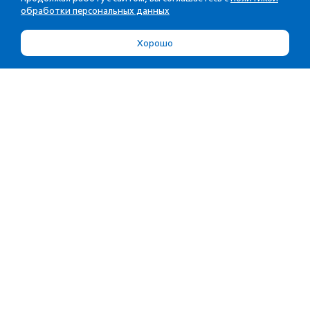
обработки персональных данных
Хорошо