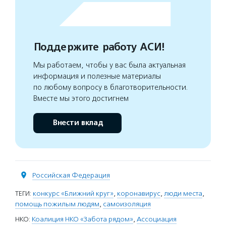
Поддержите работу АСИ!
Мы работаем, чтобы у вас была актуальная
информация и полезные материалы
по любому вопросу в благотворительности.
Вместе мы этого достигнем
Внести вклад
Российская Федерация
ТЕГИ:
конкурс «Ближний круг»
,
коронавирус
,
люди места
,
помощь пожилым людям
,
самоизоляция
НКО:
Коалиция НКО «Забота рядом»
,
Ассоциация