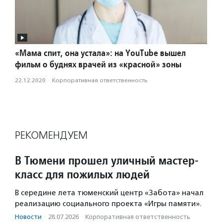
«Мама спит, она устала»: на YouTube вышел
фильм о буднях врачей из «красной» зоны
22.12.2020
·
Корпоративная ответственность
РЕКОМЕНДУЕМ
В Тюмени прошел уличный мастер-
класс для пожилых людей
В середине лета тюменский центр «Забота» начал
реализацию социального проекта «Игры памяти».
Новости
·
28.07.2026
·
Корпоративная ответственность