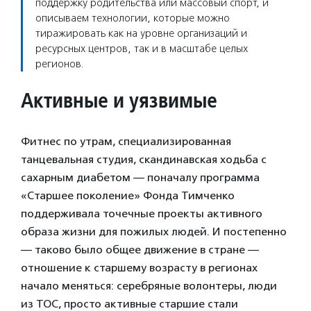
поддержку родительства или массовый спорт, и
описываем технологии, которые можно
тиражировать как на уровне организаций и
ресурсных центров, так и в масштабе целых
регионов.
Активные и уязвимые
Фитнес по утрам, специализированная
танцевальная студия, скандинавская ходьба с
сахарным диабетом — поначалу программа
«Старшее поколение» Фонда Тимченко
поддерживала точечные проекты активного
образа жизни для пожилых людей. И постепенно
— таково было общее движение в стране —
отношение к старшему возрасту в регионах
начало меняться: серебряные волонтеры, люди
из ТОС, просто активные старшие стали