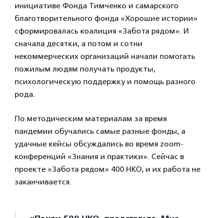
инициативе Фонда Тимченко и самарского
благотворительного фонда «Хорошие истории»
сформировалась коалиция «Забота рядом». И
сначала десятки, а потом и сотни
некоммерческих организаций начали помогать
пожилым людям получать продукты,
психологическую поддержку и помощь разного
рода.
По методическим материалам за время
пандемии обучались самые разные фонды, а
удачные кейсы обсуждались во время zoom-
конференций «Знания и практики». Сейчас в
проекте «Забота рядом» 400 НКО, и их работа не
заканчивается.