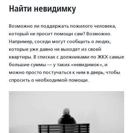
Найти невидимку
Возможно ли поддержать пожилого человека,
который не просит помощи сам? Возможно.
Например, соседи могут сообщить о людях,
которые уже давно не выходят из своей
квартиры. В списках с должниками по ЖКХ самые
большие суммы — у таких «невидимок», и
можно просто постучаться к ним в дверь, чтобы
спросить о необходимой помощи.