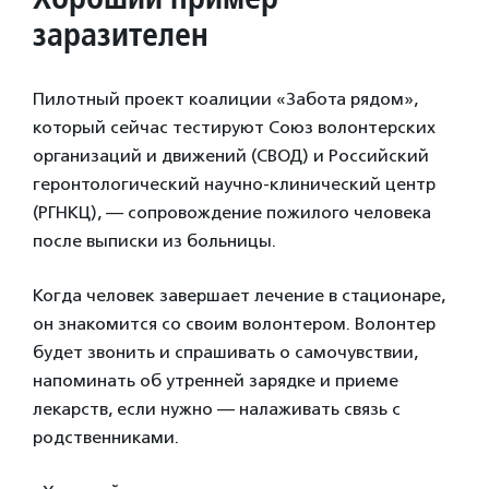
заразителен
Пилотный проект коалиции «Забота рядом»,
который сейчас тестируют Союз волонтерских
организаций и движений (СВОД) и Российский
геронтологический научно-клинический центр
(РГНКЦ), — сопровождение пожилого человека
после выписки из больницы.
Когда человек завершает лечение в стационаре,
он знакомится со своим волонтером. Волонтер
будет звонить и спрашивать о самочувствии,
напоминать об утренней зарядке и приеме
лекарств, если нужно — налаживать связь с
родственниками.