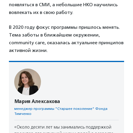
появляться в СМИ, а небольшие НКО научились
вовлекать их в свою работу.
В 2020 году фокус программы пришлось менять.
Тема заботы в ближайшем окружении,
community care, оказалась актуальнее принципов
активной жизни.
Мария Алексакова
менеджер программы "Старшее поколение" Фонда
Тимченко
«Около десяти лет мы занимались поддержкой