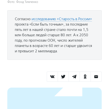
Фото: Фонд Тимченко
Согласно
исследованию «Старость в России»
проекта «Если быть точным», за последние
пять лет в нашей стране стало почти на 1,5
млн больше людей старше 80 лет. А к 2050
году, по прогнозам ООН, число жителей
планеты в возрасте 60 лет и старше удвоится
и превысит 2 миллиарда.