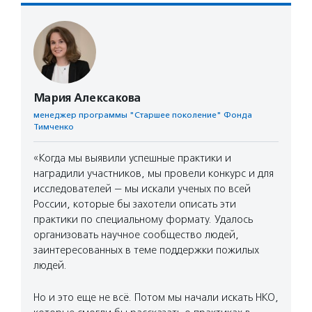
Мария Алексакова
менеджер программы "Старшее поколение" Фонда
Тимченко
«Когда мы выявили успешные практики и
наградили участников, мы провели конкурс и для
исследователей — мы искали ученых по всей
России, которые бы захотели описать эти
практики по специальному формату. Удалось
организовать научное сообщество людей,
заинтересованных в теме поддержки пожилых
людей.
Но и это еще не всё. Потом мы начали искать НКО,