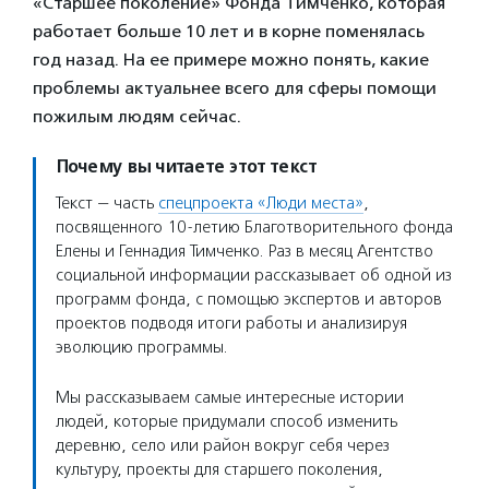
«Старшее поколение» Фонда Тимченко, которая
работает больше 10 лет и в корне поменялась
год назад. На ее примере можно понять, какие
проблемы актуальнее всего для сферы помощи
пожилым людям сейчас.
Почему вы читаете этот текст
Текст — часть
спецпроекта «Люди места»
,
посвященного 10-летию Благотворительного фонда
Елены и Геннадия Тимченко. Раз в месяц Агентство
социальной информации рассказывает об одной из
программ фонда, с помощью экспертов и авторов
проектов подводя итоги работы и анализируя
эволюцию программы.
Мы рассказываем самые интересные истории
людей, которые придумали способ изменить
деревню, село или район вокруг себя через
культуру, проекты для старшего поколения,