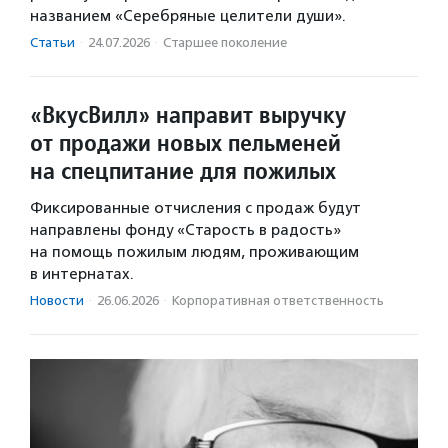
названием «Серебряные целители души».
Статьи
·
24.07.2026
·
Старшее поколение
«ВкусВилл» направит выручку
от продажи новых пельменей
на спецпитание для пожилых
Фиксированные отчисления с продаж будут
направлены фонду «Старость в радость»
на помощь пожилым людям, проживающим
в интернатах.
Новости
·
26.06.2026
·
Корпоративная ответственность