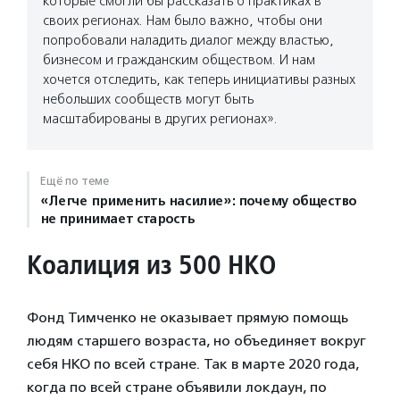
которые смогли бы рассказать о практиках в
своих регионах. Нам было важно, чтобы они
попробовали наладить диалог между властью,
бизнесом и гражданским обществом. И нам
хочется отследить, как теперь инициативы разных
небольших сообществ могут быть
масштабированы в других регионах».
Ещё по теме
«Легче применить насилие»: почему общество
не принимает старость
Коалиция из 500 НКО
Фонд Тимченко не оказывает прямую помощь
людям старшего возраста, но объединяет вокруг
себя НКО по всей стране. Так в марте 2020 года,
когда по всей стране объявили локдаун, по