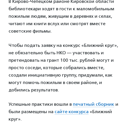
В Кирово-Чепецком районе Кировской области
библиотекари ходят в гости к маломобильным
пожилым людям, живущим в деревнях и селах,
читают им книги вслух или смотрят вместе
советские фильмы.
Чтобы подать заявку на конкурс «Ближний круг»,
не обязательно быть НКО — участвовать и
претендовать на грант 100 тыс. рублей могут и
просто соседи, которые собрались вместе,
создали инициативную группу, придумали, как
могут помочь пожилым в своем районе, и
добились результатов.
Успешные практики вошли в
печатный сборник
и
были размещены на
сайте конкурса
«Ближний
круг».