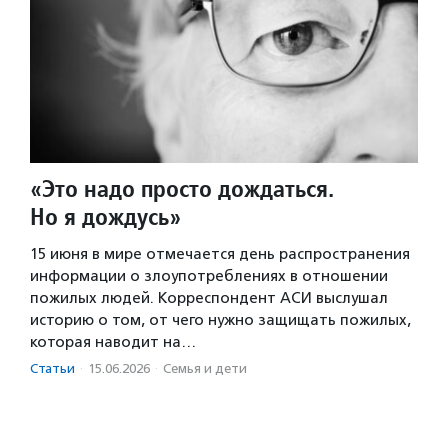
«Это надо просто дождаться.
Но я дождусь»
15 июня в мире отмечается день распространения
информации о злоупотреблениях в отношении
пожилых людей. Корреспондент АСИ выслушал
историю о том, от чего нужно защищать пожилых,
которая наводит на…
Статьи
·
15.06.2026
·
Семья и дети