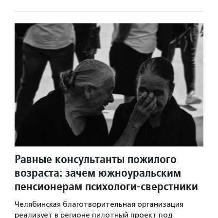
Равные консультанты пожилого
возраста: зачем южноуральским
пенсионерам психологи-сверстники
Челябинская благотворительная организация
реализует в регионе пилотный проект под