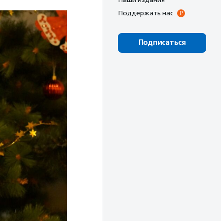
Поддержать нас
Подписаться