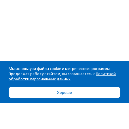
Мы используем файлы cookie и метрические программы.
Продолжая работу с сайтом, вы соглашаетесь с
Политикой
обработки персональных данных
Хорошо