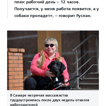
плюс рабочий день – 12 часов.
Получается, у меня работа появится, а у
собаки пропадет», – говорит Руслан.
В Самаре незрячая массажистка
трудоустроилась после двух недель отказов
работодателей