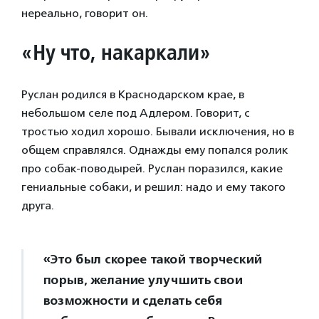
нереально, говорит он.
«Ну что, накаркали»
Руслан родился в Краснодарском крае, в
небольшом селе под Адлером. Говорит, с
тростью ходил хорошо. Бывали исключения, но в
общем справлялся. Однажды ему попался ролик
про собак-поводырей. Руслан поразился, какие
гениальные собаки, и решил: надо и ему такого
друга.
«Это был скорее такой творческий
порыв, желание улучшить свои
возможности и сделать себя