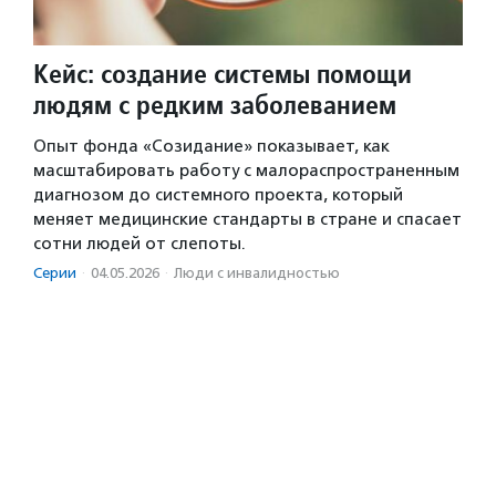
Кейс: создание системы помощи
людям с редким заболеванием
Опыт фонда «Созидание» показывает, как
масштабировать работу с малораспространенным
диагнозом до системного проекта, который
меняет медицинские стандарты в стране и спасает
сотни людей от слепоты.
Серии
·
04.05.2026
·
Люди с инвалидностью