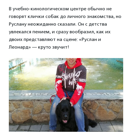
В учебно-кинологическом центре обычно не
говорят клички собак до личного знакомства, но
Руслану неожиданно сказали. Он с детства
увлекался пением, и сразу вообразил, как их
двоих представляют на сцене: «Руслан и
Леонард» — круто звучит!