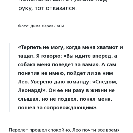
руку, тот отказался.
Фото: Дима Жаров / АСИ
«Терпеть не могу, когда меня хватают и
тащат. Я говорю: «Вы идите вперед, а
собака меня поведет за вами». А сам
понятия не имею, пойдет ли за ним
Лео. Уверено даю команду: «Следом,
Леонард!». Он ее ни разу в жизни не
слышал, но не подвел, понял меня,
пошел за сопровождающим».
Перелет прошел спокойно, Лео почти все время