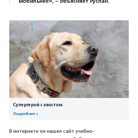
мобильнее», – объясняет Руслан.
Супергерой с хвостом
Подробнее
В интернете он нашел сайт учебно-