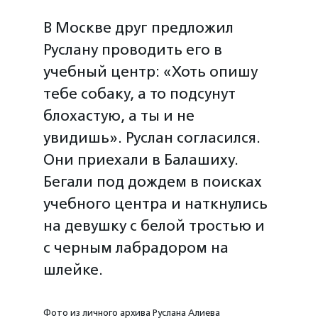
В Москве друг предложил
Руслану проводить его в
учебный центр: «Хоть опишу
тебе собаку, а то подсунут
блохастую, а ты и не
увидишь». Руслан согласился.
Они приехали в Балашиху.
Бегали под дождем в поисках
учебного центра и наткнулись
на девушку с белой тростью и
с черным лабрадором на
шлейке.
Фото из личного архива Руслана Алиева