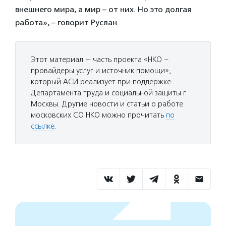
внешнего мира, а мир – от них. Но это долгая
работа», – говорит Руслан.
Этот материал — часть проекта «НКО –
провайдеры услуг и источник помощи»,
который АСИ реализует при поддержке
Департамента труда и социальной защиты г.
Москвы. Другие новости и статьи о работе
московских СО НКО можно прочитать
по
ссылке
.