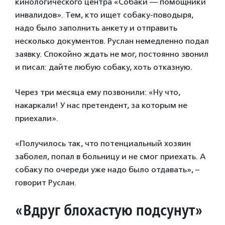
кинологического центра «Собаки — помощники
инвалидов». Тем, кто ищет собаку-поводыря,
надо было заполнить анкету и отправить
несколько документов. Руслан немедленно подал
заявку. Спокойно ждать не мог, постоянно звонил
и писал: дайте любую собаку, хоть отказную.
Через три месяца ему позвонили: «Ну что,
накаркали! У нас претендент, за которым не
приехали».
«Получилось так, что потенциальный хозяин
заболел, попал в больницу и не смог приехать. А
собаку по очереди уже надо было отдавать», –
говорит Руслан.
«Вдруг блохастую подсунут»