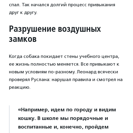
спал. Так начался долгий процесс привыкания
друг к другу.
Разрушение воздушных
замков
Когда собака покидает стены учебного центра,
ее жизнь полностью меняется. Все привыкают к
новым условиям по-разному. Леонард всячески
проверял Руслана: нарушал правила и смотрел на
реакцию.
«Например, идем по городу и видим
кошку. В школе мы порядочные и
воспитанные и, конечно, пройдем