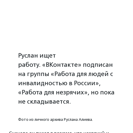
Руслан ищет
работу. «ВКонтакте» подписан
на группы «Работа для людей с
инвалидностью в России»,
«Работа для незрячих», но пока
не складывается.
Фото из личного архива Руслана Алиева.