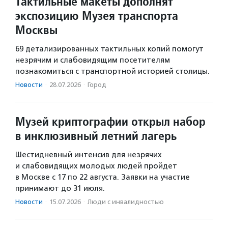
Тактильные макеты дополнят
экспозицию Музея транспорта
Москвы
69 детализированных тактильных копий помогут
незрячим и слабовидящим посетителям
познакомиться с транспортной историей столицы.
Новости
·
28.07.2026
·
Город
Музей криптографии открыл набор
в инклюзивный летний лагерь
Шестидневный интенсив для незрячих
и слабовидящих молодых людей пройдет
в Москве с 17 по 22 августа. Заявки на участие
принимают до 31 июля.
Новости
·
15.07.2026
·
Люди с инвалидностью