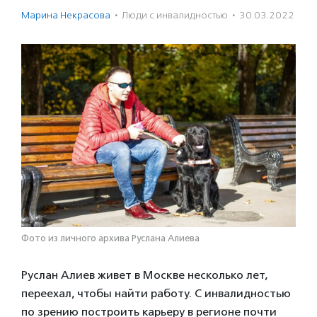
Марина Некрасова
·
Люди с инвалидностью
·
30.03.2022
Фото из личного архива Руслана Алиева
Руслан Алиев живет в Москве несколько лет,
переехал, чтобы найти работу. С инвалидностью
по зрению построить карьеру в регионе почти