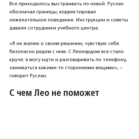
Все приходилось выстраивать по новой: Руслан
обозначал границы, корректировал
нежелательное поведение. Инструкции и советы
давали сотрудники учебного центра.
«Я не жалею о своем решении, чувствую себя
безопасно рядом с ним. С Леонардом все стало
круче: я могу идти и разговаривать по телефону,
заниматься какими-то сторонними вещами», –
говорит Руслан.
С чем Лео не поможет