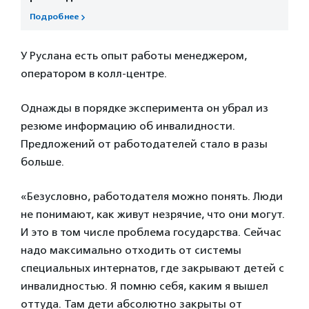
Подробнее
У Руслана есть опыт работы менеджером,
оператором в колл-центре.
Однажды в порядке эксперимента он убрал из
резюме информацию об инвалидности.
Предложений от работодателей стало в разы
больше.
«Безусловно, работодателя можно понять. Люди
не понимают, как живут незрячие, что они могут.
И это в том числе проблема государства. Сейчас
надо максимально отходить от системы
специальных интернатов, где закрывают детей с
инвалидностью. Я помню себя, каким я вышел
оттуда. Там дети абсолютно закрыты от