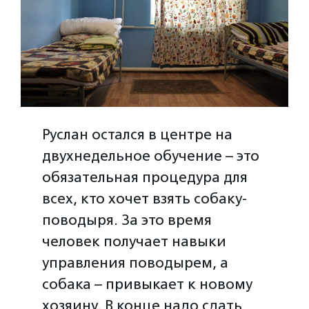
Руслан остался в центре на
двухнедельное обучение – это
обязательная процедура для
всех, кто хочет взять собаку-
поводыря. За это время
человек получает навыки
управления поводырем, а
собака – привыкает к новому
хозяину. В конце надо сдать