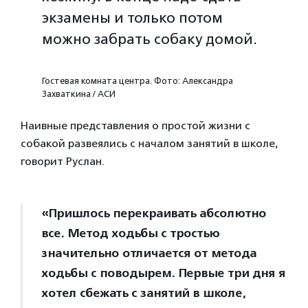
экзамены и только потом
можно забрать собаку домой.
Гостевая комната центра. Фото: Александра
Захваткина / АСИ
Наивные представления о простой жизни с
собакой развеялись с началом занятий в школе,
говорит Руслан.
«Пришлось перекраивать абсолютно
все. Метод ходьбы с тростью
значительно отличается от метода
ходьбы с поводырем. Первые три дня я
хотел сбежать с занятий в школе,