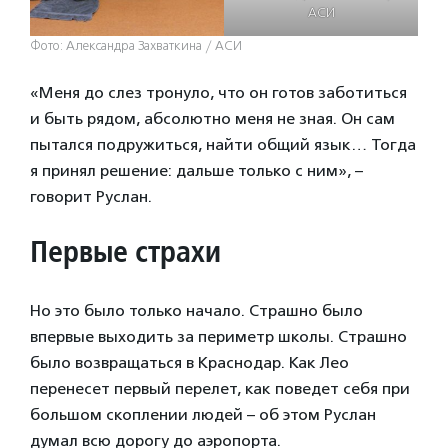
АСИ
Фото: Александра Захваткина / АСИ
«Меня до слез тронуло, что он готов заботиться
и быть рядом, абсолютно меня не зная. Он сам
пытался подружиться, найти общий язык… Тогда
я принял решение: дальше только с ним», –
говорит Руслан.
Первые страхи
Но это было только начало. Страшно было
впервые выходить за периметр школы. Страшно
было возвращаться в Краснодар. Как Лео
перенесет первый перелет, как поведет себя при
большом скоплении людей – об этом Руслан
думал всю дорогу до аэропорта.