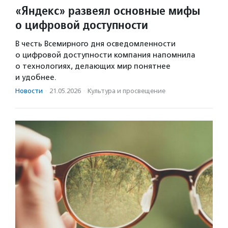
«Яндекс» развеял основные мифы
о цифровой доступности
В честь Всемирного дня осведомленности
о цифровой доступности компания напомнила
о технологиях, делающих мир понятнее
и удобнее.
Новости
·
21.05.2026
·
Культура и просвещение