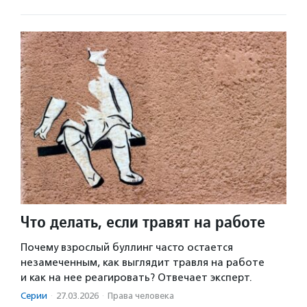
Что делать, если травят на работе
Почему взрослый буллинг часто остается
незамеченным, как выглядит травля на работе
и как на нее реагировать? Отвечает эксперт.
Серии
·
27.03.2026
·
Права человека