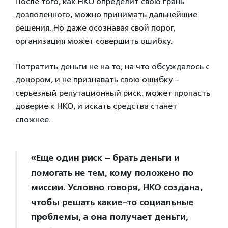
После того, как НКО определит свою грань
дозволенного, можно принимать дальнейшие
решения. Но даже осознавая свой порог,
организация может совершить ошибку.
Потратить деньги не на то, на что обсуждалось с
донором, и не признавать свою ошибку –
серьезный репутационный риск: может пропасть
доверие к НКО, и искать средства станет
сложнее.
«Еще один риск – брать деньги и
помогать не тем, кому положено по
миссии. Условно говоря, НКО создана,
чтобы решать какие-то социальные
проблемы, а она получает деньги,