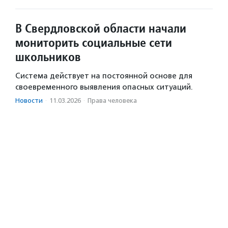
В Свердловской области начали
мониторить социальные сети
школьников
Система действует на постоянной основе для
своевременного выявления опасных ситуаций.
Новости
·
11.03.2026
·
Права человека