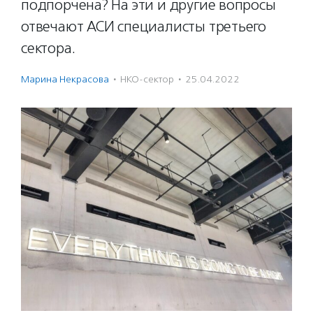
подпорчена? На эти и другие вопросы
отвечают АСИ специалисты третьего
сектора.
Марина Некрасова
·
НКО-сектор
·
25.04.2022