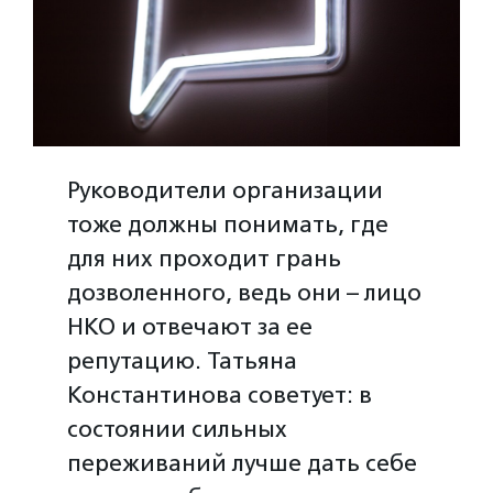
Руководители организации
тоже должны понимать, где
для них проходит грань
дозволенного, ведь они – лицо
НКО и отвечают за ее
репутацию. Татьяна
Константинова советует: в
состоянии сильных
переживаний лучше дать себе