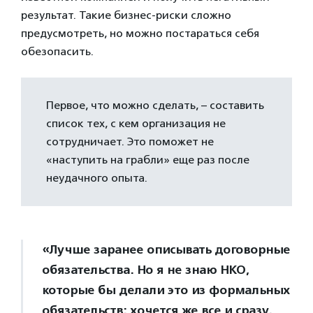
результат. Такие бизнес-риски сложно
предусмотреть, но можно постараться себя
обезопасить.
Первое, что можно сделать, – составить
список тех, с кем организация не
сотрудничает. Это поможет не
«наступить на грабли» еще раз после
неудачного опыта.
«Лучше заранее описывать договорные
обязательства. Но я не знаю НКО,
которые бы делали это из формальных
обязательств: хочется же все и сразу.