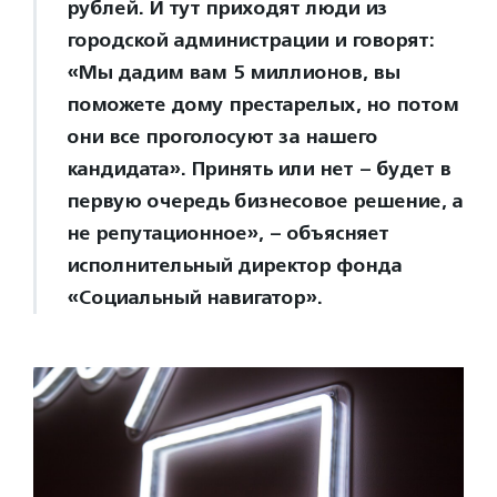
рублей. И тут приходят люди из
городской администрации и говорят:
«Мы дадим вам 5 миллионов, вы
поможете дому престарелых, но потом
они все проголосуют за нашего
кандидата». Принять или нет – будет в
первую очередь бизнесовое решение, а
не репутационное», – объясняет
исполнительный директор фонда
«Социальный навигатор».