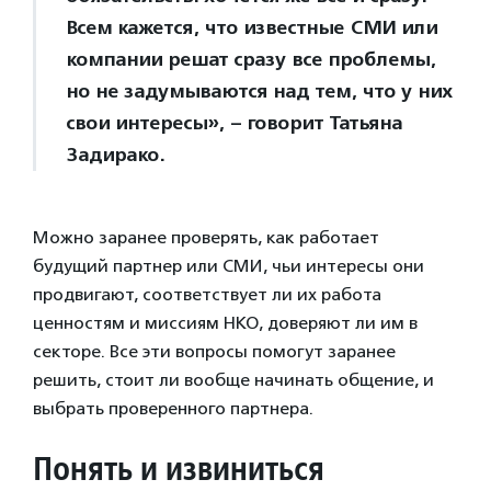
Всем кажется, что известные СМИ или
компании решат сразу все проблемы,
но не задумываются над тем, что у них
свои интересы», – говорит Татьяна
Задирако.
Можно заранее проверять, как работает
будущий партнер или СМИ, чьи интересы они
продвигают, соответствует ли их работа
ценностям и миссиям НКО, доверяют ли им в
секторе. Все эти вопросы помогут заранее
решить, стоит ли вообще начинать общение, и
выбрать проверенного партнера.
Понять и извиниться