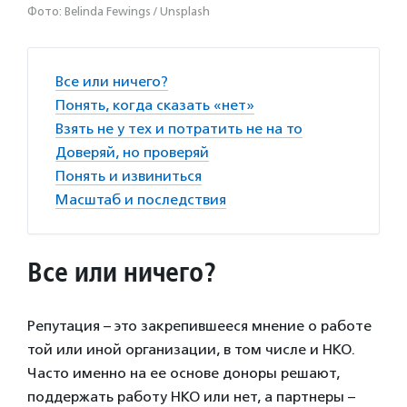
Фото: Belinda Fewings / Unsplash
Все или ничего?
Понять, когда сказать «нет»
Взять не у тех и потратить не на то
Доверяй, но проверяй
Понять и извиниться
Масштаб и последствия
Все или ничего?
Репутация – это закрепившееся мнение о работе
той или иной организации, в том числе и НКО.
Часто именно на ее основе доноры решают,
поддержать работу НКО или нет, а партнеры –