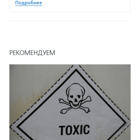
Подробнее
РЕКОМЕНДУЕМ