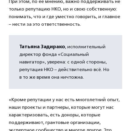
При этом, по ее мнению, важно поддерживать не
только репутацию НКО, но и свою собственную:
понимать, что и где уместно говорить, и главное
– нести за это ответственность.
Татьяна Задирако
, исполнительный
директор фонда «Социальный
навигатор», уверена: с одной стороны,
репутация НКО – действительно всё. Но
в то же время она ничтожна.
«Кроме репутации у нас есть многолетний опыт,
наши проекты и партнеры, которые могут нас
характеризовать, есть доноры, которые
поддерживают, грантовые организации,
экспертное сообщество и многое другое. Это