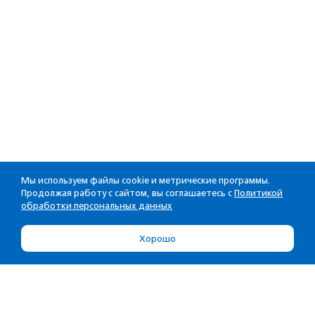
Мы используем файлы cookie и метрические программы.
Продолжая работу с сайтом, вы соглашаетесь с
Политикой
обработки персональных данных
Хорошо