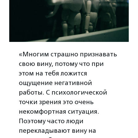
«Многим страшно признавать
свою вину, потому что при
этом на тебя ложится
ощущение негативной
работы. С психологической
точки зрения это очень
некомфортная ситуация.
Поэтому часто люди
перекладывают вину на