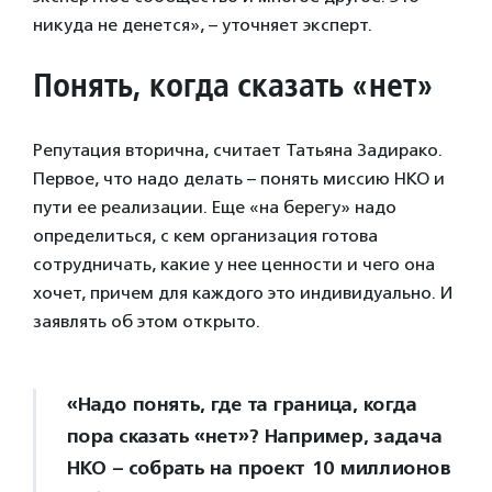
никуда не денется», – уточняет эксперт.
Понять, когда сказать «нет»
Репутация вторична, считает Татьяна Задирако.
Первое, что надо делать – понять миссию НКО и
пути ее реализации. Еще «на берегу» надо
определиться, с кем организация готова
сотрудничать, какие у нее ценности и чего она
хочет, причем для каждого это индивидуально. И
заявлять об этом открыто.
«Надо понять, где та граница, когда
пора сказать «нет»? Например, задача
НКО – собрать на проект 10 миллионов