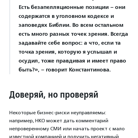
Есть безапелляционные позиции – они
содержатся в уголовном кодексе и
заповедях Библии. Во всем остальном
есть много разных точек зрения. Всегда
задавайте себе вопрос: а что, если та
точка зрения, которую я услышал и
осудил, тоже правдивая и имеет право
быть?», – говорит Константинова.
Доверяй, но проверяй
Некоторые бизнес-риски неуправляемы:
например, НКО может дать комментарий
непроверенному СМИ или начать проект с мало
известной компанией и получить негативный