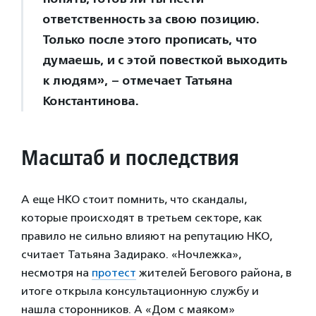
ответственность за свою позицию.
Только после этого прописать, что
думаешь, и с этой повесткой выходить
к людям», – отмечает Татьяна
Константинова.
Масштаб и последствия
А еще НКО стоит помнить, что скандалы,
которые происходят в третьем секторе, как
правило не сильно влияют на репутацию НКО,
считает Татьяна Задирако. «Ночлежка»,
несмотря на
протест
жителей Бегового района, в
итоге открыла консультационную службу и
нашла сторонников. А «Дом с маяком»