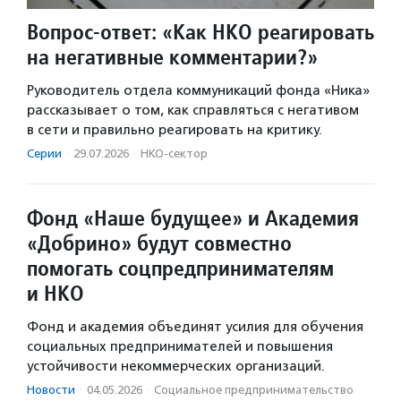
Вопрос-ответ: «Как НКО реагировать
на негативные комментарии?»
Руководитель отдела коммуникаций фонда «Ника»
рассказывает о том, как справляться с негативом
в сети и правильно реагировать на критику.
Серии
·
29.07.2026
·
НКО-сектор
Фонд «Наше будущее» и Академия
«Добрино» будут совместно
помогать соцпредпринимателям
и НКО
Фонд и академия объединят усилия для обучения
социальных предпринимателей и повышения
устойчивости некоммерческих организаций.
Новости
·
04.05.2026
·
Социальное предпри­нима­тель­ство