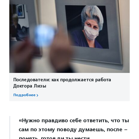
Последователи: как продолжается работа
Доктора Лизы
Подробнее
«Нужно правдиво себе ответить, что ты
сам по этому поводу думаешь, после –
понять, готов ли ты нести