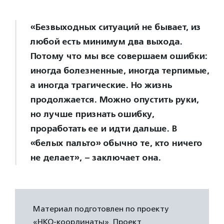
«Безвыходных ситуаций не бывает, из
любой есть минимум два выхода.
Потому что мы все совершаем ошибки:
иногда болезненные, иногда терпимые,
а иногда трагические. Но жизнь
продолжается. Можно опустить руки,
но лучше признать ошибку,
проработать ее и идти дальше. В
«белых пальто» обычно те, кто ничего
не делает», – заключает она.
Материал подготовлен по проекту
«НКО-координаты». Проект