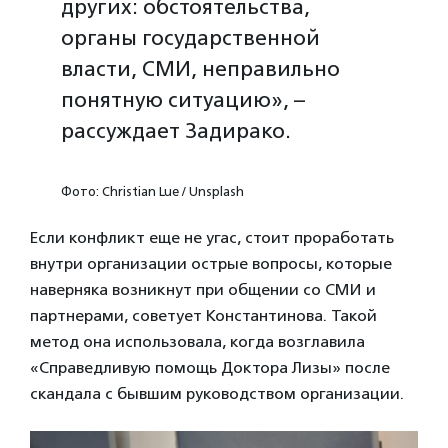
других: обстоятельства,
органы государственной
власти, СМИ, неправильно
понятную ситуацию», –
рассуждает Задирако.
Фото: Christian Lue / Unsplash
Если конфликт еще не угас, стоит проработать
внутри организации острые вопросы, которые
наверняка возникнут при общении со СМИ и
партнерами, советует Константинова. Такой
метод она использовала, когда возглавила
«Справедливую помощь Доктора Лизы» после
скандала с бывшим руководством организации.