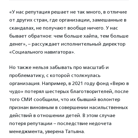
«У нас репутация решает не так много, в отличие
от других стран, где организации, замешанные в
скандалах, не получают вообще ничего. У нас
бывает обратное: чем больше хайпа, тем больше
денег», – рассуждает исполнительный директор
«Социального навигатора».
Но также нельзя забывать про масштаб и
проблематику, с которой столкнулась
организация. Например, в 2021 году фонд «Верю в
чудо» потерял шестерых благотворителей, после
того СМИ сообщили, что их бывший волонтер
признан виновным в совершении насильственных
действий в отношении детей. В этом случае
потеря репутации – последствие недочета
менеджмента, уверена Татьяна.