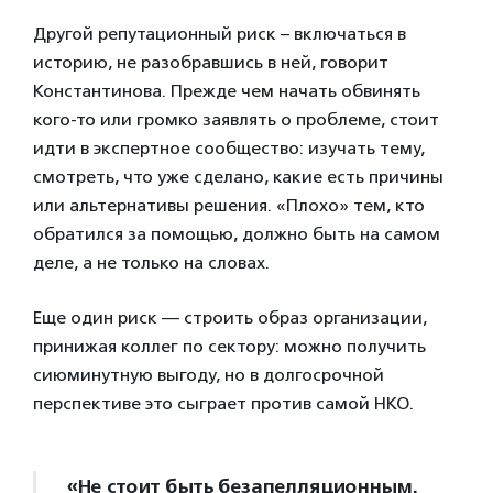
Другой репутационный риск – включаться в
историю, не разобравшись в ней, говорит
Константинова. Прежде чем начать обвинять
кого-то или громко заявлять о проблеме, стоит
идти в экспертное сообщество: изучать тему,
смотреть, что уже сделано, какие есть причины
или альтернативы решения. «Плохо» тем, кто
обратился за помощью, должно быть на самом
деле, а не только на словах.
Еще один риск — строить образ организации,
принижая коллег по сектору: можно получить
сиюминутную выгоду, но в долгосрочной
перспективе это сыграет против самой НКО.
«Не стоит быть безапелляционным.