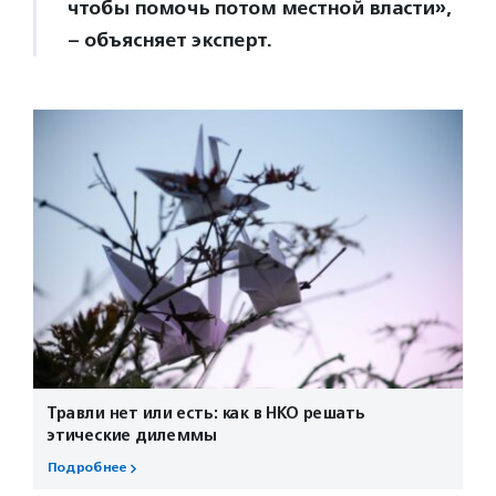
чтобы помочь потом местной власти»,
– объясняет эксперт.
Травли нет или есть: как в НКО решать
этические дилеммы
Подробнее