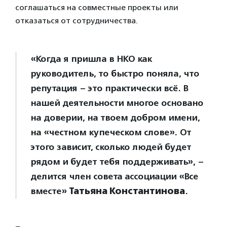
соглашаться на совместные проекты или
отказаться от сотрудничества.
«Когда я пришла в НКО как
руководитель, то быстро поняла, что
репутация – это практически всё. В
нашей деятельности многое основано
на доверии, на твоем добром имени,
на «честном купеческом слове». От
этого зависит, сколько людей будет
рядом и будет тебя поддерживать», –
делится член совета ассоциации «Все
вместе»
Татьяна Константинова
.