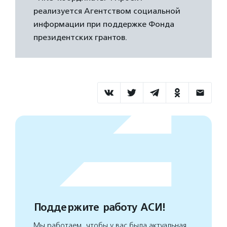
реализуется Агентством социальной
информации при поддержке Фонда
президентских грантов.
Поддержите работу АСИ!
Мы работаем, чтобы у вас была актуальная