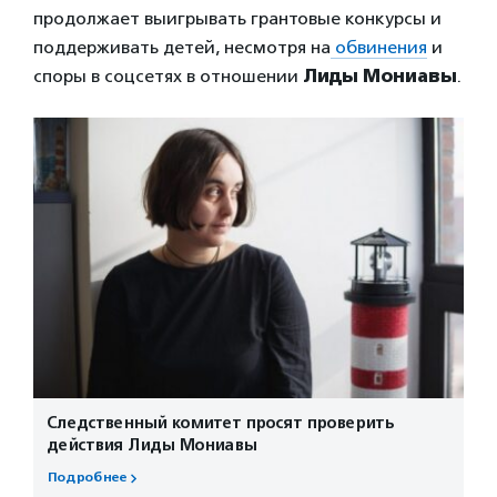
продолжает выигрывать грантовые конкурсы и
поддерживать детей, несмотря на
обвинения
и
споры в соцсетях в отношении
Лиды Мониавы
.
Следственный комитет просят проверить
действия Лиды Мониавы
Подробнее