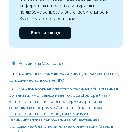
информация и полезные материалы
по любому вопросу в благотворительности.
Вместе мы этого достигнем
Внести вклад
Российская Федерация
ТЕГИ:
имидж НКО
,
конфликтные ситуации
,
репутация НКО
,
сотрудничество в сфере НКО
НКО:
Международная благотворительная общественная
организация «Справедливая помощь Доктора Лизы»
,
Благотворительный фонд поддержки и развития
социальных программ «Социальный навигатор»
,
Благотворительный фонд "Дом с маяком"
,
Калининградская региональная общественная
молодежная благотворительная организация "Верю в