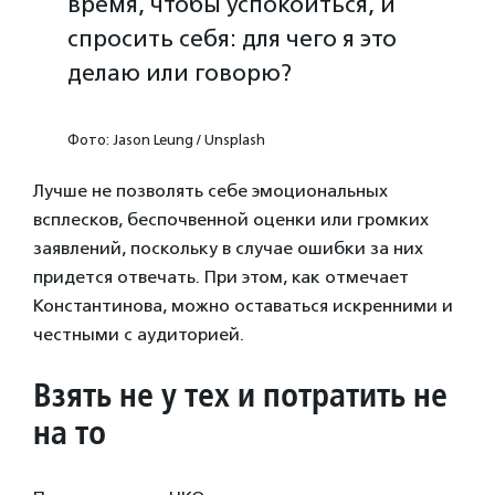
время, чтобы успокоиться, и
спросить себя: для чего я это
делаю или говорю?
Фото: Jason Leung / Unsplash
Лучше не позволять себе эмоциональных
всплесков, беспочвенной оценки или громких
заявлений, поскольку в случае ошибки за них
придется отвечать. При этом, как отмечает
Константинова, можно оставаться искренними и
честными с аудиторией.
Взять не у тех и потратить не
на то