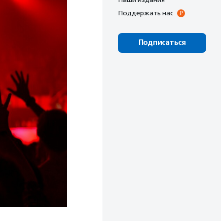
Поддержать нас
Подписаться