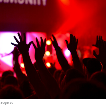
 Unsplash