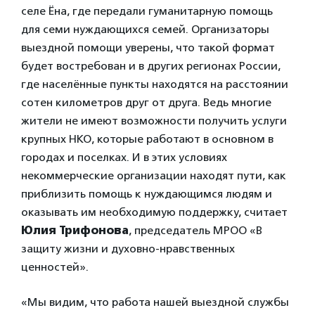
селе Ëна, где передали гуманитарную помощь
для семи нуждающихся семей. Организаторы
выездной помощи уверены, что такой формат
будет востребован и в других регионах России,
где населённые пункты находятся на расстоянии
сотен километров друг от друга. Ведь многие
жители не имеют возможности получить услуги
крупных НКО, которые работают в основном в
городах и поселках. И в этих условиях
некоммерческие организации находят пути, как
приблизить помощь к нуждающимся людям и
оказывать им необходимую поддержку, считает
Юлия Трифонова
, председатель МРОО «В
защиту жизни и духовно-нравственных
ценностей».
«Мы видим, что работа нашей выездной службы