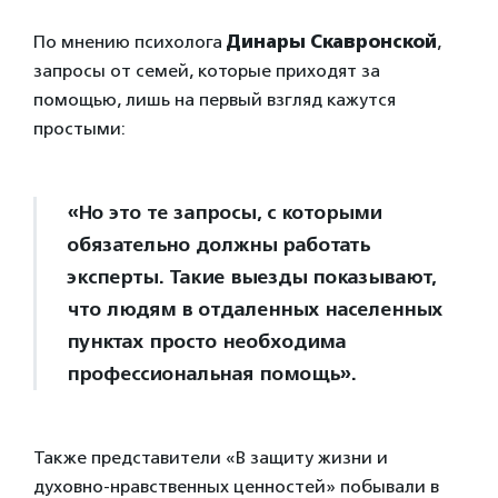
По мнению психолога
Динары Скавронской
,
запросы от семей, которые приходят за
помощью, лишь на первый взгляд кажутся
простыми:
«Но это те запросы, с которыми
обязательно должны работать
эксперты. Такие выезды показывают,
что людям в отдаленных населенных
пунктах просто необходима
профессиональная помощь».
Также представители «В защиту жизни и
духовно-нравственных ценностей» побывали в