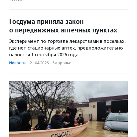
Госдума приняла закон
о передвижных аптечных пунктах
Эксперимент по торговле лекарствами в поселках,
где нет стационарных аптек, предположительно
начнется 1 сентября 2026 года.
Новости
·
21.04.2026
·
Здоровье