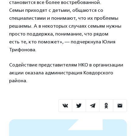
становится все более востребованной.
Семьи приходят с детьми, общаются со
специалистами и понимают, что их проблемы
решаемы. А в некоторых случаях семьям нужны
просто поддержка, понимание, что рядом
есть те, кто поможет», — подчеркнула Юлия
Трифонова.
Содействие представителям НКО в организации
акции оказала администрация Ковдорского
района.