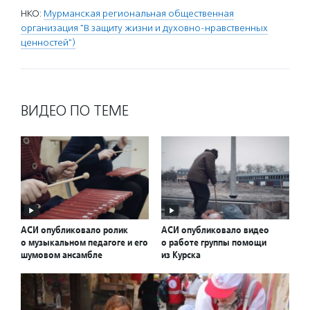
НКО:
Мурманская региональная общественная
организация "В защиту жизни и духовно-нравственных
ценностей")
ВИДЕО ПО ТЕМЕ
АСИ опубликовало ролик
АСИ опубликовало видео
о музыкальном педагоге и его
о работе группы помощи
шумовом ансамбле
из Курска