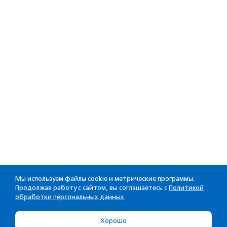
Мы используем файлы cookie и метрические программы.
Продолжая работу с сайтом, вы соглашаетесь с
Политикой
обработки персональных данных
Хорошо