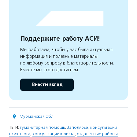
Поддержите работу АСИ!
Мы работаем, чтобы у вас была актуальная
информация и полезные материалы
по любому вопросу в благотворительности.
Вместе мы этого достигнем
Внести вклад
Мурманская обл.
ТЕГИ:
гуманитарная помощь
,
Заполярье
,
консультации
психолога
,
консультации юриста
,
отдаленные районы