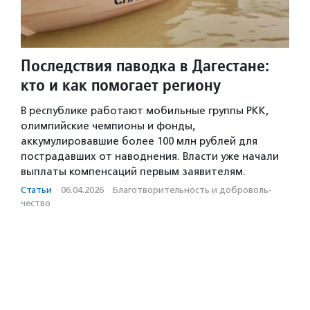
Последствия паводка в Дагестане:
кто и как помогает региону
В республике работают мобильные группы РКК,
олимпийские чемпионы и фонды,
аккумулировавшие более 100 млн рублей для
пострадавших от наводнения. Власти уже начали
выплаты компенсаций первым заявителям.
Статьи
·
06.04.2026
·
Благотвори­тель­ность и доброволь­
чест­во