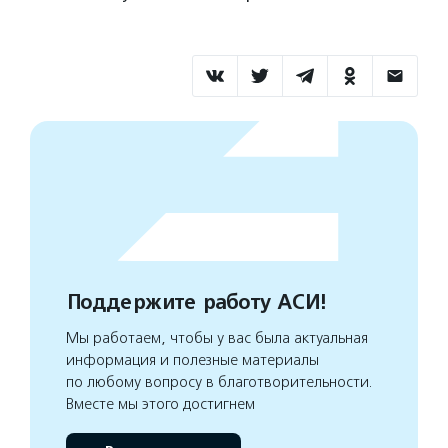
Поддержите работу АСИ!
Мы работаем, чтобы у вас была актуальная
информация и полезные материалы
по любому вопросу в благотворительности.
Вместе мы этого достигнем