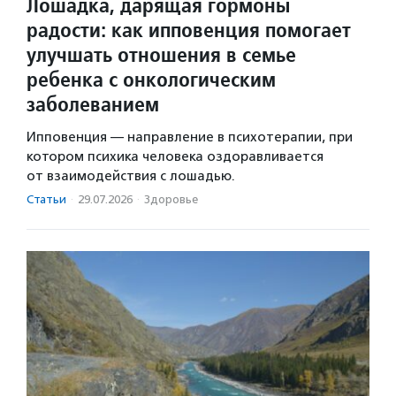
Лошадка, дарящая гормоны
радости: как ипповенция помогает
улучшать отношения в семье
ребенка с онкологическим
заболеванием
Ипповенция — направление в психотерапии, при
котором психика человека оздоравливается
от взаимодействия с лошадью.
Статьи
·
29.07.2026
·
Здоровье