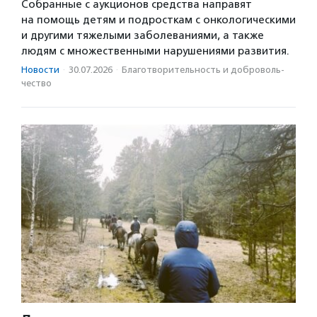
Собранные с аукционов средства направят
на помощь детям и подросткам с онкологическими
и другими тяжелыми заболеваниями, а также
людям с множественными нарушениями развития.
Новости
·
30.07.2026
·
Благотвори­тель­ность и доброволь­
чест­во