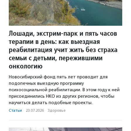
Лошади, экстрим-парк и пять часов
терапии в день: как выездная
реабилитация учит жить без страха
семьи с детьми, пережившими
онкологию
Новосибирский фонд пять лет проводит для
подопечных выездную программу
психосоциальной реабилитации. В этом году к ней
присоединились НКО из других регионов, чтобы
научиться делать подобные проекты.
Статьи
·
23.07.2026
·
Здоровье