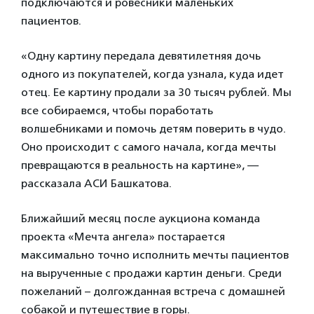
подключаются и ровесники маленьких
пациентов.
«Одну картину передала девятилетняя дочь
одного из покупателей, когда узнала, куда идет
отец. Ее картину продали за 30 тысяч рублей. Мы
все собираемся, чтобы поработать
волшебниками и помочь детям поверить в чудо.
Оно происходит с самого начала, когда мечты
превращаются в реальность на картине», —
рассказала АСИ Башкатова.
Ближайший месяц после аукциона команда
проекта «Мечта ангела» постарается
максимально точно исполнить мечты пациентов
на вырученные с продажи картин деньги. Среди
пожеланий – долгожданная встреча с домашней
собакой и путешествие в горы.