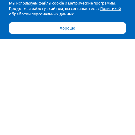
Мы используем файлы cookie и метрические программы.
Продолжая работу с сайтом, вы соглашаетесь с
Политикой
обработки персональных данных
Хорошо