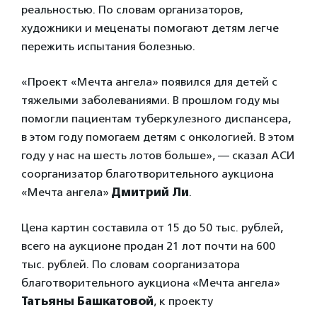
реальностью. По словам организаторов,
художники и меценаты помогают детям легче
пережить испытания болезнью.
«Проект «Мечта ангела» появился для детей с
тяжелыми заболеваниями. В прошлом году мы
помогли пациентам туберкулезного диспансера,
в этом году помогаем детям с онкологией. В этом
году у нас на шесть лотов больше», — сказал АСИ
соорганизатор благотворительного аукциона
«Мечта ангела»
Дмитрий Ли
.
Цена картин составила от 15 до 50 тыс. рублей,
всего на аукционе продан 21 лот почти на 600
тыс. рублей. По словам соорганизатора
благотворительного аукциона «Мечта ангела»
Татьяны Башкатовой
, к проекту