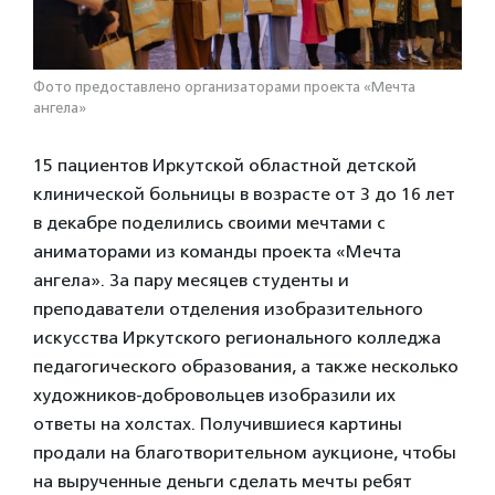
Фото предоставлено организаторами проекта «Мечта
ангела»
15 пациентов Иркутской областной детской
клинической больницы в возрасте от 3 до 16 лет
в декабре поделились своими мечтами с
аниматорами из команды проекта «Мечта
ангела». За пару месяцев студенты и
преподаватели отделения изобразительного
искусства Иркутского регионального колледжа
педагогического образования, а также несколько
художников-добровольцев изобразили их
ответы на холстах. Получившиеся картины
продали на благотворительном аукционе, чтобы
на вырученные деньги сделать мечты ребят