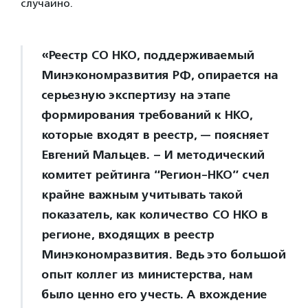
случайно.
«Реестр СО НКО, поддерживаемый
Минэкономразвития РФ, опирается на
серьезную экспертизу на этапе
формирования требований к НКО,
которые входят в реестр, — поясняет
Евгений Мальцев. – И методический
комитет рейтинга “Регион-НКО” счел
крайне важным учитывать такой
показатель, как количество СО НКО в
регионе, входящих в реестр
Минэкономразвития. Ведь это большой
опыт коллег из министерства, нам
было ценно его учесть. А вхождение