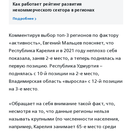
Как работает рейтинг развития
некоммерческого сектора в регионах
Подробнее
Комментируя выбор топ-3 регионов по фактору
«активность», Евгений Мальцев поясняет, что
Республика Карелия и в 2021 году неплохо себя
показала, заняв 2-е место, а теперь поднялась на
первую позицию. Республика Удмуртия –
поднялась с 10-й позиции на 2-е место,
Владимирская область «выросла» с 12-й позиции
на 3-е место.
«Обращает на себя внимание такой факт, что,
несмотря на то, что данные регионы нельзя
называть крупными (по численности населения,
например, Карелия занимает 65-е место среди