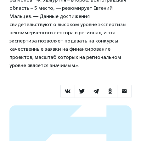
область – 5 место, — резюмирует Евгений
Мальцев. — Данные достижения
свидетельствуют о высоком уровне экспертизы
некоммерческого сектора в регионах, и эта
экспертиза позволяет подавать на конкурсы
качественные заявки на финансирование
проектов, масштаб которых на региональном
уровне является значимым».