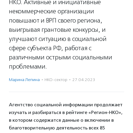
НКО. Активные и инициативные
некоммерческие организации
повышают и ВРП своего региона,
выигрывая грантовые конкурсы, и
улучшают ситуацию в социальной
сфере субъекта РФ, работая с
различными острыми социальными
проблемами.
Марина Лепина
·
НКО-сектор
·
27.04.2023
Агентство социальной информации продолжает
изучать и разбираться в рейтинге «Регион-НКО»,
в котором содержатся данные о включении в
благотворительную деятельность всех 85