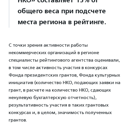
НКО» составляет 15% от
общего веса при подсчете
места региона в рейтинге.
С точки зрения активности работы
некоммерческих организаций в регионе
специалисты рейтингового агентства оценивали,
в том числе активность участия в конкурсах
Фонда президентских грантов, Фонда культурных
инициатив (количество НКО, подающих заявки на
грант, в расчете на количество НКО, сдающих
ненулевую бухгалтерскую отчетность),
результативность участия в таких грантовых
конкурсах и, в целом, значимость полученных
грантов.