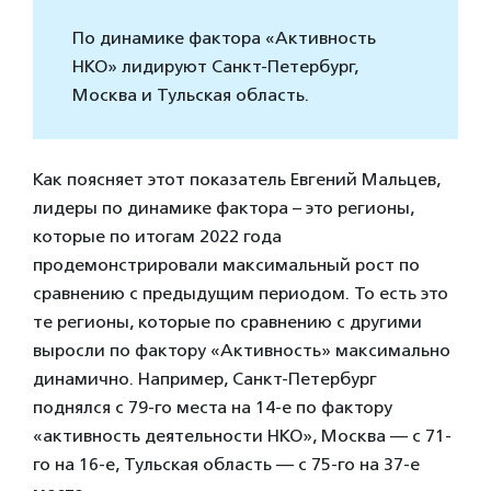
По динамике фактора «Активность
НКО» лидируют Санкт-Петербург,
Москва и Тульская область.
Как поясняет этот показатель Евгений Мальцев,
лидеры по динамике фактора – это регионы,
которые по итогам 2022 года
продемонстрировали максимальный рост по
сравнению с предыдущим периодом. То есть это
те регионы, которые по сравнению с другими
выросли по фактору «Активность» максимально
динамично. Например, Санкт-Петербург
поднялся с 79-го места на 14-е по фактору
«активность деятельности НКО», Москва — с 71-
го на 16-е, Тульская область — с 75-го на 37-е