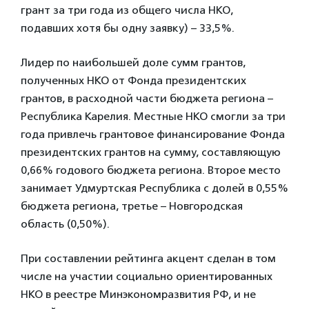
грант за три года из общего числа НКО,
подавших хотя бы одну заявку) – 33,5%.
Лидер по наибольшей доле сумм грантов,
полученных НКО от Фонда президентских
грантов, в расходной части бюджета региона –
Республика Карелия. Местные НКО смогли за три
года привлечь грантовое финансирование Фонда
президентских грантов на сумму, составляющую
0,66% годового бюджета региона. Второе место
занимает Удмуртская Республика с долей в 0,55%
бюджета региона, третье – Новгородская
область (0,50%).
При составлении рейтинга акцент сделан в том
числе на участии социально ориентированных
НКО в реестре Минэкономразвития РФ, и не