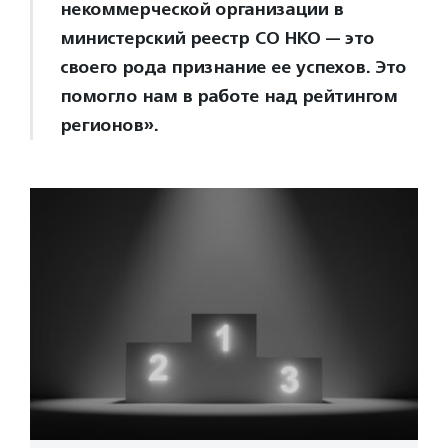
некоммерческой организации в
министерский реестр СО НКО — это
своего рода признание ее успехов. Это
помогло нам в работе над рейтингом
регионов».