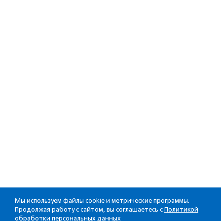
Мы используем файлы cookie и метрические программы.
Продолжая работу с сайтом, вы соглашаетесь с
Политикой
обработки персональных данных