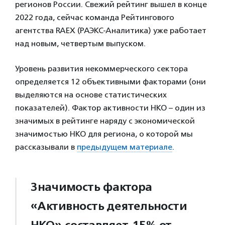
регионов России. Свежий рейтинг вышел в конце
2022 года, сейчас команда Рейтингового
агентства RAEX (РАЭКС-Аналитика) уже работает
над новым, четвертым выпуском.
Уровень развития некоммерческого сектора
определяется 12 объективными факторами (они
выделяются на основе статистических
показателей). Фактор активности НКО – один из
значимых в рейтинге наряду с экономической
значимостью НКО для региона, о которой мы
рассказывали в
предыдущем материале
.
Значимость фактора
«Активность деятельности