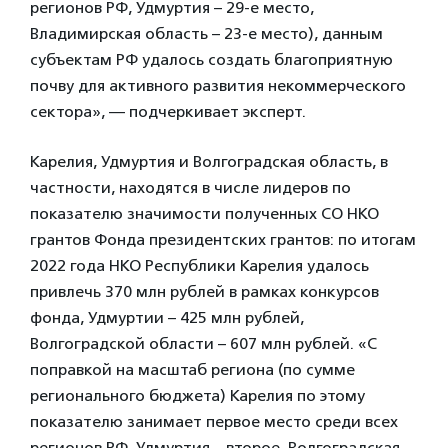
регионов РФ, Удмуртия – 29-е место,
Владимирская область – 23-е место), данным
субъектам РФ удалось создать благоприятную
почву для активного развития некоммерческого
сектора», — подчеркивает эксперт.
Карелия, Удмуртия и Волгоградская область, в
частности, находятся в числе лидеров по
показателю значимости полученных СО НКО
грантов Фонда президентских грантов: по итогам
2022 года НКО Республики Карелия удалось
привлечь 370 млн рублей в рамках конкурсов
фонда, Удмуртии – 425 млн рублей,
Волгоградской области – 607 млн рублей. «С
поправкой на масштаб региона (по сумме
регионального бюджета) Карелия по этому
показателю занимает первое место среди всех
регионов РФ, Удмуртия – второе, Волгоградская