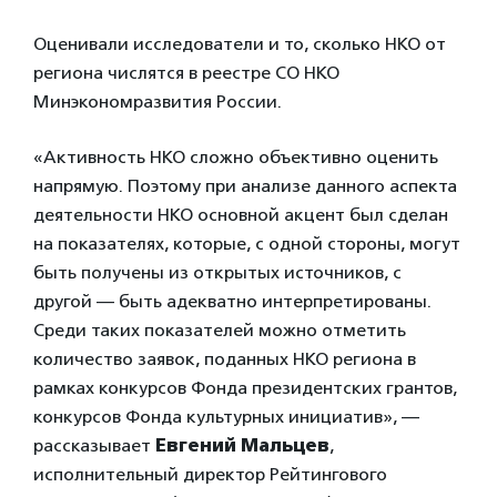
Оценивали исследователи и то, сколько НКО от
региона числятся в реестре СО НКО
Минэкономразвития России.
«Активность НКО сложно объективно оценить
напрямую. Поэтому при анализе данного аспекта
деятельности НКО основной акцент был сделан
на показателях, которые, с одной стороны, могут
быть получены из открытых источников, с
другой — быть адекватно интерпретированы.
Среди таких показателей можно отметить
количество заявок, поданных НКО региона в
рамках конкурсов Фонда президентских грантов,
конкурсов Фонда культурных инициатив», —
рассказывает
Евгений Мальцев
,
исполнительный директор Рейтингового