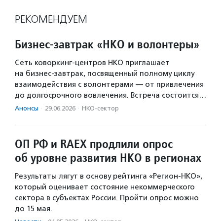
РЕКОМЕНДУЕМ
Бизнес-завтрак «НКО и волонтеры»
Сеть коворкинг-центров НКО приглашает
на бизнес-завтрак, посвященный полному циклу
взаимодействия с волонтерами — от привлечения
до долгосрочного вовлечения. Встреча состоится…
Анонсы
·
29.06.2026
·
НКО-сектор
ОП РФ и RAEX продлили опрос
об уровне развития НКО в регионах
Результаты лягут в основу рейтинга «Регион-НКО»,
который оценивает состояние некоммерческого
сектора в субъектах России. Пройти опрос можно
до 15 мая.