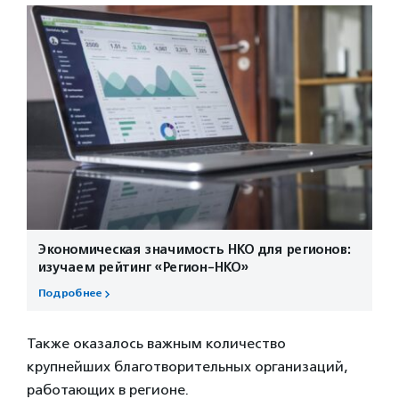
Экономическая значимость НКО для регионов:
изучаем рейтинг «Регион-НКО»
Подробнее
Также оказалось важным количество
крупнейших благотворительных организаций,
работающих в регионе.