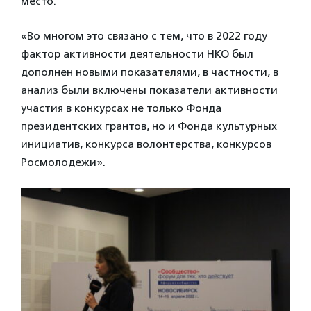
место.
«Во многом это связано с тем, что в 2022 году
фактор активности деятельности НКО был
дополнен новыми показателями, в частности, в
анализ были включены показатели активности
участия в конкурсах не только Фонда
президентских грантов, но и Фонда культурных
инициатив, конкурса волонтерства, конкурсов
Росмолодежи».