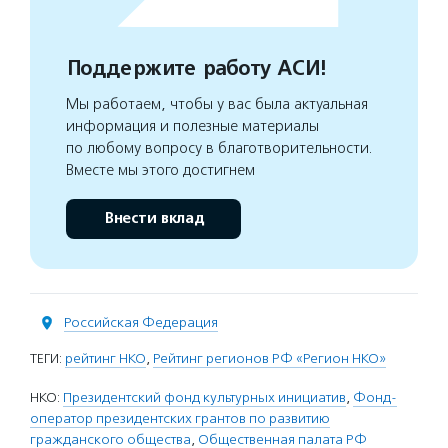
Поддержите работу АСИ!
Мы работаем, чтобы у вас была актуальная
информация и полезные материалы
по любому вопросу в благотворительности.
Вместе мы этого достигнем
Внести вклад
Российская Федерация
ТЕГИ:
рейтинг НКО
,
Рейтинг регионов РФ «Регион НКО»
НКО:
Президентский фонд культурных инициатив
,
Фонд-
оператор президентских грантов по развитию
гражданского общества
,
Общественная палата РФ