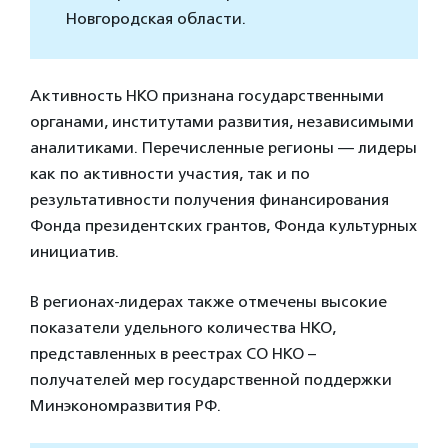
Новгородская области.
Активность НКО признана государственными
органами, институтами развития, независимыми
аналитиками. Перечисленные регионы — лидеры
как по активности участия, так и по
результативности получения финансирования
Фонда президентских грантов, Фонда культурных
инициатив.
В регионах-лидерах также отмечены высокие
показатели удельного количества НКО,
представленных в реестрах СО НКО –
получателей мер государственной поддержки
Минэкономразвития РФ.