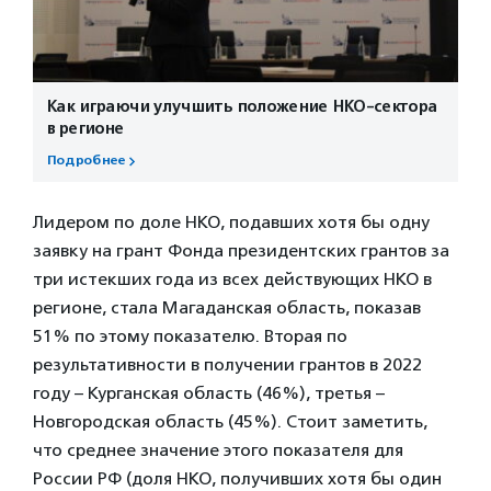
Как играючи улучшить положение НКО-сектора
в регионе
Подробнее
Лидером по доле НКО, подавших хотя бы одну
заявку на грант Фонда президентских грантов за
три истекших года из всех действующих НКО в
регионе, стала Магаданская область, показав
51% по этому показателю. Вторая по
результативности в получении грантов в 2022
году – Курганская область (46%), третья –
Новгородская область (45%). Стоит заметить,
что среднее значение этого показателя для
России РФ (доля НКО, получивших хотя бы один