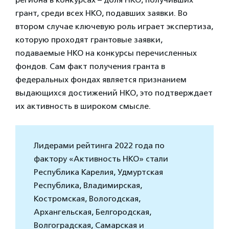
грант, среди всех НКО, подавших заявки. Во
втором случае ключевую роль играет экспертиза,
которую проходят грантовые заявки,
подаваемые НКО на конкурсы перечисленных
фондов. Сам факт получения гранта в
федеральных фондах является признанием
выдающихся достижений НКО, это подтверждает
их активность в широком смысле.
Лидерами рейтинга 2022 года по
фактору «Активность НКО» стали
Республика Карелия, Удмуртская
Республика, Владимирская,
Костромская, Вологодская,
Архангельская, Белгородская,
Волгоградская, Самарская и