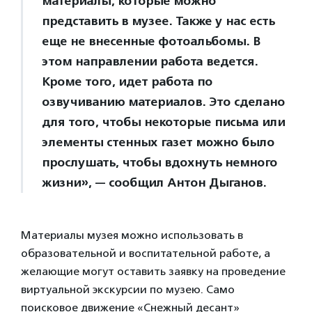
материалы, которые можно
представить в музее. Также у нас есть
еще не внесенные фотоальбомы. В
этом направлении работа ведется.
Кроме того, идет работа по
озвучиванию материалов. Это сделано
для того, чтобы некоторые письма или
элементы стенных газет можно было
прослушать, чтобы вдохнуть немного
жизни», — сообщил Антон Дыганов.
Материалы музея можно использовать в
образовательной и воспитательной работе, а
желающие могут оставить заявку на проведение
виртуальной экскурсии по музею. Само
поисковое движение «Снежный десант»