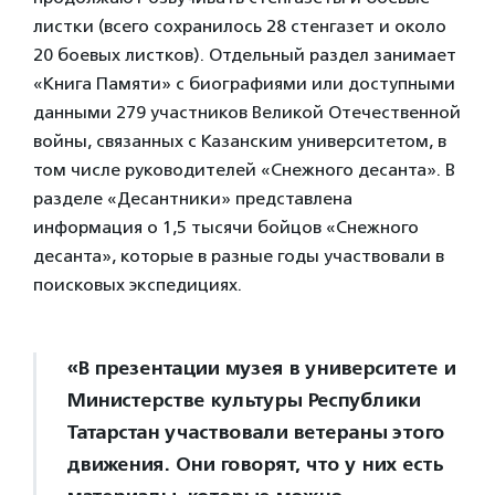
листки (всего сохранилось 28 стенгазет и около
20 боевых листков). Отдельный раздел занимает
«Книга Памяти» с биографиями или доступными
данными 279 участников Великой Отечественной
войны, связанных с Казанским университетом, в
том числе руководителей «Снежного десанта». В
разделе «Десантники» представлена
информация о 1,5 тысячи бойцов «Снежного
десанта», которые в разные годы участвовали в
поисковых экспедициях.
«В презентации музея в университете и
Министерстве культуры Республики
Татарстан участвовали ветераны этого
движения. Они говорят, что у них есть