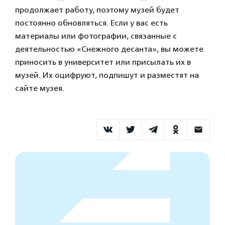
продолжает работу, поэтому музей будет
постоянно обновляться. Если у вас есть
материалы или фотографии, связанные с
деятельностью «Снежного десанта», вы можете
приносить в университет или присылать их в
музей. Их оцифруют, подпишут и разместят на
сайте музея.