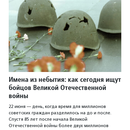
Имена из небытия: как сегодня ищут
бойцов Великой Отечественной
войны
22 июня — день, когда время для миллионов
советских граждан разделилось на до и после.
Спустя 85 лет после начала Великой
Отечественной войны более двух миллионов