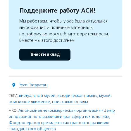
Поддержите работу АСИ!
Мы работаем, чтобы у вас была актуальная
информация и полезные материалы
по любому вопросу в благотворительности.
Вместе мы этого достигнем
Внести вклад
Респ. Татарстан
ТЕГИ:
виртуальный музей
,
историческая память
,
музей
,
поисковое движение
,
поисковые отряды
НКО:
Автономная некоммерческая организация «Центр
инновационного развития и трансфера технологий»
,
Фонд-оператор президентских грантов по развитию
гражданского общества