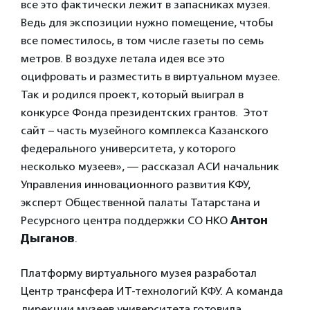
все это фактически лежит в запасниках музея.
Ведь для экспозиции нужно помещение, чтобы
все поместилось, в том числе газеты по семь
метров. В воздухе летала идея все это
оцифровать и разместить в виртуальном музее.
Так и родился проект, который выиграл в
конкурсе Фонда президентских грантов. Этот
сайт – часть музейного комплекса Казанского
федерального университета, у которого
несколько музеев», — рассказал АСИ начальник
Управления инновационного развития КФУ,
эксперт Общественной палаты Татарстана и
Ресурсного центра поддержки СО НКО
Антон
Дыганов
.
Платформу виртуального музея разработал
Центр трансфера ИТ-технологий КФУ. А команда
дирекции музеев университета готовила