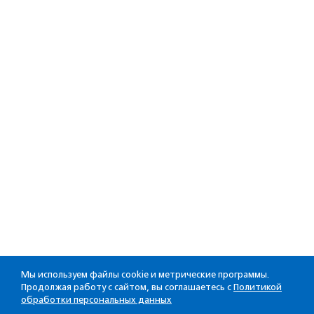
Мы используем файлы cookie и метрические программы.
Продолжая работу с сайтом, вы соглашаетесь с
Политикой
обработки персональных данных