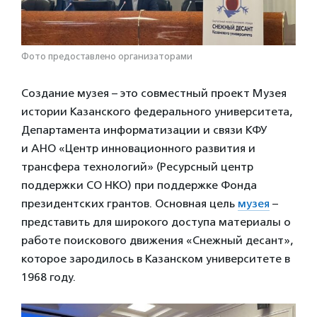
Фото предоставлено организаторами
Создание музея – это совместный проект Музея
истории Казанского федерального университета,
Департамента информатизации и связи КФУ
и АНО «Центр инновационного развития и
трансфера технологий» (Ресурсный центр
поддержки СО НКО) при поддержке Фонда
президентских грантов. Основная цель
музея
–
представить для широкого доступа материалы о
работе поискового движения «Снежный десант»,
которое зародилось в Казанском университете в
1968 году.