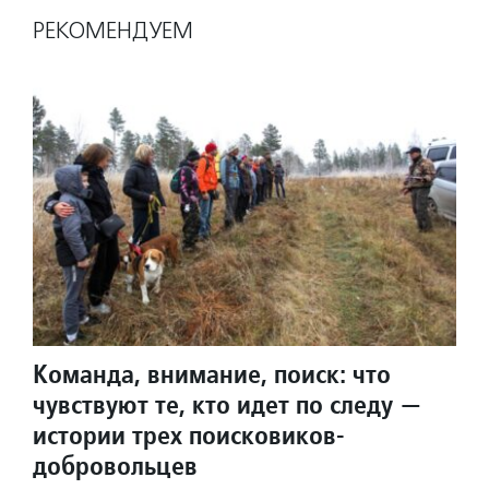
РЕКОМЕНДУЕМ
Команда, внимание, поиск: что
чувствуют те, кто идет по следу —
истории трех поисковиков-
добровольцев