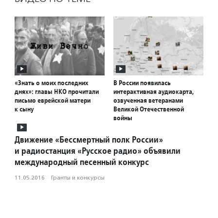
«Знать о моих последних
В России появилась
днях»: главы НКО прочитали
интерактивная аудиокарта,
письмо еврейской матери
озвученная ветеранами
к сыну
Великой Отечественной
войны
Движение «Бессмертный полк России»
и радиостанция «Русское радио» объявили
международный песенный конкурс
11.05.2016
·
Гранты и конкурсы