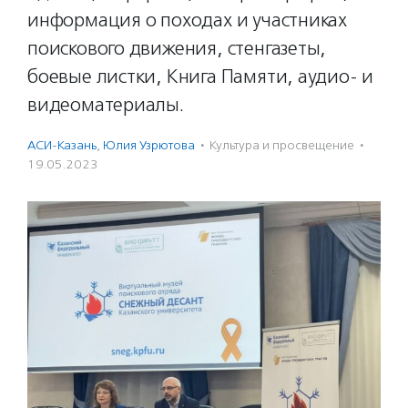
информация о походах и участниках
поискового движения, стенгазеты,
боевые листки, Книга Памяти, аудио- и
видеоматериалы.
АСИ-Казань
,
Юлия Узрютова
·
Культура и просвещение
·
19.05.2023