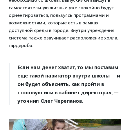
необходимо со школы. Выпускники выйдут в
самостоятельную жизнь и уже спокойно будут
ориентироваться, пользуясь программами и
возможностями, которые есть в рамках
доступной среды в городе. Внутри учреждения
система также озвучивает расположение холла,
гардероба.
Если нам денег хватит, то мы поставим
еще такой навигатор внутри школы — и
он будет объяснять, как пройти в
столовую или в кабинет директора», —
уточнил Олег Черепанов.