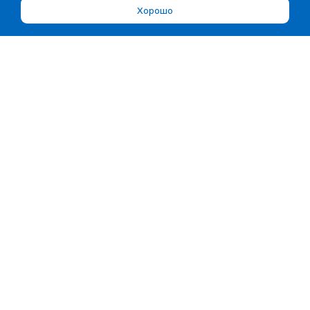
Хорошо