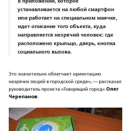
В приложении, которое
устанавливается на любой смартфон
или работает на специальном маячке,
идет описание того объекта, куда
направляется незрячий человек: где
расположено крыльцо, дверь, кнопка
социального вызова.
Это значительно облегчает ориентацию
незрячих людей в городской среде», — рассказал
руководитель проекта «Говорящий город»
Олег
Черепанов
.