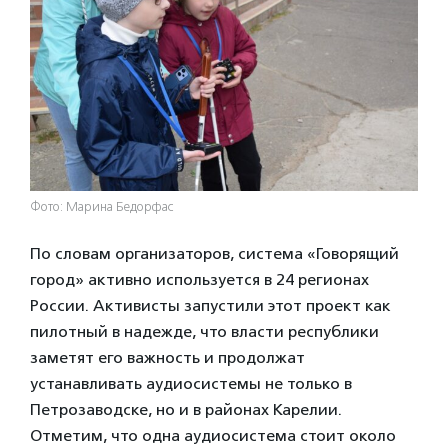
Фото: Марина Бедорфас
По словам организаторов, система «Говорящий
город» активно используется в 24 регионах
России. Активисты запустили этот проект как
пилотный в надежде, что власти республики
заметят его важность и продолжат
устанавливать аудиосистемы не только в
Петрозаводске, но и в районах Карелии.
Отметим, что одна аудиосистема стоит около