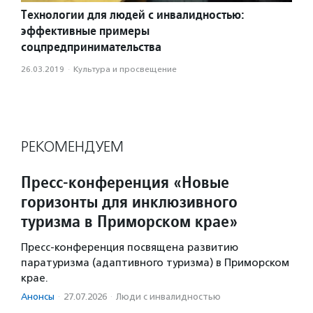
Технологии для людей с инвалидностью:
эффективные примеры
соцпредпринимательства
26.03.2019
·
Культура и просвещение
РЕКОМЕНДУЕМ
Пресс-конференция «Новые
горизонты для инклюзивного
туризма в Приморском крае»
Пресс-конференция посвящена развитию
паратуризма (адаптивного туризма) в Приморском
крае.
Анонсы
·
27.07.2026
·
Люди с инвалидностью