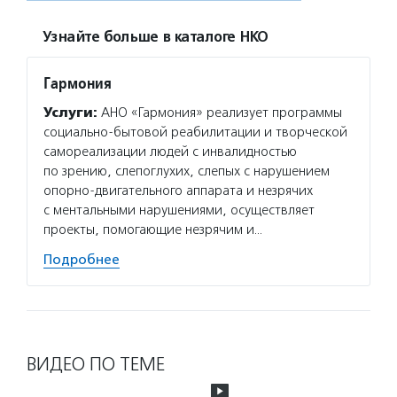
Узнайте больше в каталоге НКО
Гармония
Услуги:
АНО «Гармония» реализует программы
социально-бытовой реабилитации и творческой
самореализации людей с инвалидностью
по зрению, слепоглухих, слепых с нарушением
опорно-двигательного аппарата и незрячих
с ментальными нарушениями, осуществляет
проекты, помогающие незрячим и…
Подробнее
ВИДЕО ПО ТЕМЕ