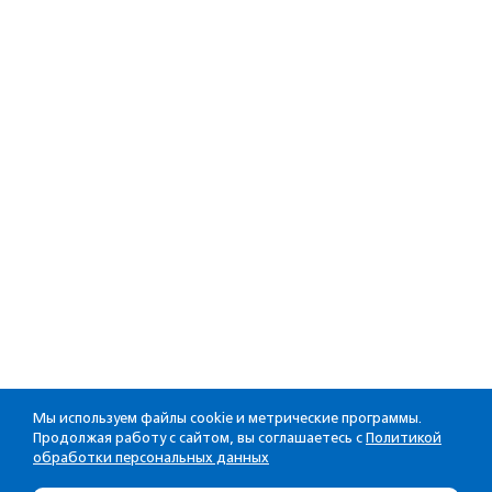
Мы используем файлы cookie и метрические программы.
Продолжая работу с сайтом, вы соглашаетесь с
Политикой
обработки персональных данных