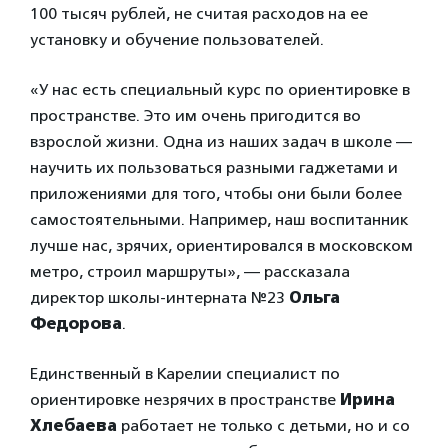
100 тысяч рублей, не считая расходов на ее
установку и обучение пользователей.
«У нас есть специальный курс по ориентировке в
пространстве. Это им очень пригодится во
взрослой жизни. Одна из наших задач в школе —
научить их пользоваться разными гаджетами и
приложениями для того, чтобы они были более
самостоятельными. Например, наш воспитанник
лучше нас, зрячих, ориентировался в московском
метро, строил маршруты», — рассказала
директор школы-интерната №23
Ольга
Федорова
.
Единственный в Карелии специалист по
ориентировке незрячих в пространстве
Ирина
Хлебаева
работает не только с детьми, но и со