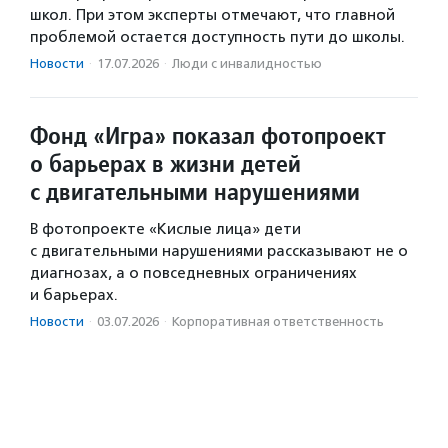
школ. При этом эксперты отмечают, что главной
проблемой остается доступность пути до школы.
Новости
·
17.07.2026
·
Люди с инвалидностью
Фонд «Игра» показал фотопроект
о барьерах в жизни детей
с двигательными нарушениями
В фотопроекте «Кислые лица» дети
с двигательными нарушениями рассказывают не о
диагнозах, а о повседневных ограничениях
и барьерах.
Новости
·
03.07.2026
·
Корпоративная ответственность