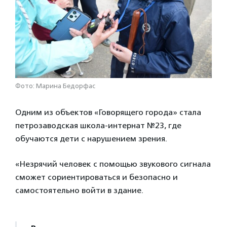
Фото: Марина Бедорфас
Одним из объектов «Говорящего города» стала
петрозаводская школа-интернат №23, где
обучаются дети с нарушением зрения.
«Незрячий человек с помощью звукового сигнала
сможет сориентироваться и безопасно и
самостоятельно войти в здание.