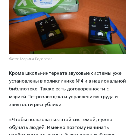
Фото: Марина Бедорфас
Кроме школы-интерната звуковые системы уже
установлены в поликлинике №4 и в национальной
библиотеке. Также есть договоренности с
мэрией Петрозаводска и управлением труда и
занятости республики.
«Чтобы пользоваться этой системой, нужно
обучать людей. Именно поэтому начинать