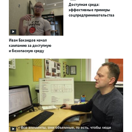
Доступная среда:
эффективные примеры
соцпредпринимательства
Иван Бакаидов начал
кампанию за доступную
и безопасную среду