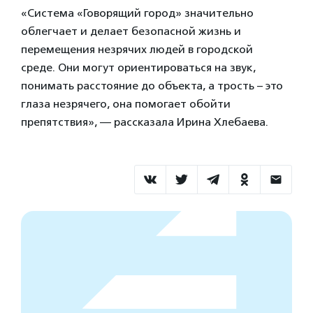
«Система «Говорящий город» значительно
облегчает и делает безопасной жизнь и
перемещения незрячих людей в городской
среде. Они могут ориентироваться на звук,
понимать расстояние до объекта, а трость – это
глаза незрячего, она помогает обойти
препятствия», — рассказала Ирина Хлебаева.