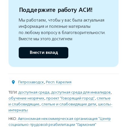
Поддержите работу АСИ!
Мы работаем, чтобы у вас была актуальная
информация и полезные материалы
по любому вопросу в благотворительности.
Вместе мы этого достигнем
Внести вклад
Петрозаводск
,
Респ. Карелия
ТЕГИ:
доступная среда
,
доступная среда для инвалидов
,
обучение незрячих
,
проект "Говорящий город"
,
слепые
и слабовидящие
,
слепые и слабовидящие дети
,
школы-
интернаты
НКО:
Автономная некоммерческая организация "Центр
социально-трудовой реабилитации "Гармония"