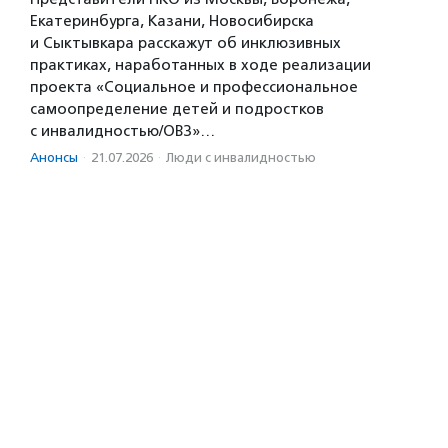
Екатеринбурга, Казани, Новосибирска
и Сыктывкара расскажут об инклюзивных
практиках, наработанных в ходе реализации
проекта «Социальное и профессиональное
самоопределение детей и подростков
с инвалидностью/ОВЗ»…
Анонсы
·
21.07.2026
·
Люди с инвалидностью