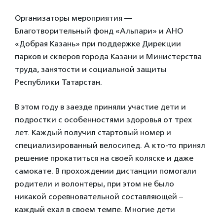
Организаторы мероприятия —
Благотворительный фонд «Альпари» и АНО
«Добрая Казань» при поддержке Дирекции
парков и скверов города Казани и Министерства
труда, занятости и социальной защиты
Республики Татарстан.
В этом году в заезде приняли участие дети и
подростки с особенностями здоровья от трех
лет. Каждый получил стартовый номер и
специализированный велосипед. А кто-то принял
решение прокатиться на своей коляске и даже
самокате. В прохождении дистанции помогали
родители и волонтеры, при этом не было
никакой соревновательной составляющей –
каждый ехал в своем темпе. Многие дети