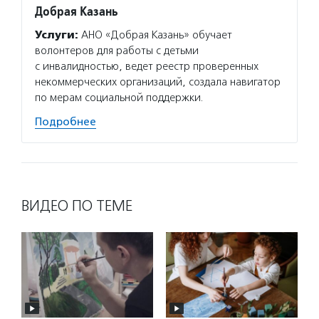
Добрая Казань
Услуги:
АНО «Добрая Казань» обучает
волонтеров для работы с детьми
с инвалидностью, ведет реестр проверенных
некоммерческих организаций, создала навигатор
по мерам социальной поддержки.
Подробнее
ВИДЕО ПО ТЕМЕ