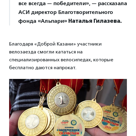
все всегда — победители», — рассказала
АСИ директор Благотворительного
фонда «Альпари»
Наталья Гилазева.
Благодаря «Доброй Казани» участники
велозаезда смогли кататься на
специализированных велосипедах, которые
бесплатно даются напрокат.