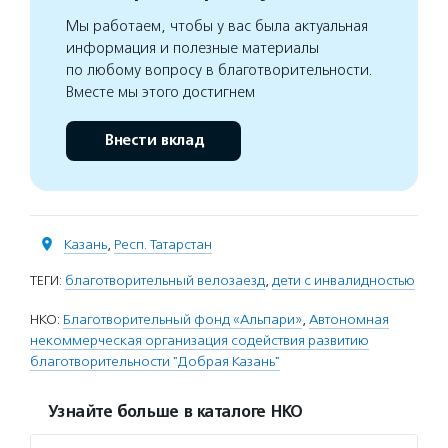
Мы работаем, чтобы у вас была актуальная
информация и полезные материалы
по любому вопросу в благотворительности.
Вместе мы этого достигнем
Внести вклад
Казань
,
Респ. Татарстан
ТЕГИ:
благотворительный велозаезд
,
дети с инвалидностью
НКО:
Благотворительный фонд «Альпари»
,
Автономная
некоммерческая организация содействия развитию
благотворительности "Добрая Казань"
Узнайте больше в каталоге НКО