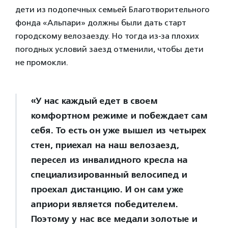
дети из подопечных семьей Благотворительного
фонда «Альпари» должны были дать старт
городскому велозаезду. Но тогда из-за плохих
погодных условий заезд отменили, чтобы дети
не промокли.
«У нас каждый едет в своем
комфортном режиме и побеждает сам
себя. То есть он уже вышел из четырех
стен, приехал на наш велозаезд,
пересел из инвалидного кресла на
специализированный велосипед и
проехал дистанцию. И он сам уже
априори является победителем.
Поэтому у нас все медали золотые и