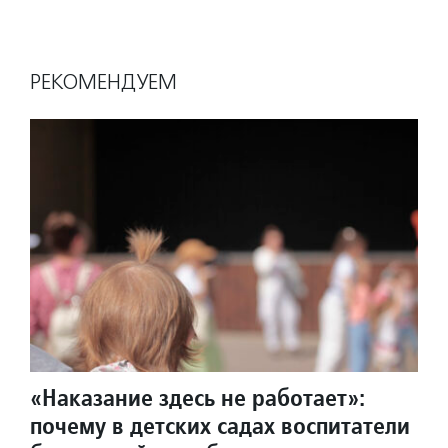
РЕКОМЕНДУЕМ
«Наказание здесь не работает»:
почему в детских садах воспитатели