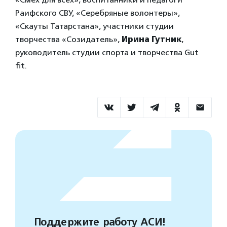
Раифского СВУ, «Серебряные волонтеры»,
«Скауты Татарстана», участники студии
творчества «Созидатель»,
Ирина Гутник
,
руководитель студии спорта и творчества Gut
fit.
Поддержите работу АСИ!