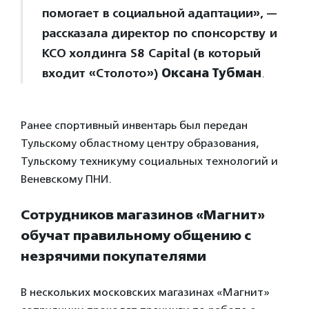
помогает в социальной адаптации», —
рассказала директор по спонсорству и
КСО холдинга S8 Capital (в который
входит «Столото»)
Оксана Тубман
.
Ранее спортивный инвентарь был передан
Тульскому областному центру образования,
Тульскому техникуму социальных технологий и
Веневскому ПНИ.
Сотрудников магазинов «Магнит»
обучат правильному общению с
незрячими покупателями
В нескольких московских магазинах «Магнит»