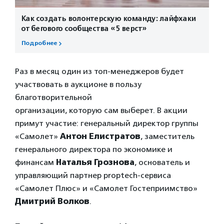
Как создать волонтерскую команду: лайфхаки
от бегового сообщества «5 верст»
Подробнее
Раз в месяц один из топ-менеджеров будет
участвовать в аукционе в пользу
благотворительной
организации, которую сам выберет. В акции
примут участие: генеральный директор группы
«Самолет»
Антон Елистратов
, заместитель
генерального директора по экономике и
финансам
Наталья Грознова
, основатель и
управляющий партнер proptech-сервиса
«Самолет Плюс» и «Самолет Гостеприимство»
Дмитрий Волков
.