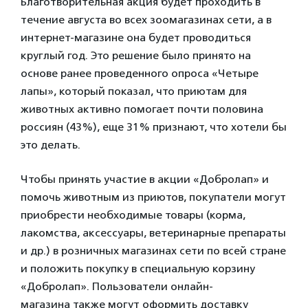
Благотворительная акция будет проходить в
течение августа во всех зоомагазинах сети, а в
интернет-магазине она будет проводиться
круглый год. Это решение было принято на
основе ранее проведенного опроса «Четыре
лапы», который показал, что приютам для
животных активно помогает почти половина
россиян (43%), еще 31% признают, что хотели бы
это делать.
Чтобы принять участие в акции «Добролап» и
помочь животным из приютов, покупатели могут
приобрести необходимые товары (корма,
лакомства, аксессуары, ветеринарные препараты
и др.) в розничных магазинах сети по всей стране
и положить покупку в специальную корзину
«Добролап». Пользователи онлайн-
магазина также могут оформить доставку