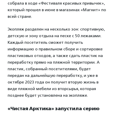
собрала в ходе «Фестиваля красивых привычек»,
который прошел в июне в магазинах «Магнит» по
всей стране.
Экопляж разделен на несколько зон: спортивную,
детскую и зону отдыха на песке с 50 лежаками.
Каждый посетитель сможет получить
информацию о правильном сборе и сортировке
пластиковых отходов, а также сдать пластик на
переработку прямо на пляжной территории. А
пластик, собранный посетителями, будет
передан на дальнейшую переработку, и уже в
октябре 2023 года он получит вторую жизнь в
виде пляжной мебели из вторсырья, которая
позднее будет установлена на экопляже.
«Чистая Арктика» запустила серию