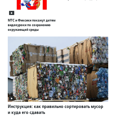
МТС и Фиксики покажут детям
видеоуроки по сохранению
окружающей среды
Инструкция: как правильно сортировать мусор
и куда его сдавать