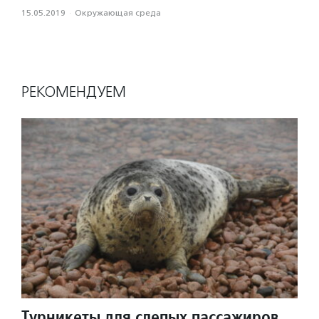
15.05.2019
·
Окружающая среда
РЕКОМЕНДУЕМ
Турникеты для слепых пассажиров,