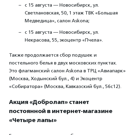
с 15 августа — Новосибирск, ул.
Светлановская, 50, 1 этаж ТВК «Большая
Медведица», салон Askona;
с 15 августа — Новосибирск, ул.
Некрасова, 55, экоцентр «Пчела».
Также продолжается сбор подушек и
постельного белья в двух московских пунктах.
Это флагманский салон Askona в ТРЦ «Авиапарк»
(Москва, Ходынский бул., 4) и Экоцентр
«Собиратора» (Москва, Кавказский бул., 56с12).
Акция «Добролап» станет
постоянной в интернет-магазине
«Четыре лапы»