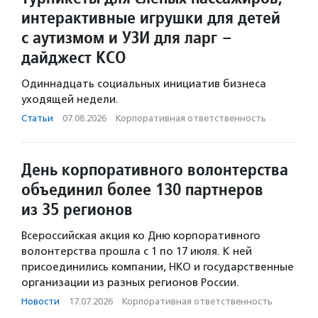
интерактивные игрушки для детей
с аутизмом и УЗИ для ларг –
дайджест КСО
Одиннадцать социальных инициатив бизнеса
уходящей недели.
Статьи
·
07.08.2026
·
Корпоративная ответственность
День корпоративного волонтерства
объединил более 130 партнеров
из 35 регионов
Всероссийская акция ко Дню корпоративного
волонтерства прошла с 1 по 17 июля. К ней
присоединились компании, НКО и государственные
организации из разных регионов России.
Новости
·
17.07.2026
·
Корпоративная ответственность