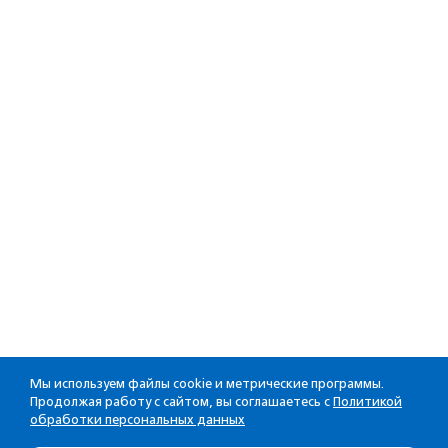
Мы используем файлы cookie и метрические программы.
Продолжая работу с сайтом, вы соглашаетесь с
Политикой
обработки персональных данных