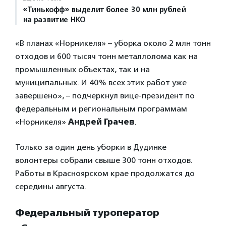
«Тинькофф» выделит более 30 млн рублей
на развитие НКО
«В планах «Норникеля» – уборка около 2 млн тонн
отходов и 600 тысяч тонн металлолома как на
промышленных объектах, так и на
муниципальных. И 40% всех этих работ уже
завершено», – подчеркнул вице-президент по
федеральным и региональным программам
«Норникеля»
Андрей Грачев
.
Только за один день уборки в Дудинке
волонтеры собрали свыше 300 тонн отходов.
Работы в Красноярском крае продолжатся до
середины августа.
Федеральный туроператор