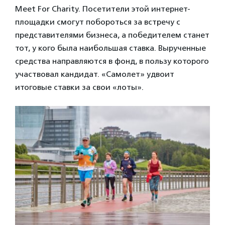
Meet For Charity. Посетители этой интернет-
площадки смогут побороться за встречу с
представителями бизнеса, а победителем станет
тот, у кого была наибольшая ставка. Вырученные
средства направляются в фонд, в пользу которого
участвовал кандидат. «Самолет» удвоит
итоговые ставки за свои «лоты».