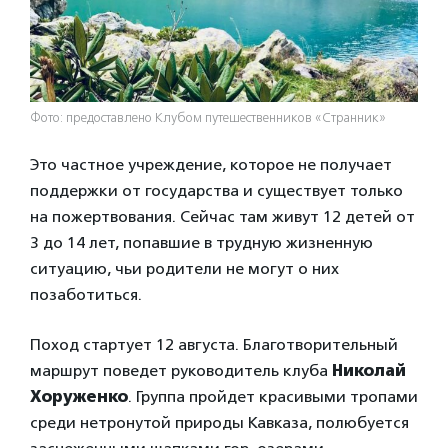
Фото: предоставлено Клубом путешественников «Странник»
Это частное учреждение, которое не получает
поддержки от государства и существует только
на пожертвования. Сейчас там живут 12 детей от
3 до 14 лет, попавшие в трудную жизненную
ситуацию, чьи родители не могут о них
позаботиться.
Поход стартует 12 августа. Благотворительный
маршрут поведет руководитель клуба
Николай
Хоруженко
. Группа пройдет красивыми тропами
среди нетронутой природы Кавказа, полюбуется