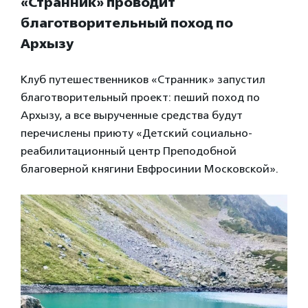
«Странник» проводит
благотворительный поход по
Архызу
Клуб путешественников «Странник» запустил
благотворительный проект: пеший поход по
Архызу, а все вырученные средства будут
перечислены приюту «Детский социально-
реабилитационный центр Преподобной
благоверной княгини Евфросинии Московской».