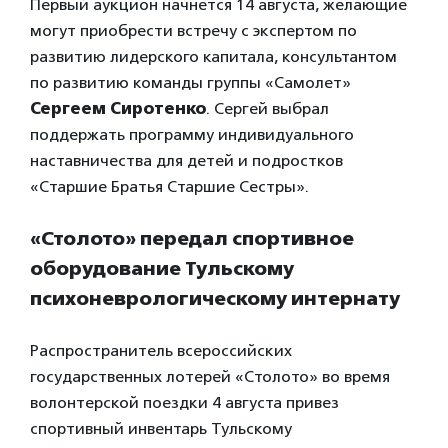
Первый аукцион начнется 14 августа, желающие
могут приобрести встречу с экспертом по
развитию лидерского капитала, консультантом
по развитию команды группы «Самолет»
Сергеем Сиротенко
. Сергей выбрал
поддержать программу индивидуального
наставничества для детей и подростков
«Старшие Братья Старшие Сестры».
«Столото» передал спортивное
оборудование Тульскому
психоневрологическому интернату
Распространитель всероссийских
государственных лотерей «Столото» во время
волонтерской поездки 4 августа привез
спортивный инвентарь Тульскому