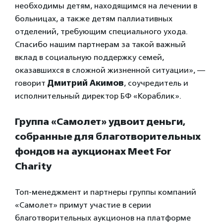
необходимы детям, находящимся на лечении в
больницах, а также детям паллиативных
отделений, требующим специального ухода.
Спасибо нашим партнерам за такой важный
вклад в социальную поддержку семей,
оказавшихся в сложной жизненной ситуации», —
говорит
Дмитрий Акимов
, соучредитель и
исполнительный директор БФ «Кораблик».
Группа «Самолет» удвоит деньги,
собранные для благотворительных
фондов на аукционах Meet For
Charity
Топ-менеджмент и партнеры группы компаний
«Самолет» примут участие в серии
благотворительных аукционов на платформе