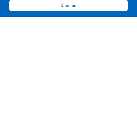
Хорошо