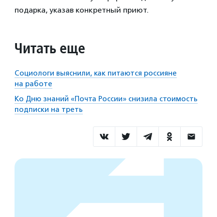
подарка, указав конкретный приют.
Читать еще
Социологи выяснили, как питаются россияне
на работе
Ко Дню знаний «Почта России» снизила стоимость
подписки на треть