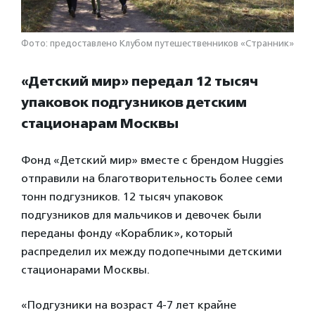
Фото: предоставлено Клубом путешественников «Странник»
«Детский мир» передал 12 тысяч
упаковок подгузников детским
стационарам Москвы
Фонд «Детский мир» вместе с брендом Huggies
отправили на благотворительность более семи
тонн подгузников. 12 тысяч упаковок
подгузников для мальчиков и девочек были
переданы фонду «Кораблик», который
распределил их между подопечными детскими
стационарами Москвы.
«Подгузники на возраст 4-7 лет крайне