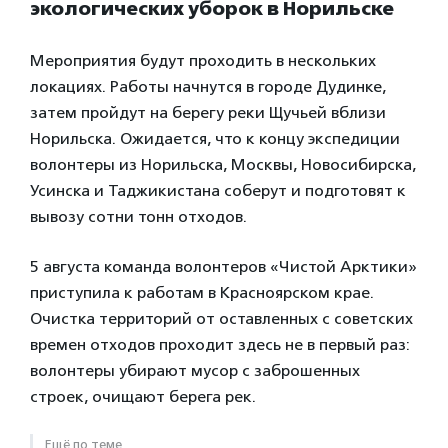
экологических уборок в Норильске
Мероприятия будут проходить в нескольких
локациях. Работы начнутся в городе Дудинке,
затем пройдут на берегу реки Щучьей вблизи
Норильска. Ожидается, что к концу экспедиции
волонтеры из Норильска, Москвы, Новосибирска,
Усинска и Таджикистана соберут и подготовят к
вывозу сотни тонн отходов.
5 августа команда волонтеров «Чистой Арктики»
приступила к работам в Красноярском крае.
Очистка территорий от оставленных с советских
времен отходов проходит здесь не в первый раз:
волонтеры убирают мусор с заброшенных
строек, очищают берега рек.
Ещё по теме