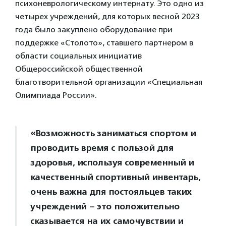
психоневрологическому интернату. Это одно из
четырех учреждений, для которых весной 2023
года было закуплено оборудование при
поддержке «Столото», ставшего партнером в
области социальных инициатив
Общероссийской общественной
благотворительной организации «Специальная
Олимпиада России».
«Возможность заниматься спортом и
проводить время с пользой для
здоровья, используя современный и
качественный спортивный инвентарь,
очень важна для постояльцев таких
учреждений – это положительно
сказывается на их самочувствии и