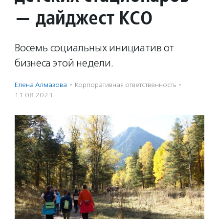
— дайджест КСО
Восемь социальных инициатив от
бизнеса этой недели.
Елена Алмазова
·
Корпоративная ответственность
·
11.08.2023