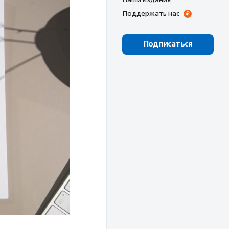
Поддержать нас
Подписаться