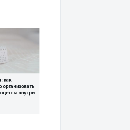
: как
 организовать
оцессы внутри