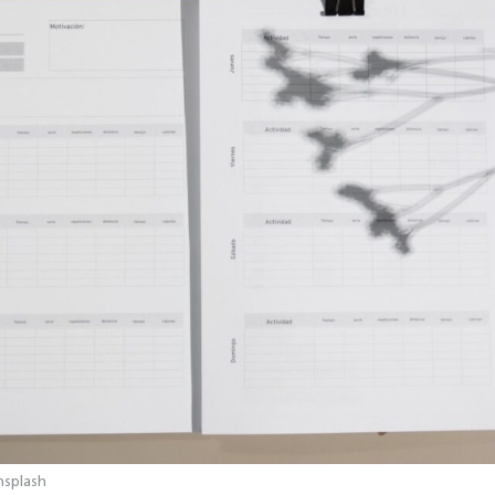
Unsplash