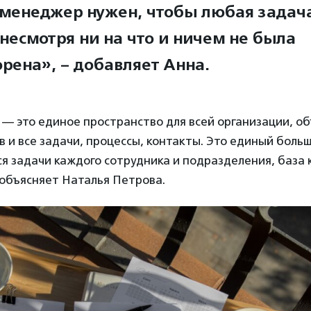
-менеджер нужен, чтобы любая задач
несмотря ни на что и ничем не была
рена», – добавляет Анна.
 — это единое пространство для всей организации, 
в и все задачи, процессы, контакты. Это единый больш
я задачи каждого сотрудника и подразделения, база 
 объясняет Наталья Петрова.