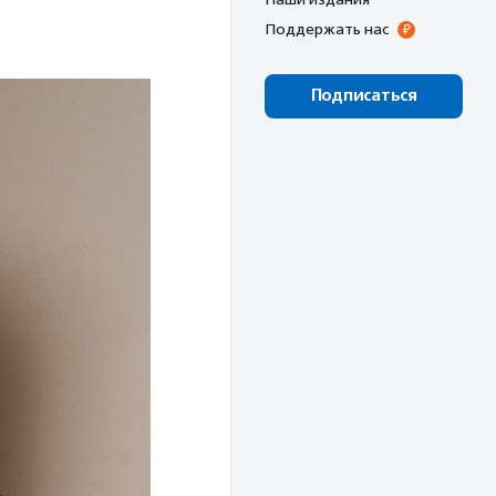
Поддержать нас
Подписаться