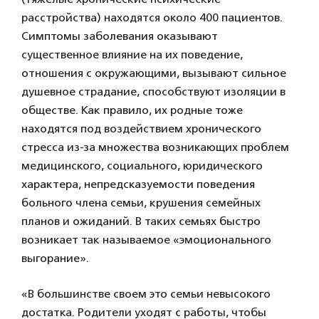
расстройства) находятся около 400 пациентов.
Симптомы заболевания оказывают
существенное влияние на их поведение,
отношения с окружающими, вызывают сильное
душевное страдание, способствуют изоляции в
обществе. Как правило, их родные тоже
находятся под воздействием хронического
стресса из-за множества возникающих проблем
медицинского, социального, юридического
характера, непредсказуемости поведения
больного члена семьи, крушения семейных
планов и ожиданий. В таких семьях быстро
возникает так называемое «эмоционального
выгорание».
«В большинстве своем это семьи невысокого
достатка. Родители уходят с работы, чтобы