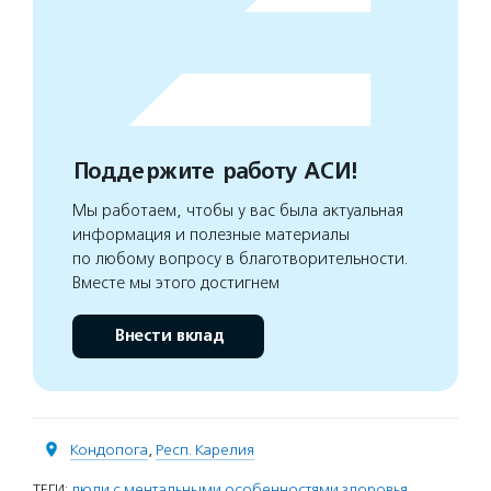
Поддержите работу АСИ!
Мы работаем, чтобы у вас была актуальная
информация и полезные материалы
по любому вопросу в благотворительности.
Вместе мы этого достигнем
Внести вклад
Кондопога
,
Респ. Карелия
ТЕГИ:
люди с ментальными особенностями здоровья
,