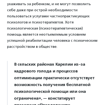
ухаживать за ребенком, и не могут позволить
себе даже при острой необходимости
пользоваться услугами частнопрактикующих
психологов и психотерапевтов. Хотя
психологическая (психотерапевтическая)
помощь является неотъемлемым условием
успешной реабилитации человека с психическим
расстройством в обществе.
В сельских районах Карелии из-за
кадрового голода и процессов
оптимизации практически отсутствует
возможность получения бесплатной
психологической помощи или она
ограничена», — констатирует
президент «Преодоления».