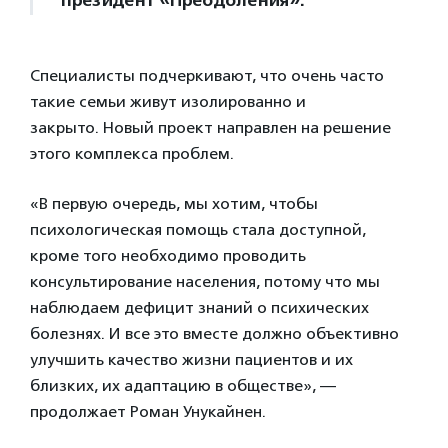
Специалисты подчеркивают, что очень часто
такие семьи живут изолированно и
закрыто. Новый проект направлен на решение
этого комплекса проблем.
«В первую очередь, мы хотим, чтобы
психологическая помощь стала доступной,
кроме того необходимо проводить
консультирование населения, потому что мы
наблюдаем дефицит знаний о психических
болезнях. И все это вместе должно объективно
улучшить качество жизни пациентов и их
близких, их адаптацию в обществе», —
продолжает Роман Унукайнен.