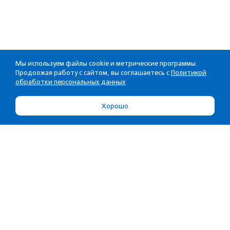
Мы используем файлы cookie и метрические программы.
Продолжая работу с сайтом, вы соглашаетесь с
Политикой
обработки персональных данных
Хорошо