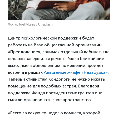
Фото: Joel Muniz / Unsplash
Центр психологической поддержки будет
работать на базе общественной организации
«Преодоление», занимая отдельный кабинет, где
недавно завершился ремонт. Уже в ближайшие
выходные в обновленном помещении пройдет
встреча в рамках
Альцгеймер-кафе «Незабудка»
.
Теперь активистам Кондопоги не нужно искать
помещение для подобных встреч. Благодаря
поддержке Фонда президентских грантов они
смогли организовать свое пространство.
«Всего за какую-то неделю комната, которой