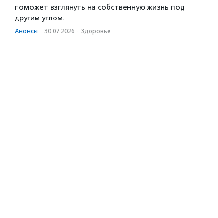
поможет взглянуть на собственную жизнь под
другим углом.
Анонсы
·
30.07.2026
·
Здоровье