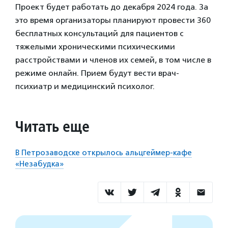
Проект будет работать до декабря 2024 года. За
это время организаторы планируют провести 360
бесплатных консультаций для пациентов с
тяжелыми хроническими психическими
расстройствами и членов их семей, в том числе в
режиме онлайн. Прием будут вести врач-
психиатр и медицинский психолог.
Читать еще
В Петрозаводске открылось альцгеймер-кафе
«Незабудка»