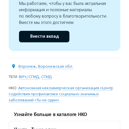
Мы работаем, чтобы у вас была актуальная
информация и полезные материалы
по любому вопросу в благотворительности.
Вместе мы этого достигнем
Внести вклад
Воронеж
,
Воронежская обл.
ТЕГИ:
ВИЧ/СПИД
,
СПИД
НКО:
Автономная некоммерческая организация «Центр
содействия профилактике социально значимых
заболеваний «Ты не один»
Узнайте больше в каталоге НКО