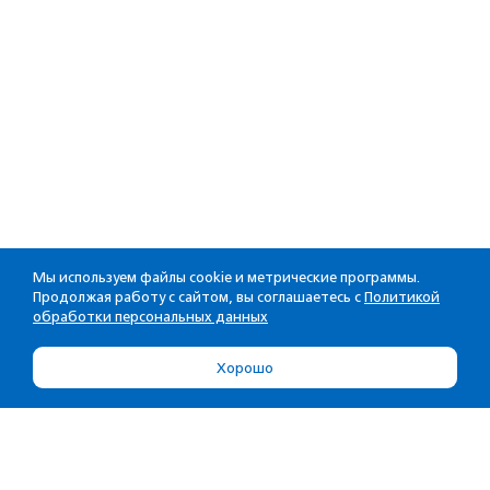
Мы используем файлы cookie и метрические программы.
Продолжая работу с сайтом, вы соглашаетесь с
Политикой
обработки персональных данных
Хорошо