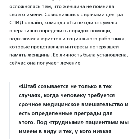
осложнялась тем, что женщина не помнила
своего имени. Созвонившись с врачами центра
СПИД онлайн, команда «Ты не один» сумела
оперативно определить порядок помощи,
подключила юристов и социального работника,
которые представляли интересы потерявшей
память женщины. Ее личность была установлена,
сейчас она получает лечение.
«Штаб созывается не только в тех
случаях, когда человеку требуется
срочное медицинское вмешательство и
есть определенные преграды для
этого. Под «трудными» пациентами мы
имеем в виду и тех, у кого низкая