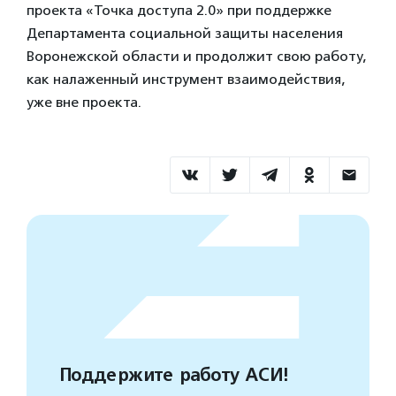
проекта «Точка доступа 2.0» при поддержке
Департамента социальной защиты населения
Воронежской области и продолжит свою работу,
как налаженный инструмент взаимодействия,
уже вне проекта.
Поддержите работу АСИ!