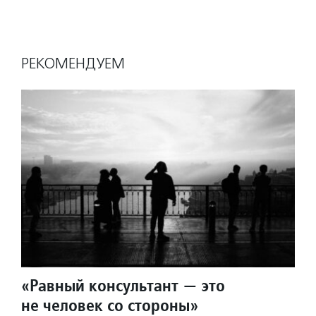
РЕКОМЕНДУЕМ
«Равный консультант — это
не человек со стороны»