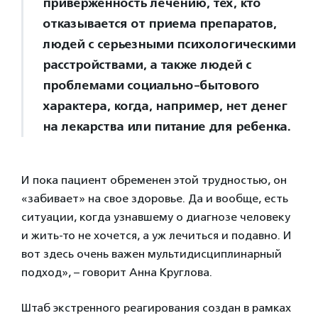
приверженность лечению, тех, кто
отказывается от приема препаратов,
людей с серьезными психологическими
расстройствами, а также людей с
проблемами социально-бытового
характера, когда, например, нет денег
на лекарства или питание для ребенка.
И пока пациент обременен этой трудностью, он
«забивает» на свое здоровье. Да и вообще, есть
ситуации, когда узнавшему о диагнозе человеку
и жить-то не хочется, а уж лечиться и подавно. И
вот здесь очень важен мультидисциплинарный
подход», – говорит Анна Круглова.
Штаб экстренного реагирования создан в рамках