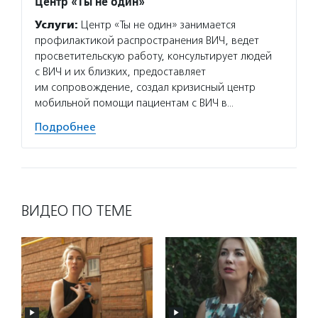
Центр «Ты не один»
Услуги:
Центр «Ты не один» занимается
профилактикой распространения ВИЧ, ведет
просветительскую работу, консультирует людей
с ВИЧ и их близких, предоставляет
им сопровождение, создал кризисный центр
мобильной помощи пациентам с ВИЧ в…
Подробнее
ВИДЕО ПО ТЕМЕ