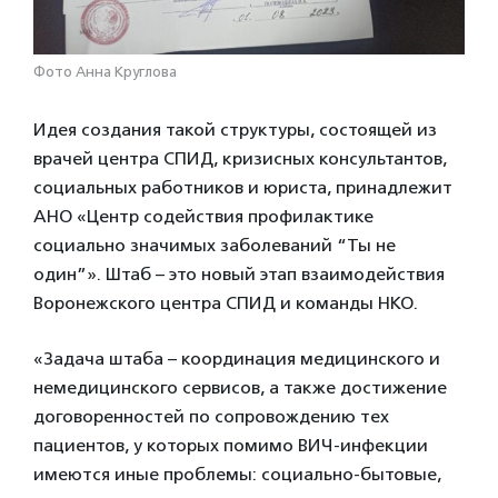
Фото Анна Круглова
Идея создания такой структуры, состоящей из
врачей центра СПИД, кризисных консультантов,
социальных работников и юриста, принадлежит
АНО «Центр содействия профилактике
социально значимых заболеваний “Ты не
один”». Штаб – это новый этап взаимодействия
Воронежского центра СПИД и команды НКО.
«Задача штаба – координация медицинского и
немедицинского сервисов, а также достижение
договоренностей по сопровождению тех
пациентов, у которых помимо ВИЧ-инфекции
имеются иные проблемы: социально-бытовые,