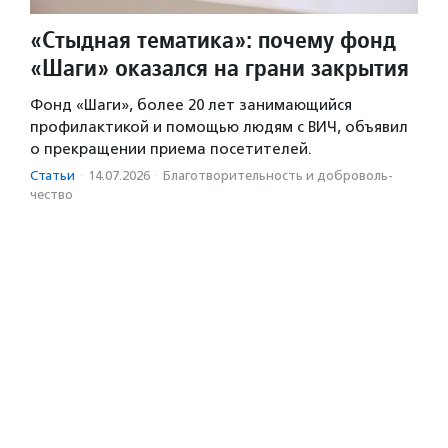
«Стыдная тематика»: почему фонд
«Шаги» оказался на грани закрытия
Фонд «Шаги», более 20 лет занимающийся
профилактикой и помощью людям с ВИЧ, объявил
о прекращении приема посетителей.
Статьи
·
14.07.2026
·
Благотвори­тель­ность и доброволь­
чест­во