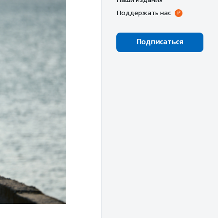
Поддержать нас
Подписаться