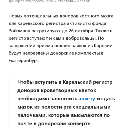
доноров гемопоэтических стволовых клеток
Новых потенциальных доноров костного мозга
для Карельского регистра активисты фонда
Ройзмана рекрутируют до 26 октября. Также в
регистр вступают и сами добровольцы. По
завершении приема онлайн-заявок из Карелии
будут направлены донорские комплекты в
Екатеринбург.
Чтобы вступить в Карельский регистр
доноров кроветворных клеток
необходимо заполнить
анкету
и сдать
мазок из полости рта специальными
палочками, которые высылаются по
почте в донорском конверте.