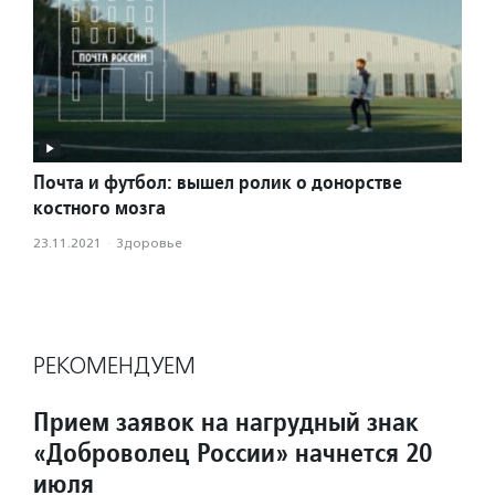
Почта и футбол: вышел ролик о донорстве
костного мозга
23.11.2021
·
Здоровье
РЕКОМЕНДУЕМ
Прием заявок на нагрудный знак
«Доброволец России» начнется 20
июля