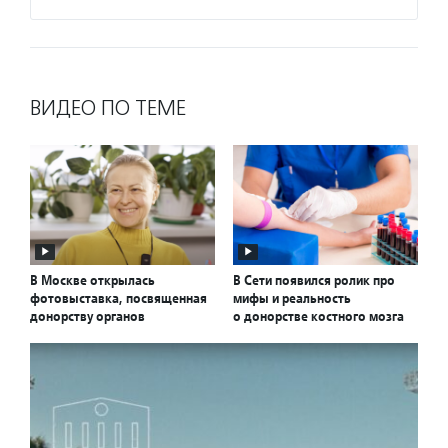
ВИДЕО ПО ТЕМЕ
В Москве открылась
В Сети появился ролик про
фотовыставка, посвященная
мифы и реальность
донорству органов
о донорстве костного мозга