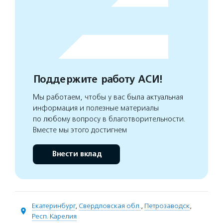
Поддержите работу АСИ!
Мы работаем, чтобы у вас была актуальная
информация и полезные материалы
по любому вопросу в благотворительности.
Вместе мы этого достигнем
Внести вклад
Екатеринбург
,
Свердловская обл.
,
Петрозаводск
,
Респ. Карелия