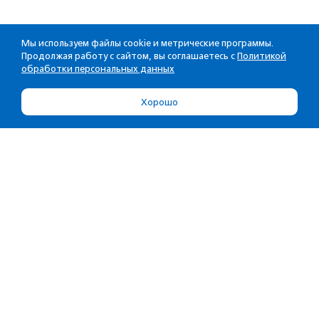
Мы используем файлы cookie и метрические программы.
Продолжая работу с сайтом, вы соглашаетесь с
Политикой
обработки персональных данных
Хорошо