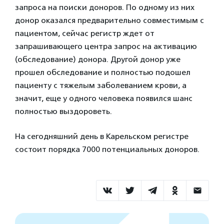
запроса на поиски доноров. По одному из них
донор оказался предварительно совместимым с
пациентом, сейчас регистр ждет от
запрашивающего центра запрос на активацию
(обследование) донора. Другой донор уже
прошел обследование и полностью подошел
пациенту с тяжелым заболеванием крови, а
значит, еще у одного человека появился шанс
полностью выздороветь.
На сегодняшний день в Карельском регистре
состоит порядка 7000 потенциальных доноров.