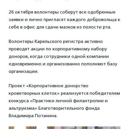
26 октября волонтеры соберут все одобренные
заявки и лично пригласят каждого добровольца к
себе в офис для сдачи мазков из полости рта.
Волонтеры Карельского регистра активно
проводят акции по корпоративному набору
доноров, когда сотрудники одной компании
одновременно и организованно пополняют базу
организации.
Проект «Корпоративное донорство
кроветворных клеток» реализуется победителем
конкурса «Практики личной филантропии и
альтруизма» Благотворительного фонда
Владимира Потанина.