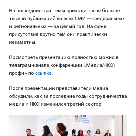
На последние три темы приходится не больше
тысячи публикаций во всех СМИ — федеральных
и региональных — за целый год. На фоне
присутствия других тем они практически
незаметны.
Посмотреть презентацию полностью можно в
телеграм-канале конференции «Медиа/НКО}
профи» по
ссылке
.
После презентации представители медиа
обсудили, как за последние годы сотрудничества
медиа и НКО изменился третий сектор.