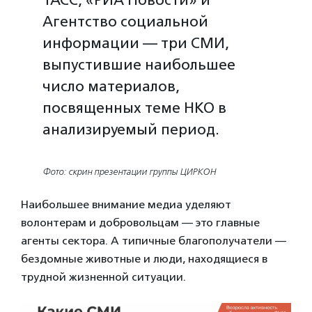
Агентство социальной
информации — три СМИ,
выпустившие наибольшее
число материалов,
посвященных теме НКО в
анализируемый период.
Фото: скрин презентации группы ЦИРКОН
Наибольшее внимание медиа уделяют
волонтерам и добровольцам — это главные
агенты сектора. А типичные благополучатели —
бездомные животные и люди, находящиеся в
трудной жизненной ситуации.