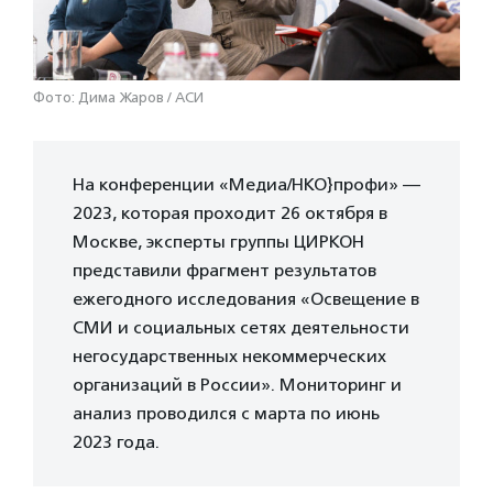
Фото: Дима Жаров / АСИ
На конференции «Медиа/НКО}профи» —
2023, которая проходит 26 октября в
Москве, эксперты группы ЦИРКОН
представили фрагмент результатов
ежегодного исследования «Освещение в
СМИ и социальных сетях деятельности
негосударственных некоммерческих
организаций в России». Мониторинг и
анализ проводился с марта по июнь
2023 года.