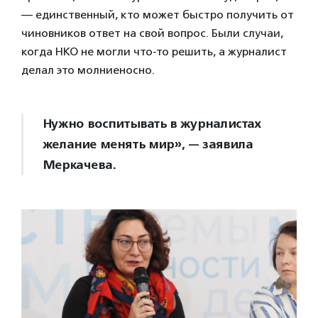
— единственный, кто может быстро получить от
чиновников ответ на свой вопрос. Были случаи,
когда НКО не могли что-то решить, а журналист
делал это молниеносно.
Нужно воспитывать в журналистах
желание менять мир», — заявила
Меркачева.