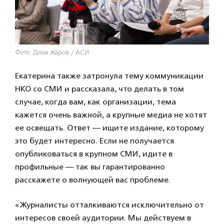
Фото: Дима Жаров / АСИ
Екатерина также затронула тему коммуникации
НКО со СМИ и рассказала, что делать в том
случае, когда вам, как организации, тема
кажется очень важной, а крупные медиа не хотят
ее освещать. Ответ — ищите издание, которому
это будет интересно. Если не получается
опубликоваться в крупном СМИ, идите в
профильные — так вы гарантированно
расскажете о волнующей вас проблеме.
«Журналисты отталкиваются исключительно от
интересов своей аудитории. Мы действуем в