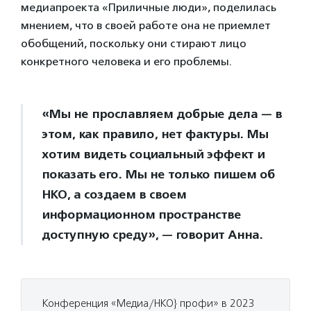
медиапроекта «Приличные люди», поделилась
мнением, что в своей работе она не приемлет
обобщений, поскольку они стирают лицо
конкретного человека и его проблемы.
«Мы не прославляем добрые дела — в
этом, как правило, нет фактуры. Мы
хотим видеть социальный эффект и
показать его. Мы не только пишем об
НКО, а создаем в своем
информационном пространстве
доступную среду», — говорит Анна.
Конференция «Медиа/НКО} профи» в 2023