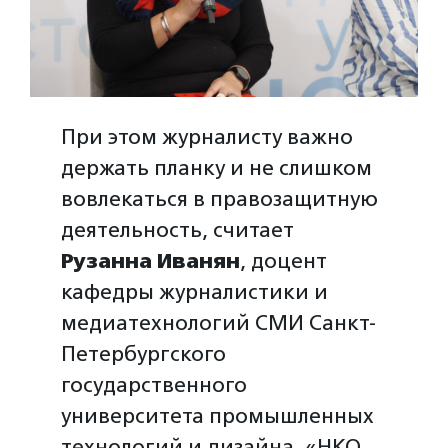
При этом журналисту важно
держать планку и не слишком
вовлекаться в правозащитную
деятельность, считает
Рузанна Иванян
, доцент
кафедры журналистики и
медиатехнологий СМИ Санкт-
Петербургского
государственного
университета промышленных
технологий и дизайна. «НКО