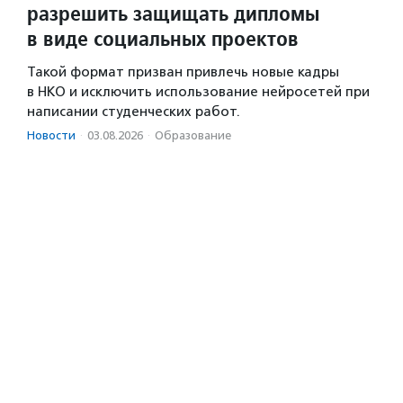
разрешить защищать дипломы
в виде социальных проектов
Такой формат призван привлечь новые кадры
в НКО и исключить использование нейросетей при
написании студенческих работ.
Новости
·
03.08.2026
·
Образование