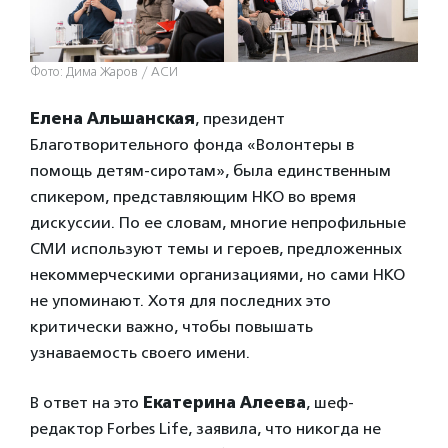
Фото: Дима Жаров / АСИ
Елена Альшанская
, президент
Благотворительного фонда «Волонтеры в
помощь детям-сиротам», была единственным
спикером, представляющим НКО во время
дискуссии. По ее словам, многие непрофильные
СМИ используют темы и героев, предложенных
некоммерческими организациями, но сами НКО
не упоминают. Хотя для последних это
критически важно, чтобы повышать
узнаваемость своего имени.
В ответ на это
Екатерина Алеева
, шеф-
редактор Forbes Life, заявила, что никогда не