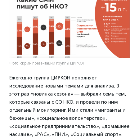
Фото: скрин презентации группы ЦИРКОН
Ежегодно группа ЦИРКОН пополняет
исследование новыми темами для анализа. В
этот раз «новинка сезона» — выбрали семь тем,
которые связаны с СО НКО, и провели по ним
отдельный мониторинг. Ими стали «мигранты и
беженцы», «социальное волонтерство»,
«социальное предпринимательство», «домашнее
насилие», «РАС», «ПНИ», «Социальный спорт».