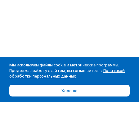
Мы используем файлы cookie и метрические программы.
Продолжая работу с сайтом, вы соглашаетесь с
Политикой
обработки персональных данных
Хорошо