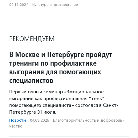
02.11.2024
·
Культура и просвещение
РЕКОМЕНДУЕМ
В Москве и Петербурге пройдут
тренинги по профилактике
выгорания для помогающих
специалистов
Первый очный семинар «Эмоциональное
выгорание как профессиональная “тень“
помогающего специалиста» состоялся в Санкт-
Петербурге 31 июля.
Новости
·
04.08.2026
·
Благотвори­тель­ность и доброволь­
чест­во