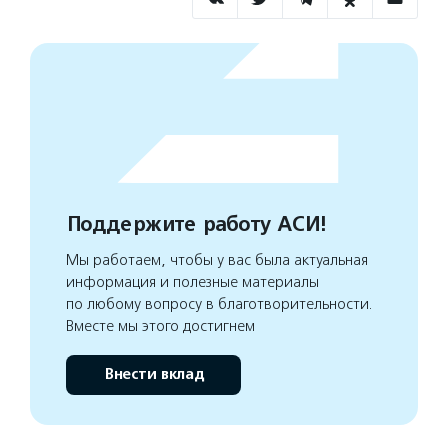
Поддержите работу АСИ!
Мы работаем, чтобы у вас была актуальная
информация и полезные материалы
по любому вопросу в благотворительности.
Вместе мы этого достигнем
Внести вклад