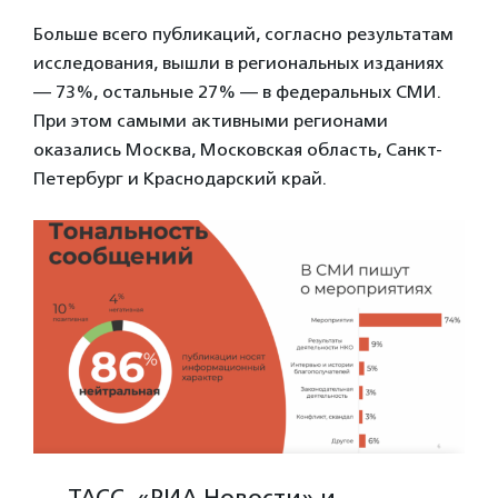
Больше всего публикаций, согласно результатам
исследования, вышли в региональных изданиях
— 73%, остальные 27% — в федеральных СМИ.
При этом самыми активными регионами
оказались Москва, Московская область, Санкт-
Петербург и Краснодарский край.
ТАСС, «РИА Новости» и