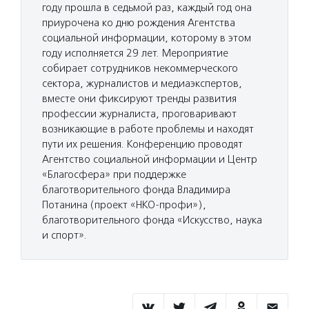
году прошла в седьмой раз, каждый год она
приурочена ко дню рождения Агентства
социальной информации, которому в этом
году исполняется 29 лет. Мероприятие
собирает сотрудников некоммерческого
сектора, журналистов и медиаэкспертов,
вместе они фиксируют тренды развития
профессии журналиста, проговаривают
возникающие в работе проблемы и находят
пути их решения. Конференцию проводят
Агентство социальной информации и Центр
«Благосфера» при поддержке
благотворительного фонда Владимира
Потанина (проект «НКО-профи»),
благотворительного фонда «Искусство, наука
и спорт».