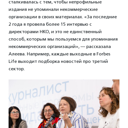
сталкивалась с тем, чтобы непрофильные
издания не упоминали некоммерческие
организации в своих материалах. «За последние
2 года я провела более 15 интервью с
директорами НКО, и это не единственный
способ, которым мы пользуемся для упоминания
некоммерческих организаций», — рассказала
Алеева. Например, каждые выходные в Forbes
Life выходит подборка новостей про третий
сектор.