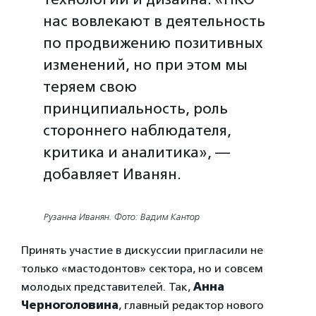
нас вовлекают в деятельность
по продвижению позитивных
изменений, но при этом мы
теряем свою
принципиальность, роль
стороннего наблюдателя,
критика и аналитика», —
добавляет Иванян.
Рузанна Иванян. Фото: Вадим Кантор
Принять участие в дискуссии пригласили не
только «мастодонтов» сектора, но и совсем
молодых представителей. Так,
Анна
Черноголовина
, главный редактор нового