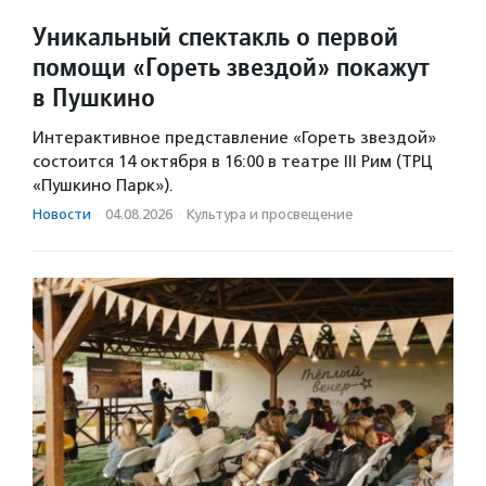
Уникальный спектакль о первой
помощи «Гореть звездой» покажут
в Пушкино
Интерактивное представление «Гореть звездой»
состоится 14 октября в 16:00 в театре III Рим (ТРЦ
«Пушкино Парк»).
Новости
·
04.08.2026
·
Культура и просвещение