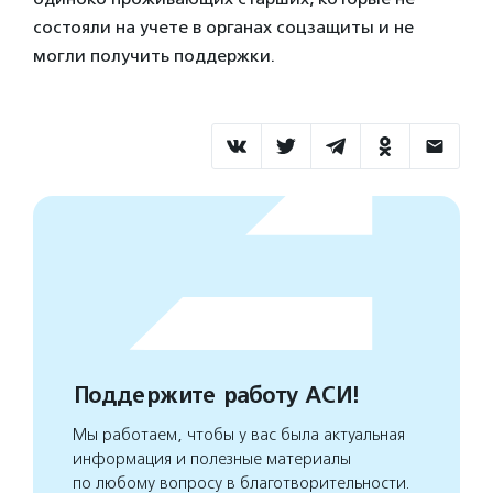
состояли на учете в органах соцзащиты и не
могли получить поддержки.
Поддержите работу АСИ!
Мы работаем, чтобы у вас была актуальная
информация и полезные материалы
по любому вопросу в благотворительности.