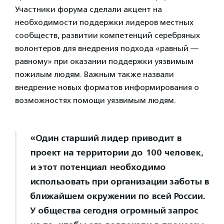
Участники форума сделали акцент на
необходимости поддержки лидеров местных
сообществ, развитии компетенций серебряных
волонтеров для внедрения подхода «равный —
равному» при оказании поддержки уязвимым
пожилым людям. Важным также назвали
внедрение новых форматов информирования о
возможностях помощи уязвимым людям.
«Один старший лидер приводит в
проект на территории до 100 человек,
и этот потенциал необходимо
использовать при организации заботы в
ближайшем окружении по всей России.
У общества сегодня огромный запрос