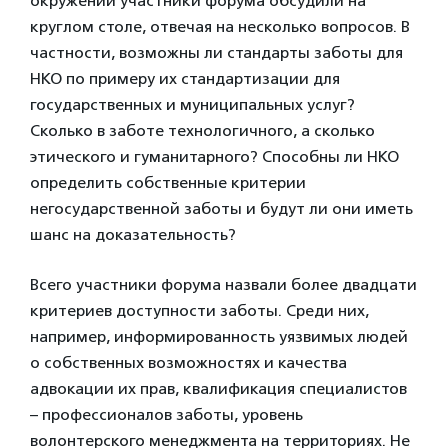
окружении участники форума обсудили на
круглом столе, отвечая на несколько вопросов. В
частности, возможны ли стандарты заботы для
НКО по примеру их стандартизации для
государственных и муниципальных услуг?
Сколько в заботе технологичного, а сколько
этического и гуманитарного? Способны ли НКО
определить собственные критерии
негосударственной заботы и будут ли они иметь
шанс на доказательность?
Всего участники форума назвали более двадцати
критериев доступности заботы. Среди них,
например, информированность уязвимых людей
о собственных возможностях и качества
адвокации их прав, квалификация специалистов
– профессионалов заботы, уровень
волонтерского менеджмента на территориях. Не