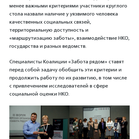
менее важными критериями участники круглого
стола назвали наличие у уязвимого человека
качественных социальных связей,
территориальную доступность и
«маршрутизацию заботы», взаимодействие НКО,
государства и разных ведомств.
Специалисты Коалиции «Забота рядом» ставят
перед собой задачу обобщить эти критерии и
продолжить работу по их развитию, в том числе
с привлечением исследователей в сфере
социальной оценки НКО.