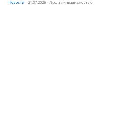
Новости
·
21.07.2026
·
Люди с инвалидностью