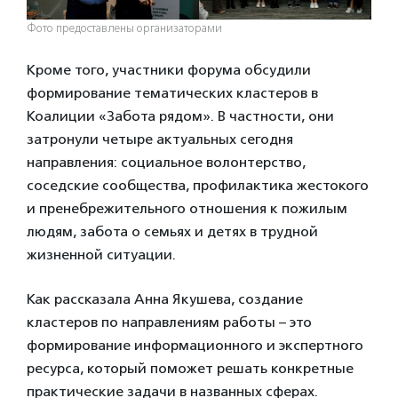
Фото предоставлены организаторами
Кроме того, участники форума обсудили
формирование тематических кластеров в
Коалиции «Забота рядом». В частности, они
затронули четыре актуальных сегодня
направления: социальное волонтерство,
соседские сообщества, профилактика жестокого
и пренебрежительного отношения к пожилым
людям, забота о семьях и детях в трудной
жизненной ситуации.
Как рассказала Анна Якушева, создание
кластеров по направлениям работы – это
формирование информационного и экспертного
ресурса, который поможет решать конкретные
практические задачи в названных сферах.