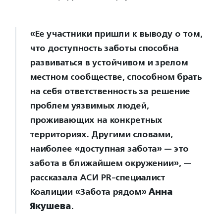
«Ее участники пришли к выводу о том,
что доступность заботы способна
развиваться в устойчивом и зрелом
местном сообществе, способном брать
на себя ответственность за решение
проблем уязвимых людей,
проживающих на конкретных
территориях. Другими словами,
наиболее «доступная забота» — это
забота в ближайшем окружении», —
рассказала АСИ PR-специалист
Коалиции «Забота рядом»
Анна
Якушева
.