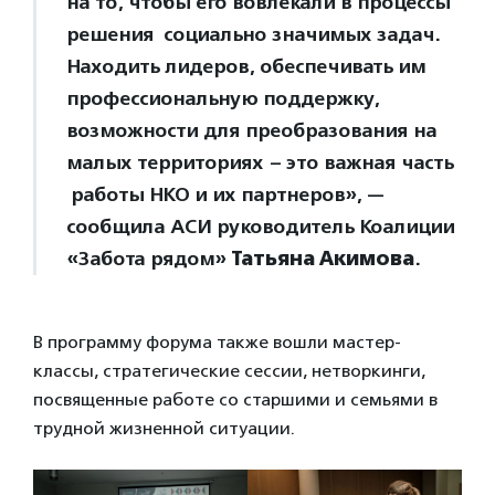
на то, чтобы его вовлекали в процессы
решения социально значимых задач.
Находить лидеров, обеспечивать им
профессиональную поддержку,
возможности для преобразования на
малых территориях – это важная часть
работы НКО и их партнеров», —
сообщила АСИ руководитель Коалиции
«Забота рядом»
Татьяна Акимова
.
В программу форума также вошли мастер-
классы, стратегические сессии, нетворкинги,
посвященные работе со старшими и семьями в
трудной жизненной ситуации.