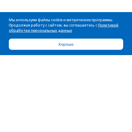
Мы используем файлы cookie и метрические программы.
Продолжая работу с сайтом, вы соглашаетесь с
Политикой
обработки персональных данных
Хорошо