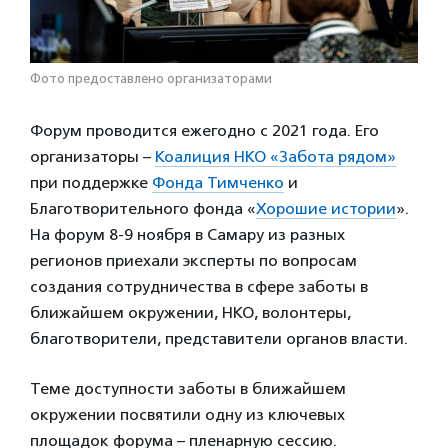
Фото предоставлено организаторами
Форум проводится ежегодно с 2021 года. Его
организаторы –
Коалиция НКО «Забота рядом»
при поддержке
Фонда Тимченко
и
Благотворительного фонда «
Хорошие истории
».
На форум 8-9 ноября в Самару из разных
регионов приехали эксперты по вопросам
создания сотрудничества в сфере заботы в
ближайшем окружении, НКО, волонтеры,
благотворители, представители органов власти.
Теме доступности заботы в ближайшем
окружении посвятили одну из ключевых
площадок форума – пленарную сессию.