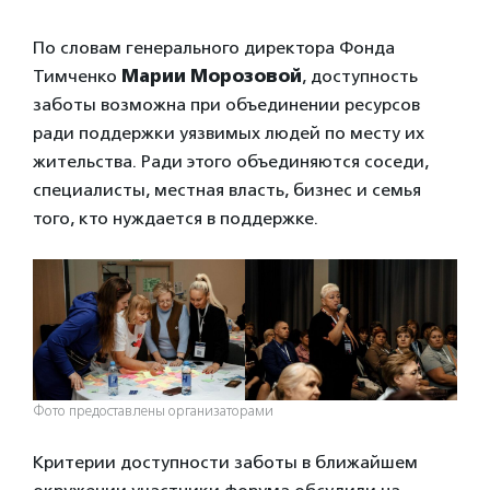
По словам генерального директора Фонда
Тимченко
Марии Морозовой
, доступность
заботы возможна при объединении ресурсов
ради поддержки уязвимых людей по месту их
жительства. Ради этого объединяются соседи,
специалисты, местная власть, бизнес и семья
того, кто нуждается в поддержке.
Фото предоставлены организаторами
Критерии доступности заботы в ближайшем