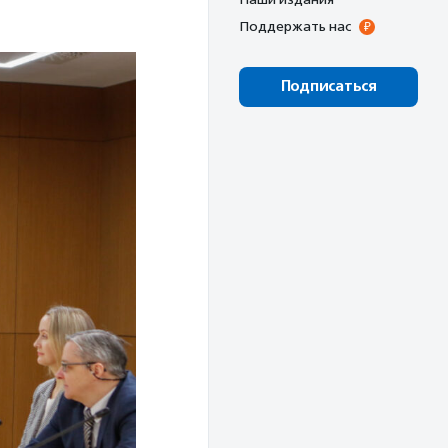
Поддержать нас
Подписаться