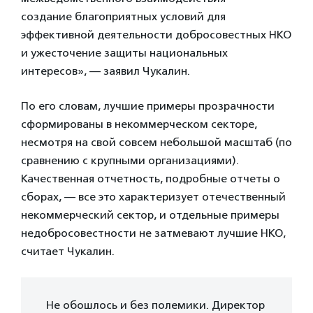
создание благоприятных условий для
эффективной деятельности добросовестных НКО
и ужесточение защиты национальных
интересов», — заявил Чукалин.
По его словам, лучшие примеры прозрачности
сформированы в некоммерческом секторе,
несмотря на свой совсем небольшой масштаб (по
сравнению с крупными организациями).
Качественная отчетность, подробные отчеты о
сборах, — все это характеризует отечественный
некоммерческий сектор, и отдельные примеры
недобросовестности не затмевают лучшие НКО,
считает Чукалин.
Не обошлось и без полемики. Директор