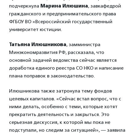
подчеркнула
Марина Илюшина
, завкафедрой
гражданского и предпринимательского права
ФГБОУ ВО «Всероссийский государственный
университет юстиции.
Татьяна Илюшникова
, замминистра
Минэкономразвития РФ, рассказала, что
основной задачей ведомства сейчас является
доработка единого реестра СО НКО и написание
плана поправок в законодательство.
Илюшникова также затронула тему фондов
целевых капиталов. «Сейчас встал вопрос, что с
ними делать, особенно с теми, которые хотят
прекратить деятельность и закрыться. Это
серьезная дискуссия, к которой мы пока не
подступали, но следим за ситуацией», — заявила