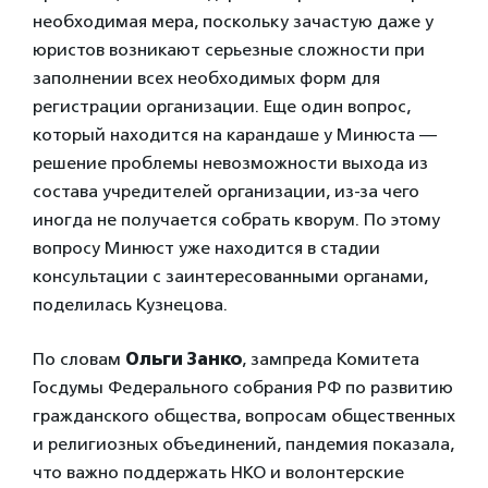
необходимая мера, поскольку зачастую даже у
юристов возникают серьезные сложности при
заполнении всех необходимых форм для
регистрации организации. Еще один вопрос,
который находится на карандаше у Минюста —
решение проблемы невозможности выхода из
состава учредителей организации, из-за чего
иногда не получается собрать кворум. По этому
вопросу Минюст уже находится в стадии
консультации с заинтересованными органами,
поделилась Кузнецова.
По
словам
Ольги Занко
, зампреда Комитета
Госдумы Федерального собрания РФ по развитию
гражданского общества, вопросам общественных
и религиозных объединений, пандемия показала,
что важно поддержать НКО и волонтерские