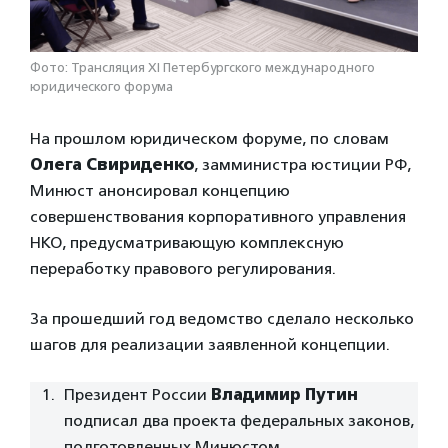
Фото: Трансляция XI Петербургского международного
юридического форума
На прошлом юридическом форуме, по словам
Олега Свириденко
, замминистра юстиции РФ,
Минюст анонсировал концепцию
совершенствования корпоративного управления
НКО, предусматривающую комплексную
переработку правового регулирования.
За прошедший год ведомство сделало несколько
шагов для реализации заявленной концепции.
Президент России
Владимир Путин
подписал два проекта федеральных законов,
подготовленных Минюстом.