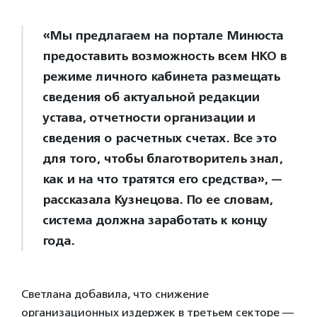
«Мы предлагаем на портале Минюста
предоставить возможность всем НКО в
режиме личного кабинета размещать
сведения об актуальной редакции
устава, отчетности организации и
сведения о расчетных счетах. Все это
для того, чтобы благотворитель знал,
как и на что тратятся его средства», —
рассказала Кузнецова. По ее словам,
система должна заработать к концу
года.
Светлана добавила, что снижение
организационных издержек в третьем секторе —