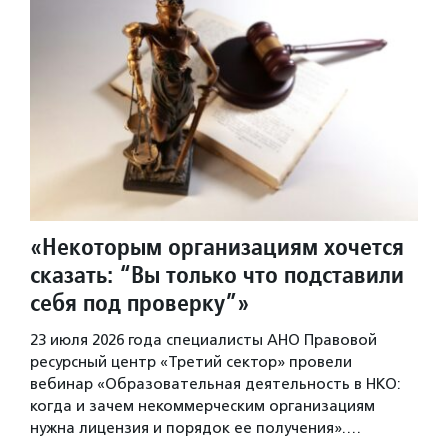
«Некоторым организациям хочется
сказать: “Вы только что подставили
себя под проверку”»
23 июля 2026 года специалисты АНО Правовой
ресурсный центр «Третий сектор» провели
вебинар «Образовательная деятельность в НКО:
когда и зачем некоммерческим организациям
нужна лицензия и порядок ее получения».…