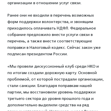
организации в отношении услуг связи.
Ранее они не входили в перечень возможных
форм поддержки волонтерства, и звонящим
приходилось оплачивать НДФЛ. Федеральное
собрание предложило внести услуги связи в
перечень, а также внести соответствующие
поправки в Налоговый кодекс. Сейчас закон уже
подписан президентом России.
«Мы провели дискуссионный клуб среди НКО и
по итогам создали дорожную карту. Основной
проблемой, от которой пострадали организации,
стали санкции. Благодаря поправкам нашей
партии, мы восстановили уровень поддержки
третьего сектора до уровня прошлого года и
дополнительно выделили средства на ряд