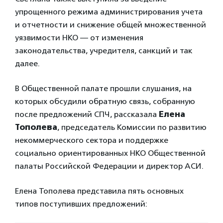
упрощенного режима администрирования учета
и отчетности и снижение общей множественной
уязвимости НКО — от изменения
законодательства, учредителя, санкций и так
далее.
В Общественной палате прошли слушания, на
которых обсудили обратную связь, собранную
после предложений СПЧ, рассказала
Елена
Тополева
, председатель Комиссии по развитию
некоммерческого сектора и поддержке
социально ориентированных НКО Общественной
палаты Российской Федерации и директор АСИ.
Елена Тополева представила пять основных
типов поступивших предложений: