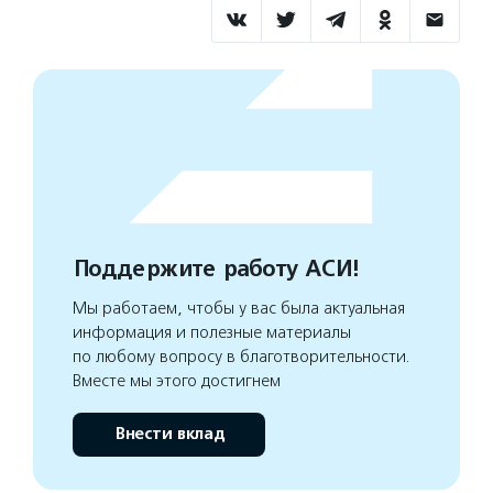
Поддержите работу АСИ!
Мы работаем, чтобы у вас была актуальная
информация и полезные материалы
по любому вопросу в благотворительности.
Вместе мы этого достигнем
Внести вклад