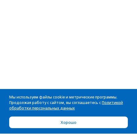
Мы используем файлы cookie и метрические программы.
Продолжая работу с сайтом, вы соглашаетесь с
Политикой
обработки персональных данных
Хорошо