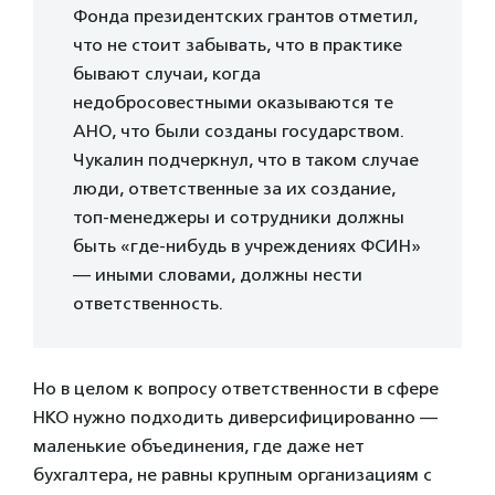
Фонда президентских грантов отметил,
что не стоит забывать, что в практике
бывают случаи, когда
недобросовестными оказываются те
АНО, что были созданы государством.
Чукалин подчеркнул, что в таком случае
люди, ответственные за их создание,
топ-менеджеры и сотрудники должны
быть «где-нибудь в учреждениях ФСИН»
— иными словами, должны нести
ответственность.
Но в целом к вопросу ответственности в сфере
НКО нужно подходить диверсифицированно —
маленькие объединения, где даже нет
бухгалтера, не равны крупным организациям с