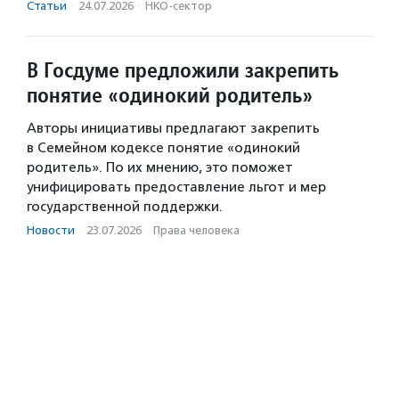
Статьи
·
24.07.2026
·
НКО-сектор
В Госдуме предложили закрепить
понятие «одинокий родитель»
Авторы инициативы предлагают закрепить
в Семейном кодексе понятие «одинокий
родитель». По их мнению, это поможет
унифицировать предоставление льгот и мер
государственной поддержки.
Новости
·
23.07.2026
·
Права человека