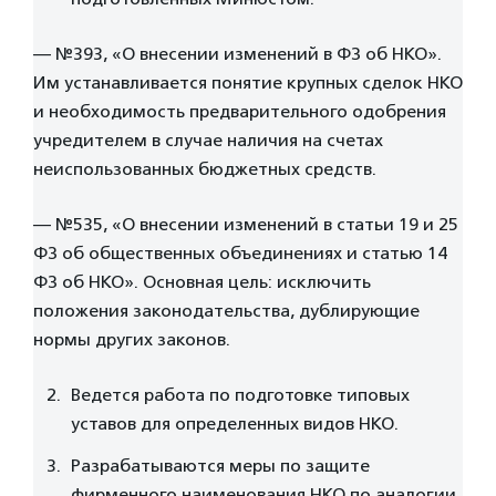
— №393, «О внесении изменений в ФЗ об НКО».
Им устанавливается понятие крупных сделок НКО
и необходимость предварительного одобрения
учредителем в случае наличия на счетах
неиспользованных бюджетных средств.
— №535, «О внесении изменений в статьи 19 и 25
ФЗ об общественных объединениях и статью 14
ФЗ об НКО». Основная цель: исключить
положения законодательства, дублирующие
нормы других законов.
Ведется работа по подготовке типовых
уставов для определенных видов НКО.
Разрабатываются меры по защите
фирменного наименования НКО по аналогии