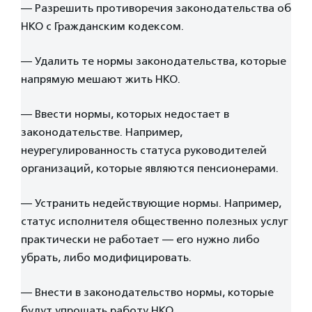
— Разрешить противоречия законодательства об
НКО с Гражданским кодексом.
— Удалить те нормы законодательства, которые
напрямую мешают жить НКО.
— Ввести нормы, которых недостает в
законодательстве. Например,
неурегулированность статуса руководителей
организаций, которые являются пенсионерами.
— Устранить недействующие нормы. Например,
статус исполнителя общественно полезных услуг
практически не работает — его нужно либо
убрать, либо модифицировать.
— Внести в законодательство нормы, которые
будут упрощать работу НКО.