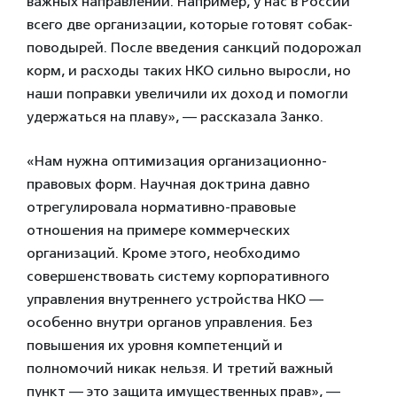
важных направлений. Например, у нас в России
всего две организации, которые готовят собак-
поводырей. После введения санкций подорожал
корм, и расходы таких НКО сильно выросли, но
наши поправки увеличили их доход и помогли
удержаться на плаву», — рассказала Занко.
«Нам нужна оптимизация организационно-
правовых форм. Научная доктрина давно
отрегулировала нормативно-правовые
отношения на примере коммерческих
организаций. Кроме этого, необходимо
совершенствовать систему корпоративного
управления внутреннего устройства НКО —
особенно внутри органов управления. Без
повышения их уровня компетенций и
полномочий никак нельзя. И третий важный
пункт — это защита имущественных прав», —