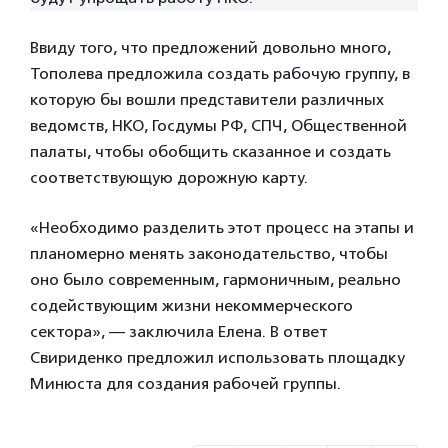
Ввиду того, что предложений довольно много,
Тополева предложила создать рабочую группу, в
которую бы вошли представители различных
ведомств, НКО, Госдумы РФ, СПЧ, Общественной
палаты, чтобы обобщить сказанное и создать
соответствующую дорожную карту.
«Необходимо разделить этот процесс на этапы и
планомерно менять законодательство, чтобы
оно было современным, гармоничным, реально
содействующим жизни некоммерческого
сектора», — заключила Елена. В ответ
Свириденко предложил использовать площадку
Минюста для создания рабочей группы.