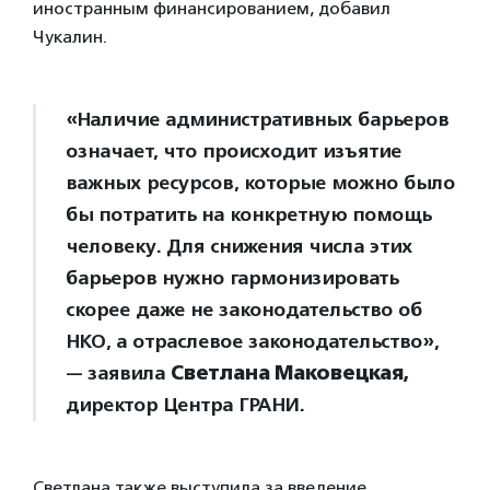
иностранным финансированием, добавил
Чукалин.
«Наличие административных барьеров
означает, что происходит изъятие
важных ресурсов, которые можно было
бы потратить на конкретную помощь
человеку. Для снижения числа этих
барьеров нужно гармонизировать
скорее даже не законодательство об
НКО, а отраслевое законодательство»,
— заявила
Светлана Маковецкая,
директор Центра ГРАНИ.
Светлана также выступила за введение