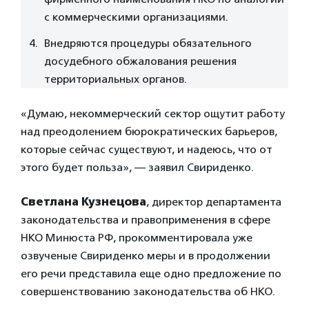
с коммерческими организациями.
Внедряются процедуры обязательного
досудебного обжалования решения
территориальных органов.
«Думаю, некоммерческий сектор ощутит работу
над преодолением бюрократических барьеров,
которые сейчас существуют, и надеюсь, что от
этого будет польза», — заявил Свириденко.
Светлана Кузнецова
, директор департамента
законодательства и правоприменения в сфере
НКО Минюста РФ, прокомментировала уже
озвученые Свириденко меры и в продолжении
его речи представила еще одно предложение по
совершенствованию законодательства об НКО.