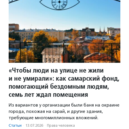
«Чтобы люди на улице не жили
и не умирали»: как самарский фонд,
помогающий бездомным людям,
семь лет ждал помещения
Из вариантов у организации были баня на окраине
города, похожая на сарай, и другие здания,
требующие многомиллионных вложений.
Статьи
·
13.07.2026
·
Права человека