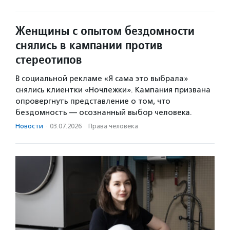
Женщины с опытом бездомности
снялись в кампании против
стереотипов
В социальной рекламе «Я сама это выбрала»
снялись клиентки «Ночлежки». Кампания призвана
опровергнуть представление о том, что
бездомность — осознанный выбор человека.
Новости
·
03.07.2026
·
Права человека