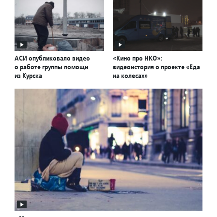
АСИ опубликовало видео
«Кино про НКО»:
о работе группы помощи
видеоистория о проекте «Еда
из Курска
на колесах»