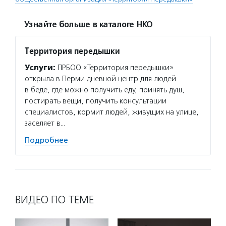
Узнайте больше в каталоге НКО
Территория передышки
Услуги:
ПРБОО «Территория передышки»
открыла в Перми дневной центр для людей
в беде, где можно получить еду, принять душ,
постирать вещи, получить консультации
специалистов, кормит людей, живущих на улице,
заселяет в…
Подробнее
ВИДЕО ПО ТЕМЕ