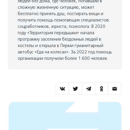
людей без дома, где человек, попавший в
сложную жизненную ситуацию, может
бесплатно принять душ, постирать вещи и
получить помощь помогающих специалистов:
соцработников, юриста, психолога. В 2020
году «Территория передышки» начала
программу заселения бездомных людей в
хостелы и открыла в Перми гуманитарный
автобус «Еда на колесах». За 2022 год помощь
организации получили более 1 600 человек.