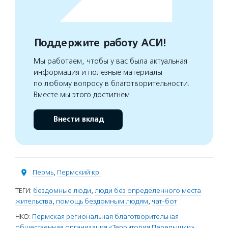
Поддержите работу АСИ!
Мы работаем, чтобы у вас была актуальная
информация и полезные материалы
по любому вопросу в благотворительности.
Вместе мы этого достигнем
Внести вклад
Пермь
,
Пермский кр.
ТЕГИ:
бездомные люди
,
люди без определенного места
жительства
,
помощь бездомным людям
,
чат-бот
НКО:
Пермская региональная благотворительная
общественная организация «Территория Передышки»