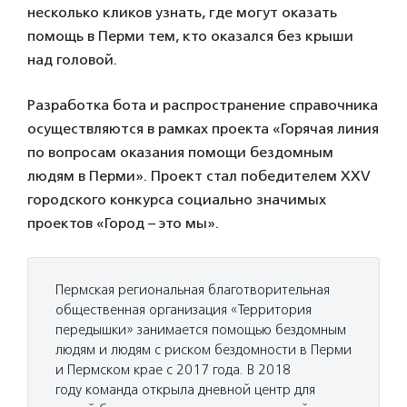
несколько кликов узнать, где могут оказать
помощь в Перми тем, кто оказался без крыши
над головой.
Разработка бота и распространение справочника
осуществляются в рамках проекта «Горячая линия
по вопросам оказания помощи бездомным
людям в Перми». Проект стал победителем XXV
городского конкурса социально значимых
проектов «Город – это мы».
Пермская региональная благотворительная
общественная организация «Территория
передышки» занимается помощью бездомным
людям и людям с риском бездомности в Перми
и Пермском крае с 2017 года. В 2018
году команда открыла дневной центр для