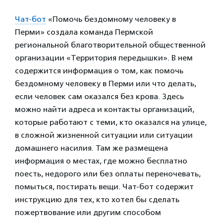
Чат-бот
«Помочь бездомному человеку в
Перми» создала команда Пермской
региональной благотворительной общественной
организации «Территория передышки». В нем
содержится информация о том, как помочь
бездомному человеку в Перми или что делать,
если человек сам оказался без крова. Здесь
можно найти адреса и контакты организаций,
которые работают с теми, кто оказался на улице,
в сложной жизненной ситуации или ситуации
домашнего насилия. Там же размещена
информация о местах, где можно бесплатно
поесть, недорого или без оплаты переночевать,
помыться, постирать вещи. Чат-бот содержит
инструкцию для тех, кто хотел бы сделать
пожертвование или другим способом