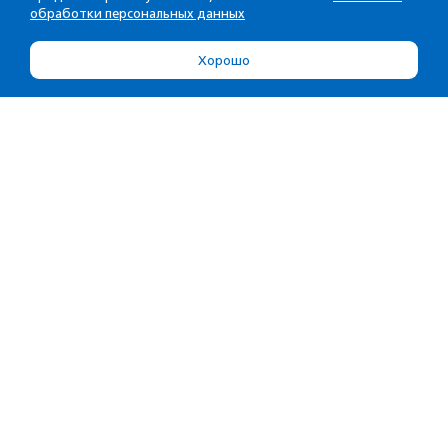
обработки персональных данных
Хорошо