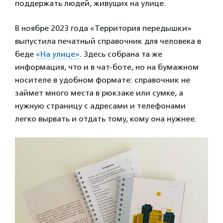
поддержать людей, живущих на улице.
В ноябре 2023 года «Территория передышки»
выпустила печатный справочник для человека в
беде
«На улице»
. Здесь собрана та же
информация, что и в чат-боте, но на бумажном
носителе в удобном формате: справочник не
займет много места в рюкзаке или сумке, а
нужную страницу с адресами и телефонами
легко вырвать и отдать тому, кому она нужнее.