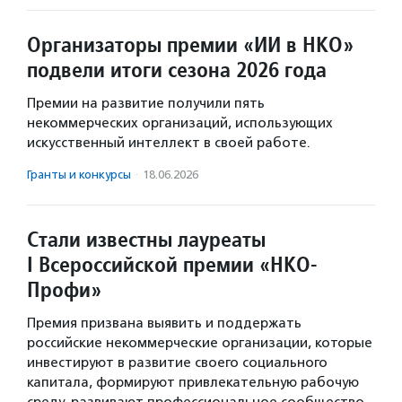
Организаторы премии «ИИ в НКО»
подвели итоги сезона 2026 года
Премии на развитие получили пять
некоммерческих организаций, использующих
искусственный интеллект в своей работе.
Гранты и конкурсы
·
18.06.2026
Стали известны лауреаты
I Всероссийской премии «НКО-
Профи»
Премия призвана выявить и поддержать
российские некоммерческие организации, которые
инвестируют в развитие своего социального
капитала, формируют привлекательную рабочую
среду, развивают профессиональное сообщество