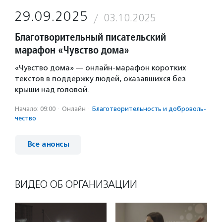
29.09.2025
03.10.2025
Благотворительный писательский
марафон «Чувство дома»
«Чувство дома» — онлайн-марафон коротких
текстов в поддержку людей, оказавшихся без
крыши над головой.
Начало: 09:00
·
Онлайн
·
Благотвори­тель­ность и доброволь­
чест­во
Все анонсы
ВИДЕО ОБ ОРГАНИЗАЦИИ