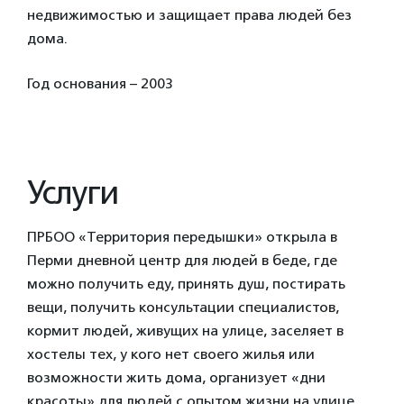
недвижимостью и защищает права людей без
дома.
Год основания – 2003
Услуги
ПРБОО «Территория передышки» открыла в
Перми дневной центр для людей в беде, где
можно получить еду, принять душ, постирать
вещи, получить консультации специалистов,
кормит людей, живущих на улице, заселяет в
хостелы тех, у кого нет своего жилья или
возможности жить дома, организует «дни
красоты» для людей с опытом жизни на улице,