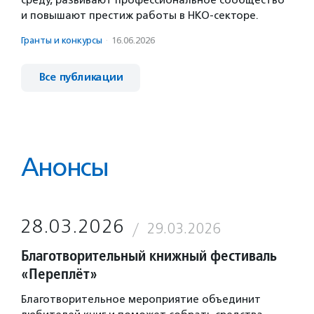
и повышают престиж работы в НКО-секторе.
Гранты и конкурсы
·
16.06.2026
Все публикации
Анонсы
28.03.2026
29.03.2026
Благотворительный книжный фестиваль
«Переплёт»
Благотворительное мероприятие объединит