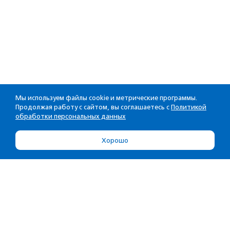
Мы используем файлы cookie и метрические программы.
Продолжая работу с сайтом, вы соглашаетесь с
Политикой
обработки персональных данных
Хорошо