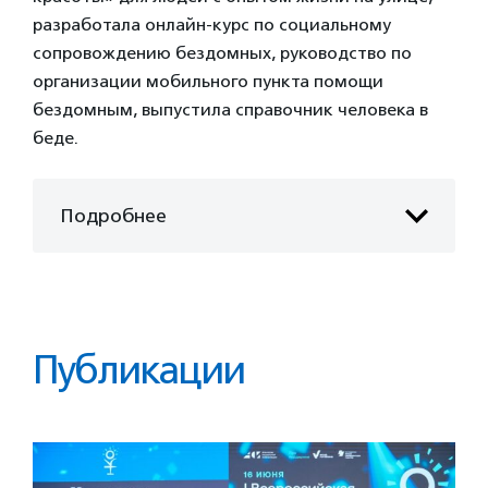
разработала онлайн-курс по социальному
сопровождению бездомных, руководство по
организации мобильного пункта помощи
бездомным, выпустила справочник человека в
беде.
Подробнее
Публикации