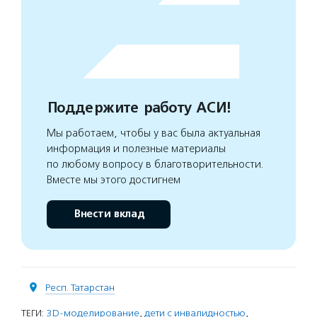
Поддержите работу АСИ!
Мы работаем, чтобы у вас была актуальная
информация и полезные материалы
по любому вопросу в благотворительности.
Вместе мы этого достигнем
Внести вклад
Респ. Татарстан
ТЕГИ:
3D-моделирование
,
дети с инвалидностью
,