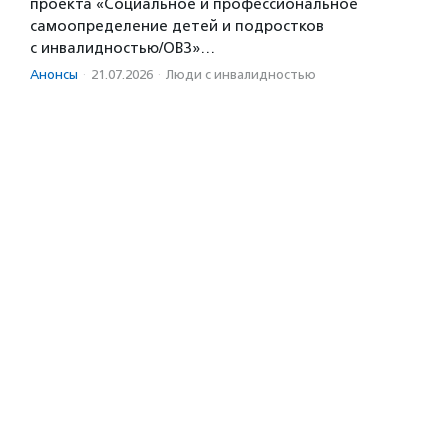
проекта «Социальное и профессиональное
самоопределение детей и подростков
с инвалидностью/ОВЗ»…
Анонсы
·
21.07.2026
·
Люди с инвалидностью