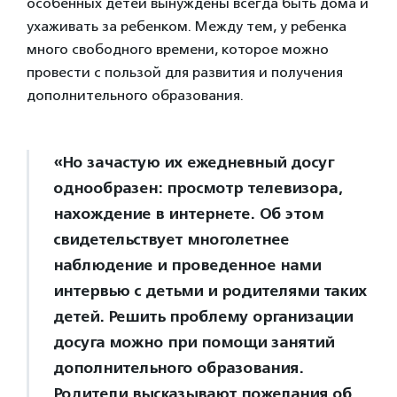
особенных детей вынуждены всегда быть дома и
ухаживать за ребенком. Между тем, у ребенка
много свободного времени, которое можно
провести с пользой для развития и получения
дополнительного образования.
«Но зачастую их ежедневный досуг
однообразен: просмотр телевизора,
нахождение в интернете. Об этом
свидетельствует многолетнее
наблюдение и проведенное нами
интервью с детьми и родителями таких
детей. Решить проблему организации
досуга можно при помощи занятий
дополнительного образования.
Родители высказывают пожелания об