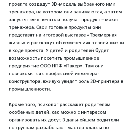
проекта создадут 3D-модель выбранного ими
тренажера, на котором они занимаются, а затем
запустят ее в печать и получат продукт – макет
тренажера. Свои готовые продукты они
представят на итоговой выставке «Трехмерная
жизнь» и расскажут об изменениях в своей жизни
в ходе проекта. У детей и родителей будет
возможность посетить промышленное
предприятие ООО НПФ «Пакер». Там они
познакомятся с профессией инженера-
конструктора, вживую увидят роль 3D-принтера в
промышленности.
Кроме того, психолог расскажет родителям
особенных детей, как можно с интересом
организовать их досуг. В дальнейшем родители
по группам разработают мастер-классы по