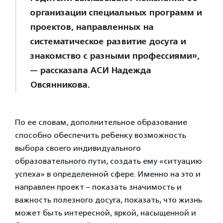
организации специальных программ и
проектов, направленных на
систематическое развитие досуга и
знакомство с разными профессиями»,
— рассказала АСИ Надежда
Овсянникова.
По ее словам, дополнительное образование
способно обеспечить ребенку возможность
выбора своего индивидуального
образовательного пути, создать ему «ситуацию
успеха» в определенной сфере. Именно на это и
направлен проект – показать значимость и
важность полезного досуга, показать, что жизнь
может быть интересной, яркой, насыщенной и