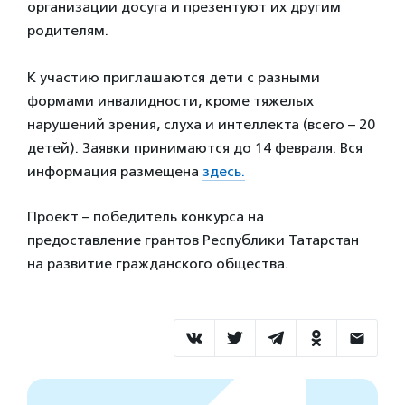
организации досуга и презентуют их другим
родителям.
К участию приглашаются дети с разными
формами инвалидности, кроме тяжелых
нарушений зрения, слуха и интеллекта (всего – 20
детей). Заявки принимаются до 14 февраля. Вся
информация размещена
здесь.
Проект – победитель конкурса на
предоставление грантов Республики Татарстан
на развитие гражданского общества.