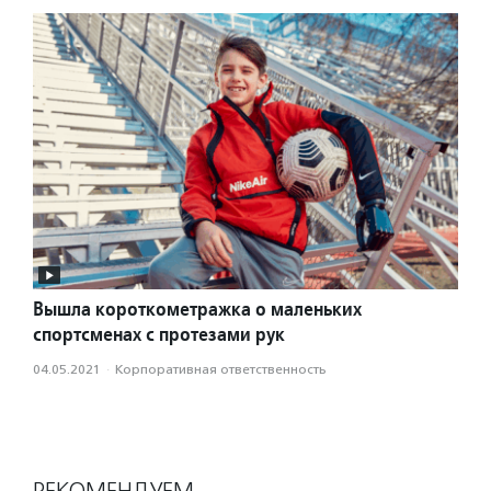
Вышла короткометражка о маленьких
спортсменах с протезами рук
04.05.2021
·
Корпоративная ответственность