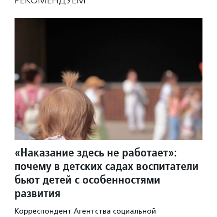
РЕКОМЕНДУЕМ
«Наказание здесь не работает»:
почему в детских садах воспитатели
бьют детей с особенностями
развития
Корреспондент Агентства социальной