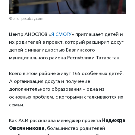
Фото: pixabay.com
Центр АНОСЛОВ «
Я СМОГУ
» приглашает детей и
их родителей в проект, который расширит досуг
детей с инвалидностью Бавлинского
муниципального района Республики Татарстан.
Всего в этом районе живут 165 особенных детей.
А организация досуга и получение
дополнительного образования – одна из
основных проблем, с которыми сталкиваются их
семьи.
Как АСИ рассказала менеджер проекта
Надежда
Овсянникова
, большинство родителей