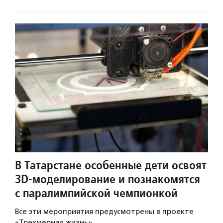
В Татарстане особенные дети освоят
3D-моделирование и познакомятся
с паралимпийской чемпионкой
Все эти мероприятия предусмотрены в проекте
«Трехмерная жизнь».