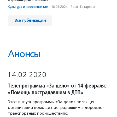
Культура и просвещение
·
18.01.2024
·
Респ. Татарстан
Все публикации
Анонсы
14.02.2020
Телепрограмма «За дело» от 14 февраля:
«Помощь пострадавшим в ДТП»
Этот выпуск программы «За дело» посвящен
организации помощи пострадавшим в дорожно-
транспортных происшествиях.