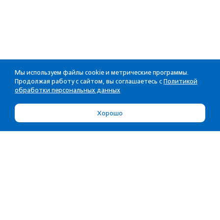
Мы используем файлы cookie и метрические программы.
Продолжая работу с сайтом, вы соглашаетесь с
Политикой
обработки персональных данных
Хорошо