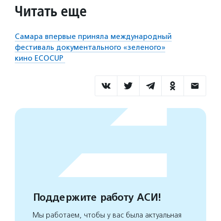
Читать еще
Самара впервые приняла международный
фестиваль документального «зеленого»
кино ECOCUP
Поддержите работу АСИ!
Мы работаем, чтобы у вас была актуальная