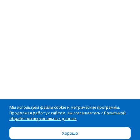
Мы используем файлы cookie и метрические программы.
Продолжая работу с сайтом, вы соглашаетесь с
Политикой
обработки персональных данных
Хорошо