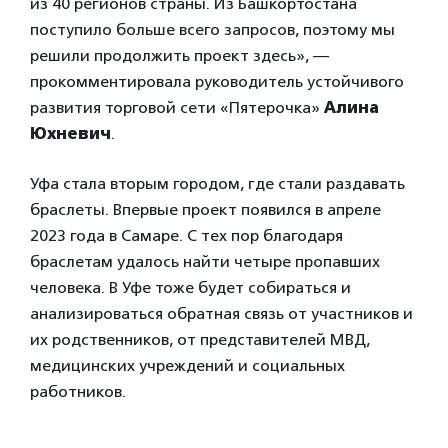
из 40 регионов страны. Из Башкортостана
поступило больше всего запросов, поэтому мы
решили продолжить проект здесь», —
прокомментировала руководитель устойчивого
развития торговой сети «Пятерочка»
Алина
Юхневич
.
Уфа стала вторым городом, где стали раздавать
браслеты. Впервые проект появился в апреле
2023 года в Самаре. С тех пор благодаря
браслетам удалось найти четыре пропавших
человека. В Уфе тоже будет собираться и
анализироваться обратная связь от участников и
их родственников, от представителей МВД,
медицинских учреждений и социальных
работников.