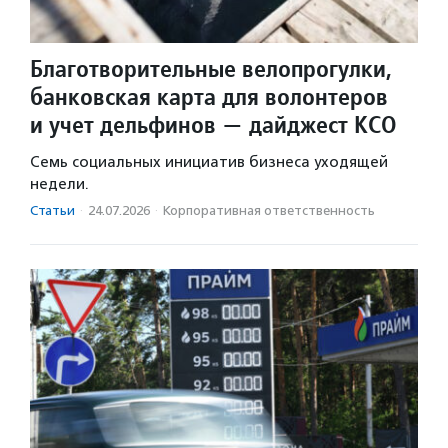
Благотворительные велопрогулки,
банковская карта для волонтеров
и учет дельфинов — дайджест КСО
Семь социальных инициатив бизнеса уходящей
недели.
Статьи
·
24.07.2026
·
Корпоративная ответственность