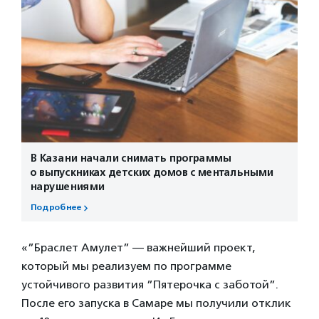
В Казани начали снимать программы
о выпускниках детских домов с ментальными
нарушениями
Подробнее
«”Браслет Амулет” — важнейший проект,
который мы реализуем по программе
устойчивого развития ”Пятерочка с заботой”.
После его запуска в Самаре мы получили отклик