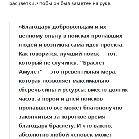
расцветки, чтобы он был заметен на руке.
«Благодаря добровольцам и их
ценному опыту в поисках пропавших
людей и возникла сама идея проекта.
Как говорится, лучший поиск — тот,
который не случился. ”Браслет
Амулет” — это превентивная мера,
которая позволяет максимально
сберечь силы и ресурсы: вместо долгих
часов, а порой и дней поисков
пропавшего все может благополучно
закончиться за короткое время
благодаря браслету. И что важно,
абсолютно любой человек может