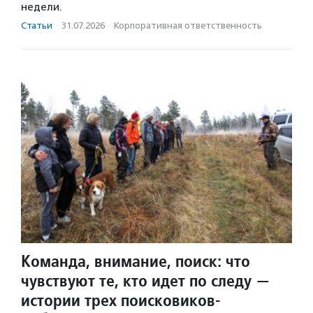
недели.
Статьи
·
31.07.2026
·
Корпоративная ответственность
Команда, внимание, поиск: что
чувствуют те, кто идет по следу —
истории трех поисковиков-