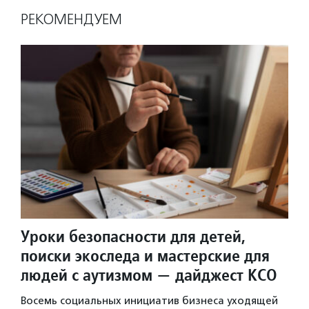
РЕКОМЕНДУЕМ
Уроки безопасности для детей,
поиски экоследа и мастерские для
людей с аутизмом — дайджест КСО
Восемь социальных инициатив бизнеса уходящей