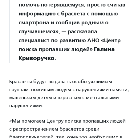
помочь потерявшемуся, просто считав
информацию с браслета с помощью
смартфона и сообщив родным о
случившемся», — рассказала
специалист по развитию АНО «Центр
поиска пропавших людей»
Галина
Криворучко
.
Браслеты будут выдавать особо уязвимым
группам: пожилым людям с нарушениями памяти,
маленьким детям и взрослым с ментальными
нарушениями.
«Мы помогаем Центру поиска пропавших людей
с распространением браслетов среди
благополучателей, тех, кому это необходимо в