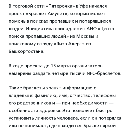
В торговой сети «Пятерочка» в Уфе начался
проект «Браслет Амулет», который может
помочь в поисках пропавших и потерявшихся
людей. Инициатива принадлежит АНО «Центр
поиска пропавших людей» из Москвы и
поисковому отряду «Лиза Алерт» из
Башкортостана.
В ходе проекта до 15 марта организаторы
намерены раздать четыре тысячи NFC-браслетов.
Такие браслеты хранят информацию о
владельце: фамилию, имя, отчество, телефоны
его родственников и — при необходимости —
особенности здоровья. Это позволяет быстро
установить личность человека, если он потерялся
или не понимает, где находится. Браслет яркой