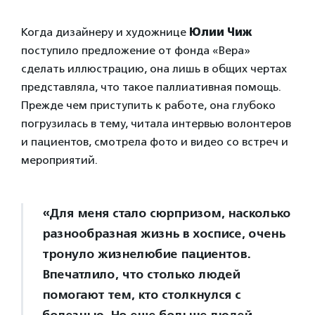
Когда дизайнеру и художнице
Юлии Чиж
поступило предложение от фонда «Вера»
сделать иллюстрацию, она лишь в общих чертах
представляла, что такое паллиативная помощь.
Прежде чем приступить к работе, она глубоко
погрузилась в тему, читала интервью волонтеров
и пациентов, смотрела фото и видео со встреч и
мероприятий.
«Для меня стало сюрпризом, насколько
разнообразная жизнь в хосписе, очень
тронуло жизнелюбие пациентов.
Впечатлило, что столько людей
помогают тем, кто столкнулся с
болезнью. Но еще больше людей —