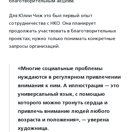
благотворительным акциям.
Для Юлии Чиж это был первый опыт
сотрудничества с НКО. Она планирует
продолжать участвовать в благотворительных
проектах, нужно только понимать конкретные
запросы организаций.
«Многие социальные проблемы
нуждаются в регулярном привлечении
внимания к ним. А иллюстрация — это
универсальный язык, с помощью
которого можно тронуть сердца и
привлечь внимание людей любого
возраста и положения», — уверена
художница.