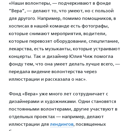
«Наши волонтеры, — подчеркивают в фонде
”Вера”, — делают то, что умеют, но с пользой
для другого. Например, помимо помощников, в
хосписах в нашей команде есть фотографы,
которые снимают мероприятия, водители,
которые перевозят оборудование, спецпитание,
лекарства, есть музыканты, которые устраивают
концерты. Так и дизайнер Юлия Чиж помогла
фонду тем, что она умеет делать лучше всего, —
передала видение волонтерства через
иллюстрации и рассказала о нас».
Фонд «Вера» уже много лет сотрудничает с
дизайнерами и художниками. Одни становятся
постоянными волонтерами, другие участвуют в
отдельных проектах — например, делают
иллюстрации для
лендингов
, посвященных