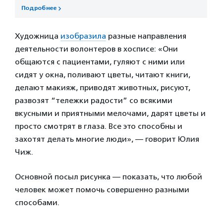
Подробнее
Художница
изобразила
разные направления
деятельности волонтеров в хосписе: «Они
общаются с пациентами, гуляют с ними или
сидят у окна, поливают цветы, читают книги,
делают макияж, приводят животных, рисуют,
развозят “тележки радости” со всякими
вкусными и приятными мелочами, дарят цветы и
просто смотрят в глаза. Все это способны и
захотят делать многие люди», — говорит Юлия
Чиж.
Основной посыл рисунка — показать, что любой
человек может помочь совершенно разными
способами.