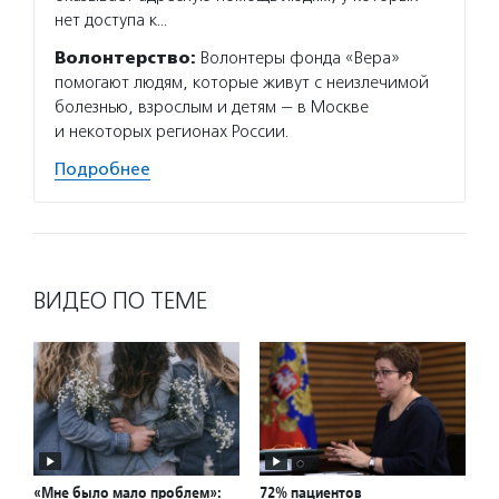
нет доступа к…
Волонтерство:
Волонтеры фонда «Вера»
помогают людям, которые живут с неизлечимой
болезнью, взрослым и детям — в Москве
и некоторых регионах России.
Подробнее
ВИДЕО ПО ТЕМЕ
«Мне было мало проблем»:
72% пациентов