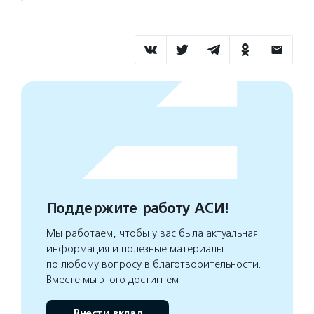
Поддержите работу АСИ!
Мы работаем, чтобы у вас была актуальная
информация и полезные материалы
по любому вопросу в благотворительности.
Вместе мы этого достигнем
Внести вклад