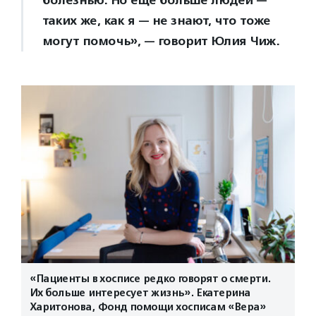
таких же, как я — не знают, что тоже
могут помочь», — говорит Юлия Чиж.
«Пациенты в хосписе редко говорят о смерти.
Их больше интересует жизнь». Екатерина
Харитонова, Фонд помощи хосписам «Вера»