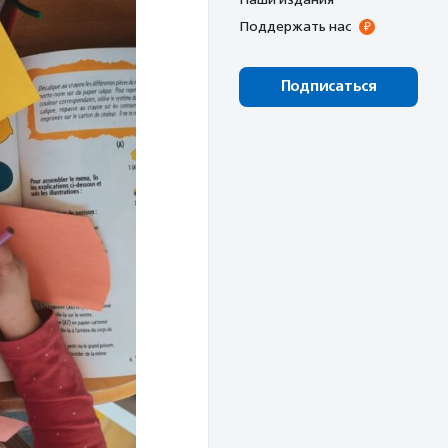
Поддержать нас
Подписаться