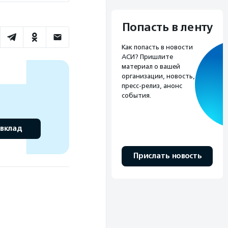
Попасть в ленту
Как попасть в новости
АСИ? Пришлите
материал о вашей
организации, новость,
пресс-релиз, анонс
события.
 вклад
Прислать новость