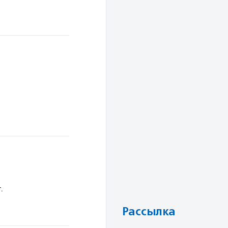
.
Рассылка