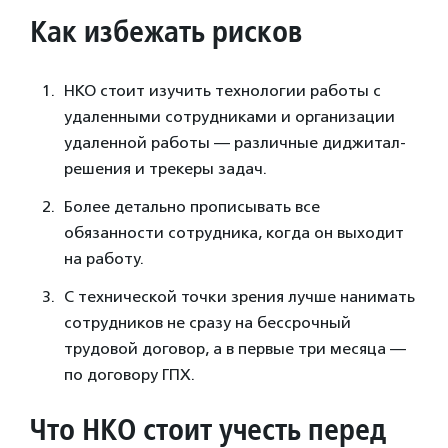
Как избежать рисков
НКО стоит изучить технологии работы с
удаленными сотрудниками и организации
удаленной работы — различные диджитал-
решения и трекеры задач.
Более детально прописывать все
обязанности сотрудника, когда он выходит
на работу.
С технической точки зрения лучше нанимать
сотрудников не сразу на бессрочный
трудовой договор, а в первые три месяца —
по договору ГПХ.
Что НКО стоит учесть перед