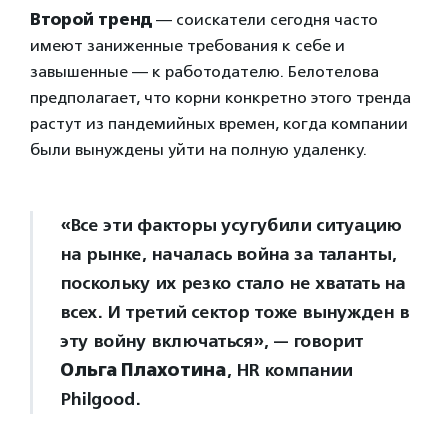
Второй тренд
— соискатели сегодня часто
имеют заниженные требования к себе и
завышенные — к работодателю. Белотелова
предполагает, что корни конкретно этого тренда
растут из пандемийных времен, когда компании
были вынуждены уйти на полную удаленку.
«Все эти факторы усугубили ситуацию
на рынке, началась война за таланты,
поскольку их резко стало не хватать на
всех. И третий сектор тоже вынужден в
эту войну включаться», — говорит
Ольга Плахотина
, HR компании
Philgood.