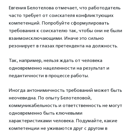
Евгения Белотелова отмечает, что работодатель
часто требует от соискателя конфликтующих
компетенций. Попробуйте сформулировать
требования к соискателю так, чтобы они не были
взаимоисключающими. Иначе это сильно
резонирует в глазах претендента на должность.
Так, например, нельзя ждать от человека
одновременно нацеленности на результат и
педантичности в процессе работы.
Иногда антонимичность требований может быть
неочевидна. По опыту Белотеловой,
коммуникабельность и ответственность не могут
одновременно быть ключевыми
характеристиками человека. Подумайте, какие
компетенции не уживаются друг с другом в