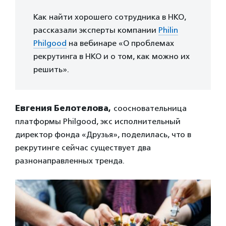
Как найти хорошего сотрудника в НКО,
рассказали эксперты компании
Philin
Philgood
на вебинаре «О проблемах
рекрутинга в НКО и о том, как можно их
решить».
Евгения Белотелова,
соосновательница
платформы Philgood, экс исполнительный
директор фонда «Друзья», поделилась, что в
рекрутинге сейчас существует два
разнонаправленных тренда.