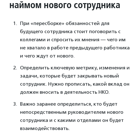
наймом нового сотрудника
При «пересборке» обязанностей для
будущего сотрудника стоит поговорить с
коллегами и спросить их мнения — чего им
не хватало в работе предыдущего работника
и чего ждут от нового.
Определить ключевую метрику, изменения и
задачи, которые будет закрывать новый
сотрудник. Нужно прописать, какой вклад он
должен вносить в деятельность НКО.
Важно заранее определиться, кто будет
непосредственным руководителем нового
сотрудника и с какими отделами он будет
взаимодействовать.