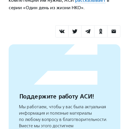
компетенции им нужны, АСИ
рассказывает
в
серии «Один день из жизни НКО».
Поддержите работу АСИ!
Мы работаем, чтобы у вас была актуальная
информация и полезные материалы
по любому вопросу в благотворительности.
Вместе мы этого достигнем