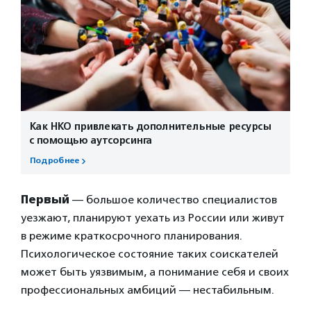
Как НКО привлекать дополнительные ресурсы
с помощью аутсорсинга
Подробнее
Первый
— большое количество специалистов
уезжают, планируют уехать из России или живут
в режиме краткосрочного планирования.
Психологическое состояние таких соискателей
может быть уязвимым, а понимание себя и своих
профессиональных амбиций — нестабильным.