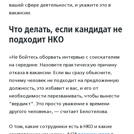
вашей сфере деятельности, и укажите это в
вакансии.
Что делать, если кандидат не
подходит НКО
«Не бойтесь оборвать интервью с соискателем
на середине. Назовите практическую причину
отказа в вакансии. Если вы сразу объясните,
почему человек не подходит на предложенную
должность, это избавит и вас, и его от
необходимости перезванивать, чтобы вынести
“вердикт”. Это просто уважение к времени
другого человека», — считает Белотелова.
О том, какие сотрудники есть в НКО и какие