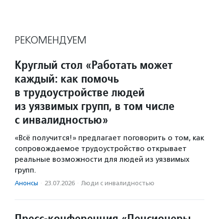
РЕКОМЕНДУЕМ
Круглый стол «Работать может
каждый: как помочь
в трудоустройстве людей
из уязвимых групп, в том числе
с инвалидностью»
«Всё получится!» предлагает поговорить о том, как
сопровождаемое трудоустройство открывает
реальные возможности для людей из уязвимых
групп.
Анонсы
·
23.07.2026
·
Люди с инвалидностью
Пресс-конференция «Пенсионеры