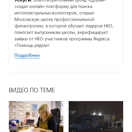
Услуги:
Благотворительный фонд «Друзья»
создал онлайн-платформу для поиска
интеллектуальных волонтеров, открыл
Московскую школу профессиональной
филантропии, в которой обучает лидеров НКО,
помогает выпускникам школы, верифицирует
заявки от НКО-участников программы Яндекса
«Помощь рядом».
Подробнее
ВИДЕО ПО ТЕМЕ