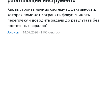
работающий инструмент»
Как выстроить личную систему эффективности,
которая поможет сохранять фокус, снижать
перегрузку и доводить задачи до результата без
постоянных авралов?
Анонсы
·
14.07.2026
·
НКО-сектор