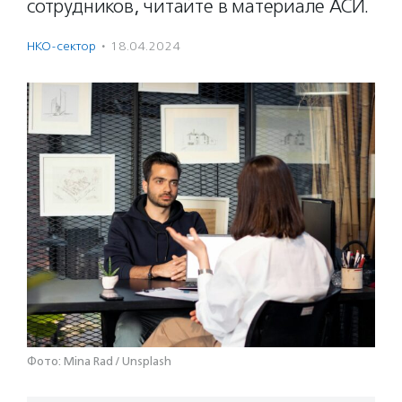
сотрудников, читайте в материале АСИ.
НКО-сектор
·
18.04.2024
Фото: Mina Rad / Unsplash