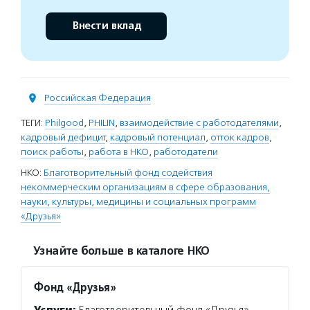
Внести вклад
Российская Федерация
ТЕГИ:
Philgood
,
PHILIN
,
взаимодействие с работодателями
,
кадровый дефицит
,
кадровый потенциал
,
отток кадров
,
поиск работы
,
работа в НКО
,
работодатели
НКО:
Благотворительный фонд содействия
некоммерческим организациям в сфере образования,
науки, культуры, медицины и социальных программ
«Друзья»
Узнайте больше в каталоге НКО
Фонд «Друзья»