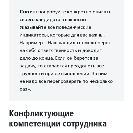
Совет:
попробуйте конкретно описать
своего кандидата в вакансии.
Указывайте все поведенческие
индикаторы, которые для вас важны.
Например: «Наш кандидат смело берет
на себя ответственность и доводит
дело до конца. Если он берется за
задачу, то старается преодолеть все
трудности при ее выполнении. За ним
не надо все перепроверять по несколько
раз».
Конфликтующие
компетенции сотрудника