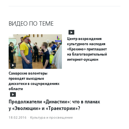
ВИДЕО ПО ТЕМЕ
Центр возрождения
культурного наследия
«Крохино» приглашает
на благотворительный
интернет-аукцион
Самарские волонтеры
проводят выездные
дискотеки в соцучреждениях
области
Продолжатели «Династии»: что в планах
у «Эволюции» и «Траектории»?
18.02.2016
·
Культура и просвещение