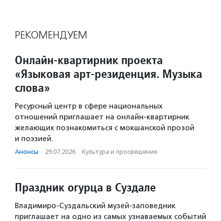
РЕКОМЕНДУЕМ
Онлайн-квартирник проекта
«Языковая арт-резиденция. Музыка
слова»
Ресурсный центр в сфере национальных
отношений приглашает на онлайн-квартирник
желающих познакомиться с мокшанской прозой
и поэзией.
Анонсы
·
29.07.2026
·
Культура и просвещение
Праздник огурца в Суздале
Владимиро-Суздальский музей-заповедник
приглашает на одно из самых узнаваемых событий