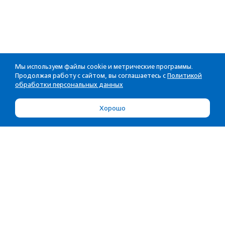
Мы используем файлы cookie и метрические программы.
Продолжая работу с сайтом, вы соглашаетесь с
Политикой
обработки персональных данных
Хорошо