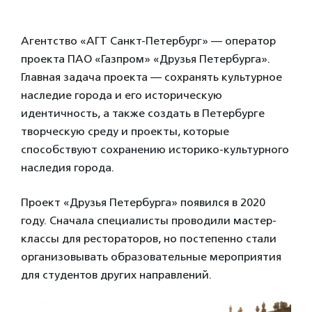
Агентство «АГТ Санкт-Петербург» — оператор
проекта ПАО «Газпром» «Друзья Петербурга».
Главная задача проекта — сохранять культурное
наследие города и его историческую
идентичность, а также создать в Петербурге
творческую среду и проекты, которые
способствуют сохранению историко-культурного
наследия города.
Проект «Друзья Петербурга» появился в 2020
году. Сначала специалисты проводили мастер-
классы для рестораторов, но постепенно стали
организовывать образовательные мероприятия
для студентов других направлений.