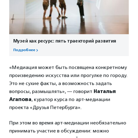
Музей как ресурс: пять траекторий развития
Подробнее
«Медиация может быть посвящена конкретному
произведению искусства или прогулке по городу.
Это не сухие факты, а возможность задать
вопросы, размышлять», — говорит
Наталья
Агапова
, куратор курса по арт-медиации
проекта «Друзья Петербурга».
При этом во время арт-медиации необязательно
принимать участие в обсуждении: можно