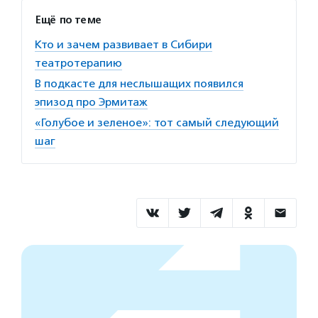
Ещё по теме
Кто и зачем развивает в Сибири
театротерапию
В подкасте для неслышащих появился
эпизод про Эрмитаж
«Голубое и зеленое»: тот самый следующий
шаг