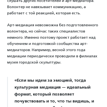
слушать других посетителей и арт-медиатора.
Волонтер не навязывает коммуникацию, а
работает с той реакцией, которая есть.
Арт-медиация невозможна без подготовленного
волонтера, но сейчас таких специалистов
немного. Именно поэтому проект работает над
обучением и подготовкой сообщества арт-
медиаторов. Например, весной этого года
медиации периодически проводили в филиалах
музея городской скульптуры.
«Если мы идем за эмоцией, тогда
культурная медиация — идеальный
формат, который позволяет
почувствовать и то, что ты видишь, и