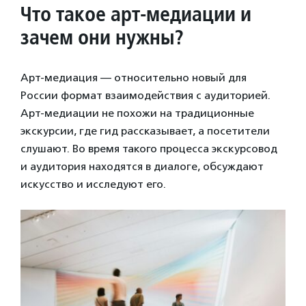
Что такое арт-медиации и
зачем они нужны?
Арт-медиация — относительно новый для
России формат взаимодействия с аудиторией.
Арт-медиации не похожи на традиционные
экскурсии, где гид рассказывает, а посетители
слушают. Во время такого процесса экскурсовод
и аудитория находятся в диалоге, обсуждают
искусство и исследуют его.