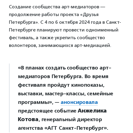
Создание сообщества арт-медиаторов —
продолжение работы проекта «Друзья
Петербурга». С 4 по 6 октября 2024 года в Санкт-
Петербурге планируют провести одноименный
фестиваль, а также укрепить сообщество
волонтеров, занимающихся арт-медиацией.
«В планах создать сообщество арт-
медиаторов Петербурга. Во время
фестиваля пройдут кинопоказы,
выставки, мастер-классы, семейные
программы», —
анонсировала
предстоящее событие
Анжелика
Котова
, генеральный директор
агентства «АГТ Санкт-Петербург».