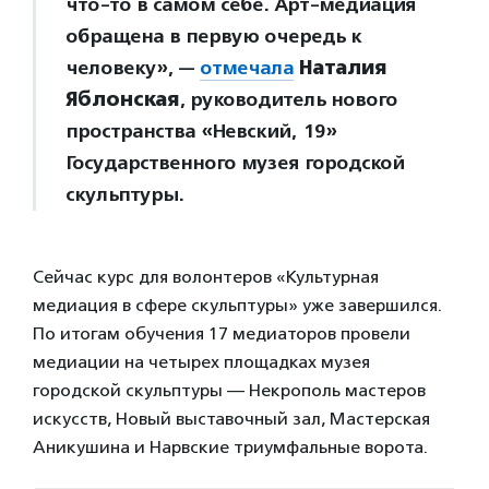
что-то в самом себе. Арт-медиация
обращена в первую очередь к
человеку», —
отмечала
Наталия
Яблонская
, руководитель нового
пространства «Невский, 19»
Государственного музея городской
скульптуры.
Сейчас курс для волонтеров «Культурная
медиация в сфере скульптуры» уже завершился.
По итогам обучения 17 медиаторов провели
медиации на четырех площадках музея
городской скульптуры — Некрополь мастеров
искусств, Новый выставочный зал, Мастерская
Аникушина и Нарвские триумфальные ворота.