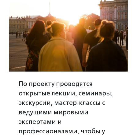
По проекту проводятся
открытые лекции, семинары,
экскурсии, мастер-классы с
ведущими мировыми
экспертами и
профессионалами, чтобы у