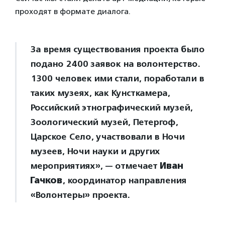
проходят в формате диалога.
За время существования проекта было
подано 2400 заявок на волонтерство.
1300 человек ими стали, поработали в
таких музеях, как Кунсткамера,
Российский этнографический музей,
Зоологический музей, Петергоф,
Царское Село, участвовали в Ночи
музеев, Ночи науки и других
мероприятиях», — отмечает
Иван
Гачков
, координатор направления
«Волонтеры» проекта.