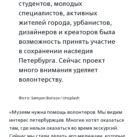
студентов, молодых
специалистов, активных
жителей города, урбанистов,
дизайнеров и креаторов была
возможность принять участие
в сохранении наследия
Петербурга. Сейчас проект
много внимания уделяет
волонтерству.
Фото: Semyon Borisov / Unsplash
«Музеям нужна помощь волонтеров. Мы видим
интерес петербуржцев. Многие хотят оказаться
там, где нельзя оказаться во время экскурсий.
Сейчас мы стали делать арт-медиации, которые