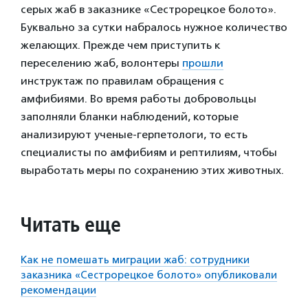
серых жаб в заказнике «Сестрорецкое болото».
Буквально за сутки набралось нужное количество
желающих. Прежде чем приступить к
переселению жаб, волонтеры
прошли
инструктаж по правилам обращения с
амфибиями. Во время работы добровольцы
заполняли бланки наблюдений, которые
анализируют ученые-герпетологи, то есть
специалисты по амфибиям и рептилиям, чтобы
выработать меры по сохранению этих животных.
Читать еще
Как не помешать миграции жаб: сотрудники
заказника «Сестрорецкое болото» опубликовали
рекомендации