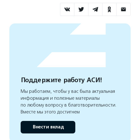
Поддержите работу АСИ!
Мы работаем, чтобы у вас была актуальная
информация и полезные материалы
по любому вопросу в благотворительности.
Вместе мы этого достигнем
Внести вклад