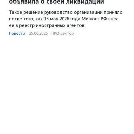
объявила о своей ликвидации
Такое решение руководство организации приняло
после того, как 15 мая 2026 года Минюст РФ внес
ее в реестр иностранных агентов.
Новости
·
25.06.2026
·
НКО-сектор