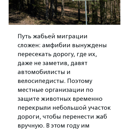
Путь жабьей миграции
сложен: амфибии вынуждены
пересекать дорогу, где их,
даже не заметив, давят
автомобилисты и
велосипедисты. Поэтому
местные организации по
защите животных временно
перекрыли небольшой участок
дороги, чтобы перенести жаб
вручную. В этом году им