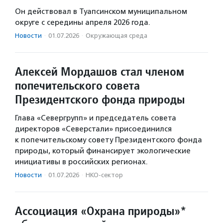
Он действовал в Туапсинском муниципальном
округе с середины апреля 2026 года.
Новости
·
01.07.2026
·
Окружающая среда
Алексей Мордашов стал членом
попечительского совета
Президентского фонда природы
Глава «Севергрупп» и председатель совета
директоров «Северстали» присоединился
к попечительскому совету Президентского фонда
природы, который финансирует экологические
инициативы в российских регионах.
Новости
·
01.07.2026
·
НКО-сектор
Ассоциация «Охрана природы»*