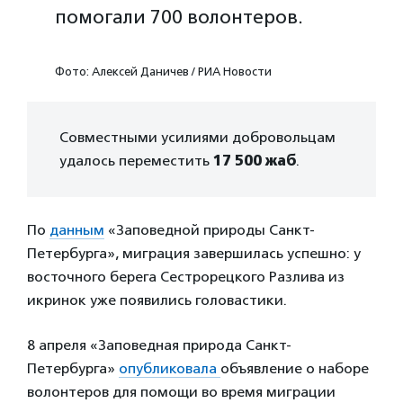
помогали 700 волонтеров.
Фото: Алексей Даничев / РИА Новости
Совместными усилиями добровольцам
удалось переместить
17 500 жаб
.
По
данным
«Заповедной природы Санкт-
Петербурга», миграция завершилась успешно: у
восточного берега Сестрорецкого Разлива из
икринок уже появились головастики.
8 апреля «Заповедная природа Санкт-
Петербурга»
опубликовала
объявление о наборе
волонтеров для помощи во время миграции