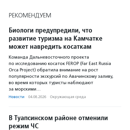
РЕКОМЕНДУЕМ
Биологи предупредили, что
развитие туризма на Камчатке
может навредить косаткам
Команда Дальневосточного проекта
по исследованию косаток FEROP (Far East Russia
Orca Project) обратила внимание на рост
популярности экскурсий по Авачинскому заливу,
во время которых туристы наблюдают
за морскими…
Новости
·
04.08.2026
·
Окружающая среда
В Туапсинском районе отменили
режим ЧС