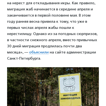
на нерест для откладывания икры. Как правило,
миграция жаб начинается в середине апреля и
заканчивается в первой половине мая. В этом
году ранняя весна привела к тому, что уже в
первых числах апреля жабы пошли к
нерестилищу. Однако из-за погодных сюрпризов,
в частности снежного апреля, вместо привычных
30 дней миграция продлилась почти два
месяца», —
объяснили
на сайте администрации
Санкт-Петербурга.