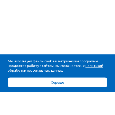
Мы используем файлы cookie и метрические программы.
Продолжая работу с сайтом, вы соглашаетесь с
Политикой
обработки персональных данных
Хорошо