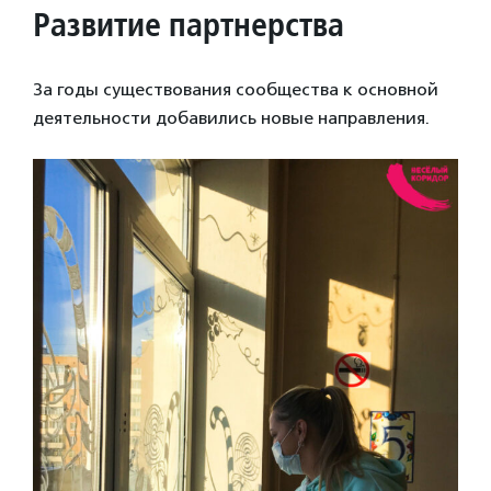
Развитие партнерства
За годы существования сообщества к основной
деятельности добавились новые направления.