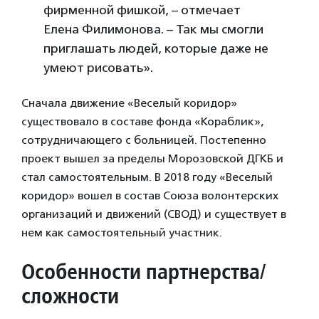
фирменной фишкой, – отмечает
Елена Филимонова. – Так мы смогли
приглашать людей, которые даже не
умеют рисовать».
Сначала движение «Веселый коридор»
существовало в составе фонда «Кораблик»,
сотрудничающего с больницей. Постепенно
проект вышел за пределы Морозовской ДГКБ и
стал самостоятельным. В 2018 году «Веселый
коридор» вошел в состав Союза волонтерских
организаций и движений (СВОД) и существует в
нем как самостоятельный участник.
Особенности партнерства/
сложности