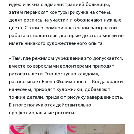
идею и эскиз с администрацией больницы,
затем переносят контуры рисунка на стены,
делят роспись на участки и обозначают нужные
цвета. С этой огромной настенной раскраской
работают волонтеры, которые до этого могли не
иметь никакого художественного опыта.
«Там, где режимом учреждения это допускается,
вместе со взрослыми волонтерами приходят
рисовать дети. Это доступно каждому, –
рассказывает Елена Филимонова. – Когда краски
нанесены, приходят художники, добавляют
тонкие детали, придают рисунку завершенность.
В итоге получаются действительно
профессиональные росписи».