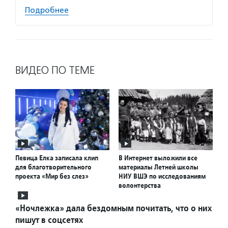
Подробнее
ВИДЕО ПО ТЕМЕ
Певица Елка записала клип
В Интернет выложили все
для благотворительного
материалы Летней школы
проекта «Мир без слез»
НИУ ВШЭ по исследованиям
волонтерства
«Ночлежка» дала бездомным почитать, что о них
пишут в соцсетях