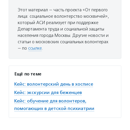
Этот материал — часть проекта «От первого
лица: социальное волонтерство москвичей»,
который АСИ реализует при поддержке
Департамента труда и социальной защиты
населения города Москвы. Другие новости и
статьи о московских социальных волонтерах
— по
ссылке
.
Ещё по теме
Кейс: волонтерский день в хосписе
Кейс: экскурсии для беженцев
Кейс: обучение для волонтеров,
помогающих в детской психиатрии