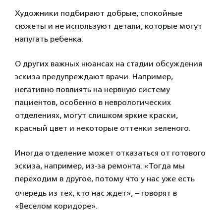
Художники подбирают добрые, спокойные
сюжеты и не используют детали, которые могут
напугать ребенка.
О других важных нюансах на стадии обсуждения
эскиза предупреждают врачи. Например,
негативно повлиять на нервную систему
пациентов, особенно в неврологических
отделениях, могут слишком яркие краски,
красный цвет и некоторые оттенки зеленого.
Иногда отделение может отказаться от готового
эскиза, например, из-за ремонта. «Тогда мы
переходим в другое, потому что у нас уже есть
–
очередь из тех, кто нас ждет»,
говорят в
«Веселом коридоре».