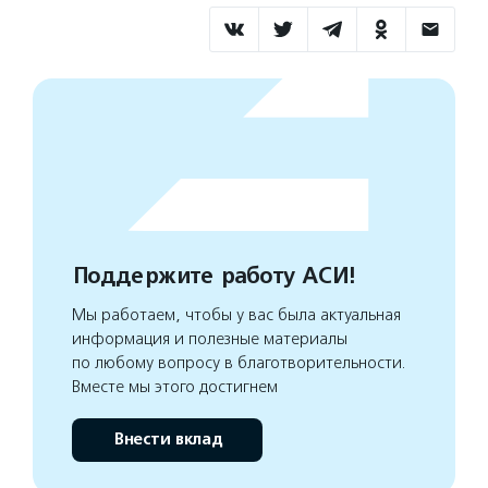
Поддержите работу АСИ!
Мы работаем, чтобы у вас была актуальная
информация и полезные материалы
по любому вопросу в благотворительности.
Вместе мы этого достигнем
Внести вклад