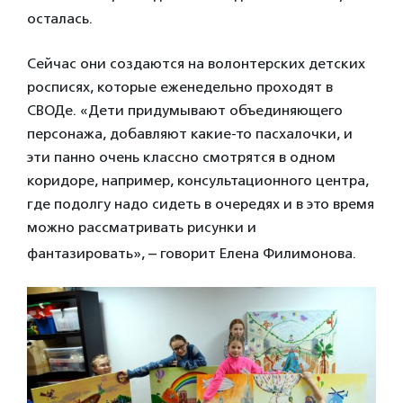
осталась.
Сейчас они создаются на волонтерских детских
росписях, которые еженедельно проходят в
СВОДе. «Дети придумывают объединяющего
персонажа, добавляют какие-то пасхалочки, и
эти панно очень классно смотрятся в одном
коридоре, например, консультационного центра,
где подолгу надо сидеть в очередях и в это время
можно рассматривать рисунки и
–
фантазировать»,
говорит Елена Филимонова.