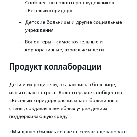
Сообщество волонтеров-художников
«Веселый коридор»
Детские больницы и другие социальные
учреждения
Волонтеры – самостоятельные и
корпоративные, взрослые и дети
Продукт коллаборации
Дети и их родители, оказавшись в больнице,
испытывают стресс. Волонтерское сообщество
«Веселый коридор» расписывает больничные
стены, создавая в лечебных учреждениях
поддерживающую среду.
«Мы давно сбились со счета: сейчас сделано уже