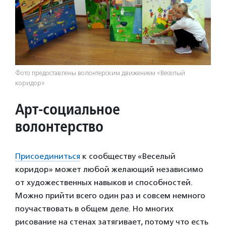
Фото предоставлены волонтерским движением «Веселый
коридор»
Арт-социальное
волонтерство
Присоединиться
к сообществу «Веселый
коридор» может любой желающий независимо
от художественных навыков и способностей.
Можно прийти всего один раз и совсем немного
поучаствовать в общем деле. Но многих
рисование на стенах затягивает, потому что есть