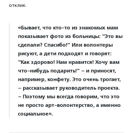
отклик.
«Бывает, что кто-то из знакомых мам
показывает фото из больницы: “Это вы
сделали? Спасибо!” Или волонтеры
рисуют, а дети подходят и говорят:
“Как здорово! Нам нравится! Хочу вам
что-нибудь подарить!” – и приносят,
например, конфету. Это очень трогает,
– рассказывает руководитель проекта.
– Поэтому мы всегда говорим, что это
не просто арт-волонтерство, а именно
социальное».