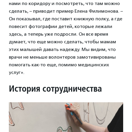
нами по коридору и посмотреть, что там можно
сделать, – приводит пример Елена Филимонова. –
Он показывал, где поставит книжную полку, а где
повесит фотографии детей, которые лежали
здесь, а теперь уже подросли. Он все время
думает, что еще можно сделать, чтобы мамам
этих малышей давать надежду. Мы видим, что
врачи не меньше волонтеров замотивированы
помогать как-то еще, помимо медицинских
услуг».
История сотрудничества