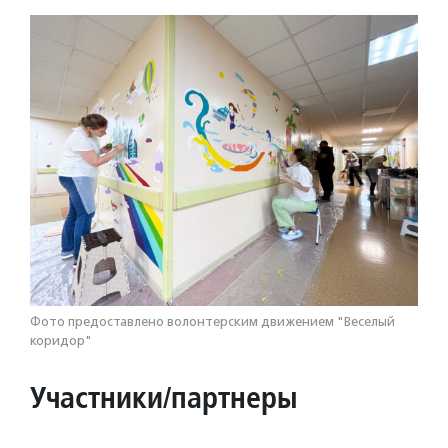
Фото предоставлено волонтерским движением "Веселый
коридор"
Участники/партнеры