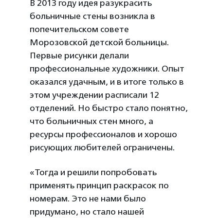
В 2013 году идея разукрасить
больничные стены возникла в
попечительском совете
Морозовской детской больницы.
Первые рисунки делали
профессиональные художники. Опыт
оказался удачным, и в итоге только в
этом учреждении расписали 12
отделений. Но быстро стало понятно,
что больничных стен много, а
ресурсы профессионалов и хорошо
рисующих любителей ограничены.
«Тогда и решили попробовать
применять принцип раскрасок по
номерам. Это не нами было
придумано, но стало нашей