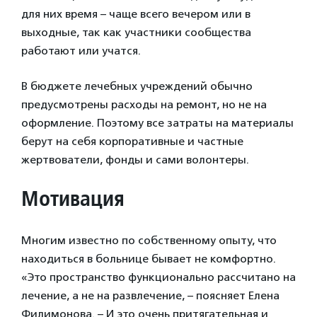
для них время – чаще всего вечером или в
выходные, так как участники сообщества
работают или учатся.
В бюджете лечебных учреждений обычно
предусмотрены расходы на ремонт, но не на
оформление. Поэтому все затраты на материалы
берут на себя корпоративные и частные
жертвователи, фонды и сами волонтеры.
Мотивация
Многим известно по собственному опыту, что
находиться в больнице бывает не комфортно.
«Это пространство функционально рассчитано на
лечение, а не на развлечение, – поясняет Елена
Филимонова. – И это очень притягательная и