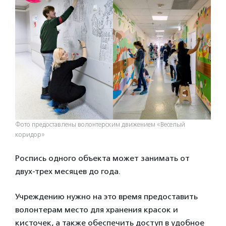
Фото предоставлены волонтерским движением «Веселый
коридор»
Роспись одного объекта может занимать от
двух-трех месяцев до года.
Учреждению нужно на это время предоставить
волонтерам место для хранения красок и
кисточек, а также обеспечить доступ в удобное