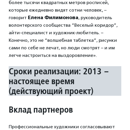
более тысячи квадратных метров росписей,
которые ежедневно видят сотни человек, –
говорит
Елена Филимонова
, руководитель
волонтерского сообщества “Веселый коридор”,
айти-специалист и художник-любитель. –
Конечно, это не “волшебная таблетка”, рисунки
сами по себе не лечат, но люди смотрят – и им
легче настроиться на выздоровление».
Сроки реализации: 2013 –
настоящее время
(действующий проект)
Вклад партнеров
Профессиональные художники согласовывают