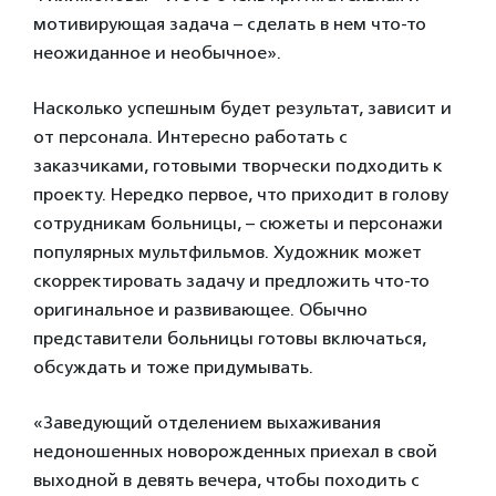
мотивирующая задача – сделать в нем что-то
неожиданное и необычное».
Насколько успешным будет результат, зависит и
от персонала. Интересно работать с
заказчиками, готовыми творчески подходить к
проекту. Нередко первое, что приходит в голову
сотрудникам больницы, – сюжеты и персонажи
популярных мультфильмов. Художник может
скорректировать задачу и предложить что-то
оригинальное и развивающее. Обычно
представители больницы готовы включаться,
обсуждать и тоже придумывать.
«Заведующий отделением выхаживания
недоношенных новорожденных приехал в свой
выходной в девять вечера, чтобы походить с