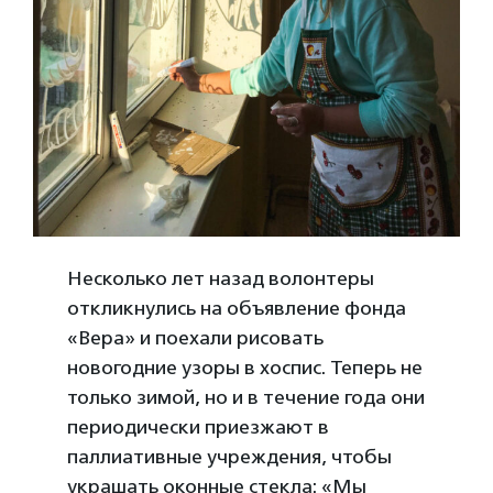
Несколько лет назад волонтеры
откликнулись на объявление фонда
«Вера» и поехали рисовать
новогодние узоры в хоспис. Теперь не
только зимой, но и в течение года они
периодически приезжают в
паллиативные учреждения, чтобы
украшать оконные стекла: «Мы