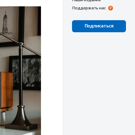
Поддержать нас
Подписаться