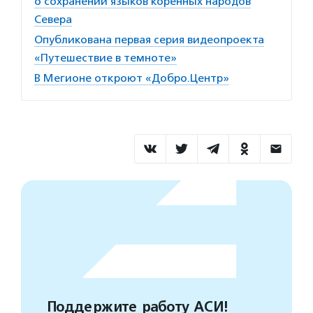
о сохранении языков коренных народов
Севера
Опубликована первая серия видеопроекта
«Путешествие в темноте»
В Мегионе откроют «Добро.Центр»
Поддержите работу АСИ!