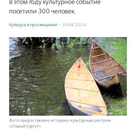
В этом году культурное событие
посетили 300 человек.
Культура и просвещение
·
20.06.2024
Фото предоставлено историко-культурным центром
«Старый Сургут»