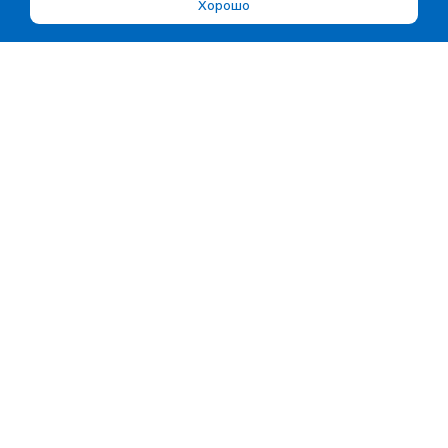
Хорошо