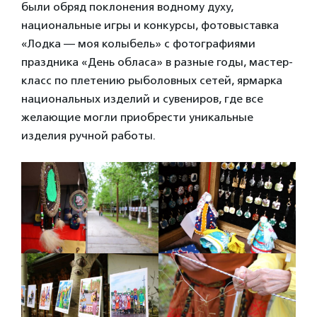
были обряд поклонения водному духу,
национальные игры и конкурсы, фотовыставка
«Лодка — моя колыбель» с фотографиями
праздника «День обласа» в разные годы, мастер-
класс по плетению рыболовных сетей, ярмарка
национальных изделий и сувениров, где все
желающие могли приобрести уникальные
изделия ручной работы.