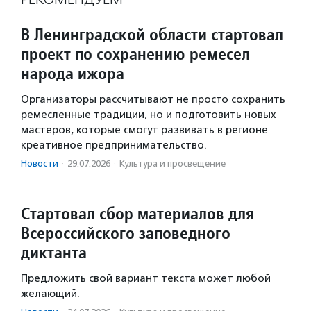
В Ленинградской области стартовал
проект по сохранению ремесел
народа ижора
Организаторы рассчитывают не просто сохранить
ремесленные традиции, но и подготовить новых
мастеров, которые смогут развивать в регионе
креативное предпринимательство.
Новости
·
29.07.2026
·
Культура и просвещение
Стартовал сбор материалов для
Всероссийского заповедного
диктанта
Предложить свой вариант текста может любой
желающий.