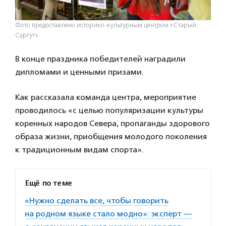
Фото предоставлено историко-культурным центром «Старый
Сургут»
В конце праздника победителей наградили
дипломами и ценными призами.
Как рассказала команда центра, мероприятие
проводилось «с целью популяризации культуры
коренных народов Севера, пропаганды здорового
образа жизни, приобщения молодого поколения
к традиционным видам спорта».
Ещё по теме
«Нужно сделать все, чтобы говорить
на родном языке стало модно»: эксперт —