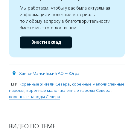
Мы работаем, чтобы у вас была актуальная
информация и полезные материалы
по любому вопросу в благотворительности.
Вместе мы этого достигнем
Внести вклад
Ханты-Мансийский АО — Югра
ТЕГИ:
коренные жители Севера
,
коренные малочисленные
народы
,
коренные малочисленные народы Севера
,
коренные народы Севера
ВИДЕО ПО ТЕМЕ