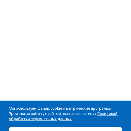
Мы используем файлы cookie и метрические программы.
Продолжая работу с сайтом, вы соглашаетесь с
Политикой
обработки персональных данных