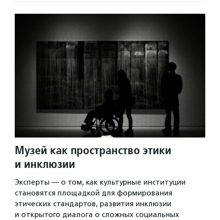
Музей как пространство этики
и инклюзии
Эксперты — о том, как культурные институции
становятся площадкой для формирования
этических стандартов, развития инклюзии
и открытого диалога о сложных социальных