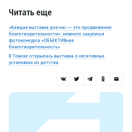
Читать еще
«Каждая выставка для нас — это продвижение
благотворительности»: немного закулисья
фотоконкурса «ОБЪЕКТИВная
благотворительность»
В Томске открылась выставка о негативных
установках из детства