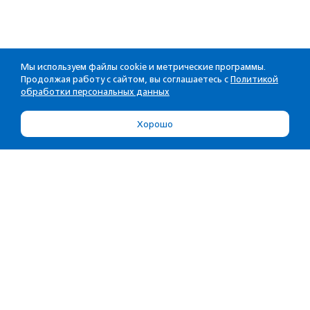
Мы используем файлы cookie и метрические программы.
Продолжая работу с сайтом, вы соглашаетесь с
Политикой
обработки персональных данных
Хорошо