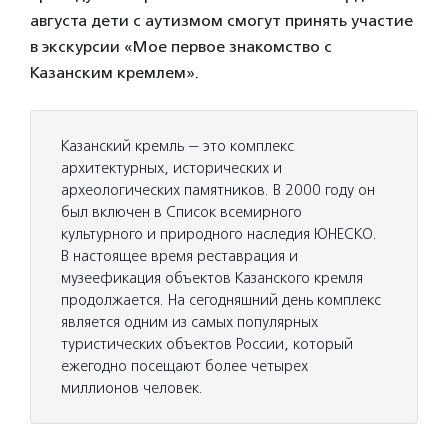
августа дети с аутизмом смогут принять участие
в экскурсии «Мое первое знакомство с
Казанским кремлем».
Казанский кремль — это комплекс
архитектурных, исторических и
археологических памятников. В 2000 году он
был включен в Список всемирного
культурного и природного наследия ЮНЕСКО.
В настоящее время реставрация и
музеефикация объектов Казанского кремля
продолжается. На сегодняшний день комплекс
является одним из самых популярных
туристических объектов России, который
ежегодно посещают более четырех
миллионов человек.