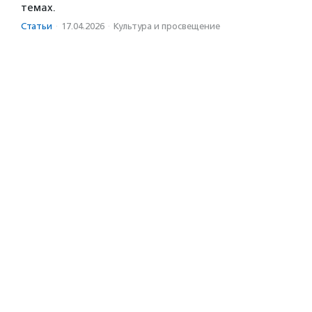
темах.
Статьи
·
17.04.2026
·
Культура и просвещение