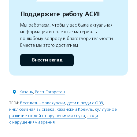
Поддержите работу АСИ!
Мы работаем, чтобы у вас была актуальная
информация и полезные материалы
по любому вопросу в благотворительности.
Вместе мы этого достигнем
Внести вклад
Казань
,
Респ. Татарстан
ТЕГИ:
бесплатные экскурсии
,
дети и люди с ОВЗ
,
инклюзивная выставка
,
Казанский Кремль
,
культурное
развитие людей с нарушениями слуха
,
люди
с нарушениями зрения