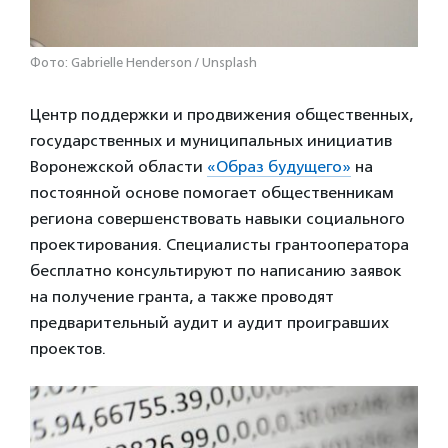
Фото: Gabrielle Henderson / Unsplash
Центр поддержки и продвижения общественных,
государственных и муниципальных инициатив
Воронежской области
«Образ будущего»
на
постоянной основе помогает общественникам
региона совершенствовать навыки социального
проектирования. Специалисты грантооператора
бесплатно консультируют по написанию заявок
на получение гранта, а также проводят
предварительный аудит и аудит проигравших
проектов.