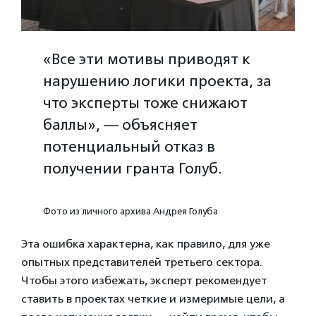
«Все эти мотивы приводят к
нарушению логики проекта, за
что эксперты тоже снижают
баллы», — объясняет
потенциальный отказ в
получении гранта Голуб.
Фото из личного архива Андрея Голуба
Эта ошибка характерна, как правило, для уже
опытных представителей третьего сектора.
Чтобы этого избежать, эксперт рекомендует
ставить в проектах четкие и измеримые цели, а