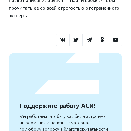
после написания заявки — найти время, чтобы
прочитать ее со всей строгостью отстраненного
эксперта.
Поддержите работу АСИ!
Мы работаем, чтобы у вас была актуальная
информация и полезные материалы
по любому вопросу в благотворительности.