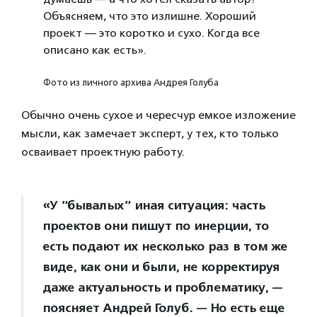
Объясняем, что это излишне. Хороший
проект — это коротко и сухо. Когда все
описано как есть».
Фото из личного архива Андрея Голуба
Обычно очень сухое и чересчур емкое изложение
мысли, как замечает эксперт, у тех, кто только
осваивает проектную работу.
«У “бывалых” иная ситуация: часть
проектов они пишут по инерции, то
есть подают их несколько раз в том же
виде, как они и были, не корректируя
даже актуальность и проблематику, —
поясняет Андрей Голуб. — Но есть еще