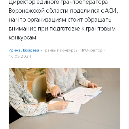
Директор единого грантооператора
Воронежской области поделился с АСИ,
на что организациям стоит обращать
внимание при подготовке к грантовым
конкурсам.
Ирина Лазарева
·
Гранты и конкурсы
,
НКО-сектор
·
16.08.2024