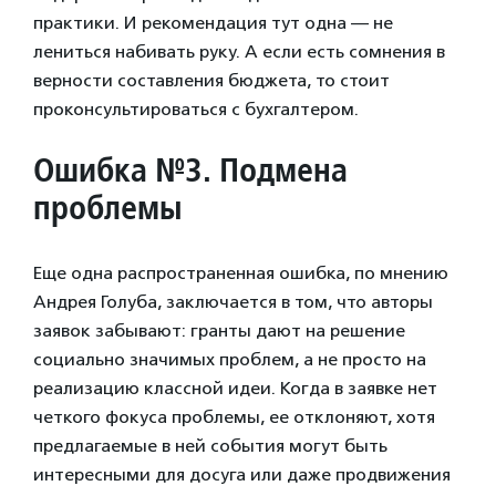
практики. И рекомендация тут одна — не
лениться набивать руку. А если есть сомнения в
верности составления бюджета, то стоит
проконсультироваться с бухгалтером.
Ошибка №3. Подмена
проблемы
Еще одна распространенная ошибка, по мнению
Андрея Голуба, заключается в том, что авторы
заявок забывают: гранты дают на решение
социально значимых проблем, а не просто на
реализацию классной идеи. Когда в заявке нет
четкого фокуса проблемы, ее отклоняют, хотя
предлагаемые в ней события могут быть
интересными для досуга или даже продвижения