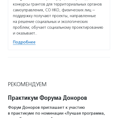
конкурсы грантов для территориальных органов
самоуправления, СО НКО, физических лиц —
поддержку получают проекты, направленные
на решение социальных и экологических
проблем; обучает социальному проектированию
и оказывает…
Подробнее
РЕКОМЕНДУЕМ
Практикум Форума Доноров
Форум Доноров приглашает к участию
в практикуме по номинации «Лучшая программа,