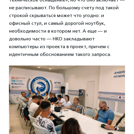
не расписывают. По большому счету под такой
строкой скрываться может что угодно: и
офисный стул, и самый дорогой ноутбук,
необходимости в котором нет. А еще — и
довольно часто — НКО закладывают
компьютеры из проекта в проект, причем с
идентичным обоснованием такого запроса.