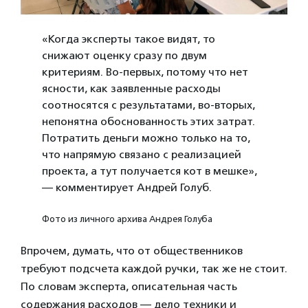
«Когда эксперты такое видят, то
снижают оценку сразу по двум
критериям. Во-первых, потому что нет
ясности, как заявленные расходы
соотносятся с результатами, во-вторых,
непонятна обоснованность этих затрат.
Потратить деньги можно только на то,
что напрямую связано с реализацией
проекта, а тут получается кот в мешке»,
— комментирует Андрей Голуб.
Фото из личного архива Андрея Голуба
Впрочем, думать, что от общественников
требуют подсчета каждой ручки, так же не стоит.
По словам эксперта, описательная часть
содержания расходов — дело техники и