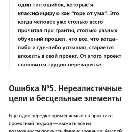
один тип ошибок, которые я
классифицирую как “горе от ума”. Это
когда человек уже столько всего
прочитал про гранты, столько разных
обучений прошел, что все, что когда-
либо и где-либо услышал, старается
вложить в свой проект. От этого проект
становится трудно переварить».
Ошибка №5. Нереалистичные
цели и бесцельные элементы
Еще один нередко применяемый на практике
проектный подход — выжать все из
возможности получить финансирование. Андрей