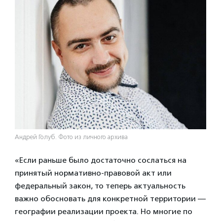
Андрей Голуб. Фото из личного архива
«Если раньше было достаточно сослаться на
принятый нормативно-правовой акт или
федеральный закон, то теперь актуальность
важно обосновать для конкретной территории —
географии реализации проекта. Но многие по