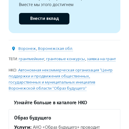
Вместе мы этого достигнем
Внести вклад
Воронеж
,
Воронежская обл.
ТЕГИ:
грантмейкинг
,
грантовые конкурсы
,
заявка на грант
НКО:
Автономная некоммерческая организация "Центр
поддержки и продвижения общественных,
государственных и муниципальных инициатив
Воронежской области "Образ будущего"
Узнайте больше в каталоге НКО
Образ будущего
Услуги:
АНО «Образ будущего» проводит