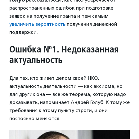
распространенных ошибок при подготовке
заявок на получение гранта и тем самым
увеличить вероятность
получения денежной
поддержки.
Ошибка №1. Недоказанная
актуальность
Для тех, кто живет делом своей НКО,
актуальность деятельности — как аксиома, но
для других она — все же теорема, которую надо
доказывать, напоминает Андрей Голуб. К тому же
требования к этому пункту строги, и они
постоянно меняются.