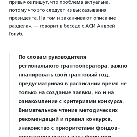
привычке пишут, что проблема актуальна,
потому что это следует из высказывания
президента. На том и заканчивают описание
раздела», — говорит в беседе с АСИ Андрей
Голуб.
По словам руководителя
регионального грантооператора, важно
планировать свой грантовый год,
предусматривая в расписании время не
только на создание заявки, но и на
ознакомление с критериями конкурса.
Внимательное чтение методических
рекомендаций и правил конкурса,
знакомство с приоритетами фондов-
операторов всегда дает фору при