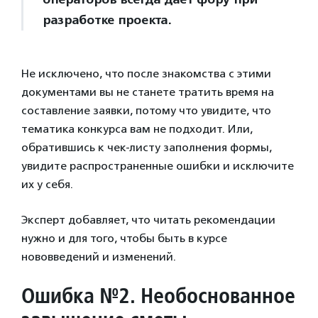
разработке проекта.
Не исключено, что после знакомства с этими
документами вы не станете тратить время на
составление заявки, потому что увидите, что
тематика конкурса вам не подходит. Или,
обратившись к чек-листу заполнения формы,
увидите распространенные ошибки и исключите
их у себя.
Эксперт добавляет, что читать рекомендации
нужно и для того, чтобы быть в курсе
нововведений и изменений.
Ошибка №2. Необоснованное