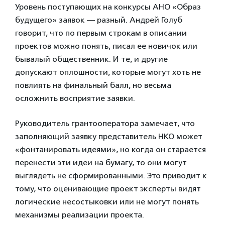
Уровень поступающих на конкурсы АНО «Образ
будущего» заявок — разный. Андрей Голуб
говорит, что по первым строкам в описании
проектов можно понять, писал ее новичок или
бывалый общественник. И те, и другие
допускают оплошности, которые могут хоть не
повлиять на финальный балл, но весьма
осложнить восприятие заявки.
Руководитель грантооператора замечает, что
заполняющий заявку представитель НКО может
«фонтанировать идеями», но когда он старается
перенести эти идеи на бумагу, то они могут
выглядеть не сформированными. Это приводит к
тому, что оценивающие проект эксперты видят
логические несостыковки или не могут понять
механизмы реализации проекта.