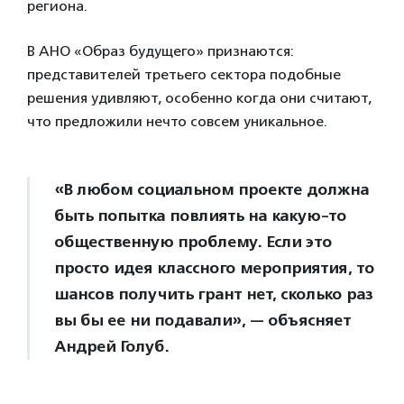
региона.
В АНО «Образ будущего» признаются:
представителей третьего сектора подобные
решения удивляют, особенно когда они считают,
что предложили нечто совсем уникальное.
«В любом социальном проекте должна
быть попытка повлиять на какую-то
общественную проблему. Если это
просто идея классного мероприятия, то
шансов получить грант нет, сколько раз
вы бы ее ни подавали», — объясняет
Андрей Голуб.