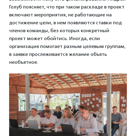
Голуб поясняет, что при таком раскладе в проект
включают мероприятия, не работающие на
достижение цели, в нем появляются ставки под
членов команды, без которых конкретный
проект может обойтись. Иногда, если
организация помогает разным целевым группам,
в заявке прослеживается желание объять
необъятное.