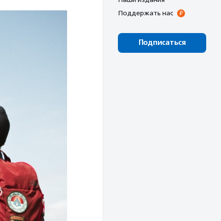
Поддержать нас
Подписаться