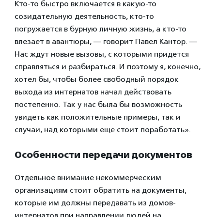
Кто-то быстро включается в какую-то
созидательную деятельность, кто-то
погружается в бурную личную жизнь, а кто-то
влезает в авантюры, — говорит Павел Кантор. —
Нас ждут новые вызовы, с которыми придется
справляться и разбираться. И поэтому я, конечно,
хотел бы, чтобы более свободный порядок
выхода из интернатов начал действовать
постепенно. Так у нас была бы возможность
увидеть как положительные примеры, так и
случаи, над которыми еще стоит поработать».
Особенности передачи документов
Отдельное внимание некоммерческим
организациям стоит обратить на документы,
которые им должны передавать из домов-
интернатов при направлении людей на