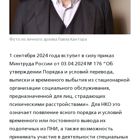
Фото из личного архива Павла Кантора
1 сентября 2024 года вступит в силу приказ
Минтруда России от 03.04.2024 № 176 “Об
утверждении Порядка и условий перевода,
выписки и временного выбытия из стационарной
организации социального обслуживания,
предназначенной для лиц, страдающих
психическими расстройствами». Для НКО это
означает появление ясного порядка и условий
временного или постоянного вывода их
подопечных из ПНИ, а также возможность
принимать участие в деятельности специальных