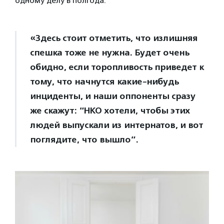
одному делу в полгода.
«Здесь стоит отметить, что излишняя
спешка тоже не нужна. Будет очень
обидно, если торопливость приведет к
тому, что начнутся какие-нибудь
инциденты, и наши оппоненты сразу
же скажут: “НКО хотели, чтобы этих
людей выпускали из интернатов, и вот
поглядите, что вышло”.