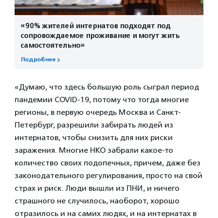
«90% жителей интернатов подходят под
сопровождаемое проживание и могут жить
самостоятельно»
Подробнее
«Думаю, что здесь большую роль сыграл период
пандемии COVID-19, потому что тогда многие
регионы, в первую очередь Москва и Санкт-
Петербург, разрешили забирать людей из
интернатов, чтобы снизить для них риски
заражения. Многие НКО забрали какое-то
количество своих подопечных, причем, даже без
законодательного регулирования, просто на свой
страх и риск. Люди вышли из ПНИ, и ничего
страшного не случилось, наоборот, хорошо
отразилось и на самих людях, и на интернатах в