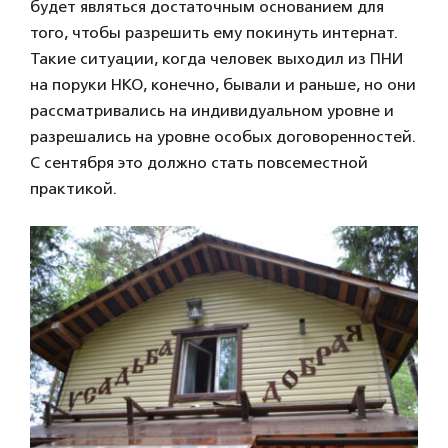
будет являться достаточным основанием для
того, чтобы разрешить ему покинуть интернат.
Такие ситуации, когда человек выходил из ПНИ
на поруки НКО, конечно, бывали и раньше, но они
рассматривались на индивидуальном уровне и
разрешались на уровне особых договоренностей.
С сентября это должно стать повсеместной
практикой.