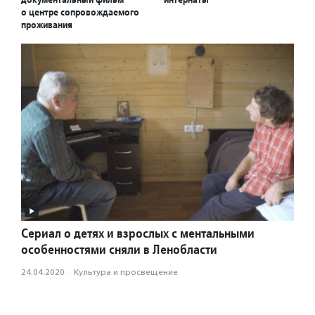
о центре сопровождаемого
проживания
Сериал о детях и взрослых с ментальными
особенностями сняли в Ленобласти
24.04.2020
·
Культура и просвещение