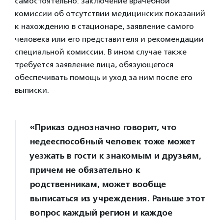
самостоятельно: заключение врачебной
комиссии об отсутствии медицинских показаний
к нахождению в стационаре, заявление самого
человека или его представителя и рекомендации
специальной комиссии. В ином случае также
требуется заявление лица, обязующегося
обеспечивать помощь и уход за ним после его
выписки.
«Приказ однозначно говорит, что
недееспособный человек тоже может
уезжать в гости к знакомым и друзьям,
причем не обязательно к
родственникам, может вообще
выписаться из учреждения. Раньше этот
вопрос каждый регион и каждое