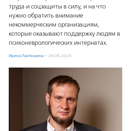
труда и соцзащиты в силу, и на что
нужно обратить внимание
некоммерческим организациям,
которые оказывают поддержку людям в
психоневрологических интернатах.
Ирина Лактюшина
·
29.08.2024