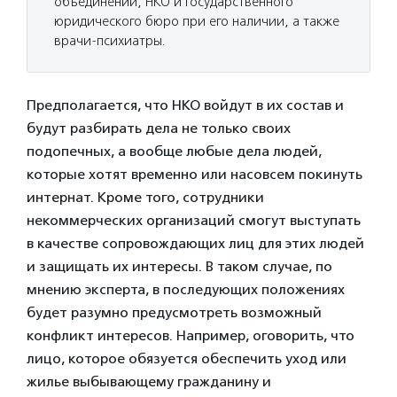
объединений, НКО и государственного
юридического бюро при его наличии, а также
врачи-психиатры.
Предполагается, что НКО войдут в их состав и
будут разбирать дела не только своих
подопечных, а вообще любые дела людей,
которые хотят временно или насовсем покинуть
интернат. Кроме того, сотрудники
некоммерческих организаций смогут выступать
в качестве сопровождающих лиц для этих людей
и защищать их интересы. В таком случае, по
мнению эксперта, в последующих положениях
будет разумно предусмотреть возможный
конфликт интересов. Например, оговорить, что
лицо, которое обязуется обеспечить уход или
жилье выбывающему гражданину и