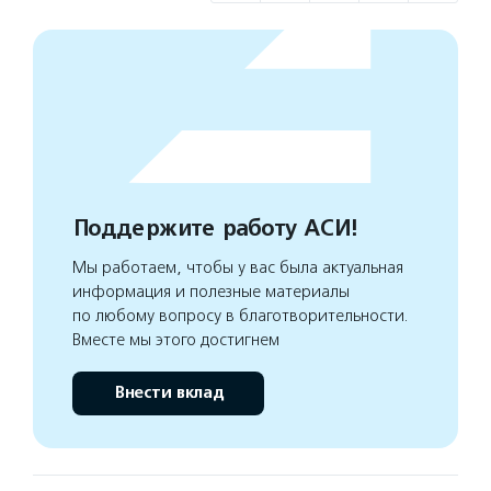
Поддержите работу АСИ!
Мы работаем, чтобы у вас была актуальная
информация и полезные материалы
по любому вопросу в благотворительности.
Вместе мы этого достигнем
Внести вклад