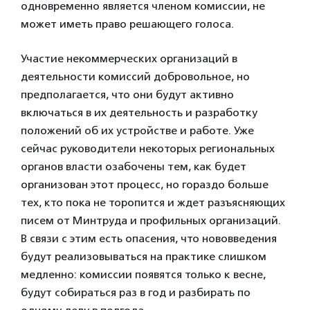
одновременно является членом комиссии, не
может иметь право решающего голоса.
Участие некоммерческих организаций в
деятельности комиссий добровольное, но
предполагается, что они будут активно
включаться в их деятельность и разработку
положений об их устройстве и работе. Уже
сейчас руководители некоторых региональных
органов власти озабочены тем, как будет
организован этот процесс, но гораздо больше
тех, кто пока не торопится и ждет разъясняющих
писем от Минтруда и профильных организаций.
В связи с этим есть опасения, что нововведения
будут реализовываться на практике слишком
медленно: комиссии появятся только к весне,
будут собираться раз в год и разбирать по