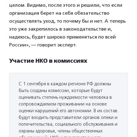
целом. Видимо, после этого и решили, что если
организация берет на себя обязательство
осуществлять уход, то почему бы и нет. А теперь
это уже закрепилось в законодательстве и,
надеюсь, будет широко применяться по всей
России», — говорит эксперт.
Участие НКО в комиссиях
С 1 сентября в каждом регионе РФ должны
быть созданы комиссии, которые будут
оценивать степень нуждаемости человека в
сопровождаемом проживании на основе
оценки нарушений его автономии. В их состав
будут входить представители органов опеки и
попечительства, социального обслуживания и
охраны здоровья, члены общественных