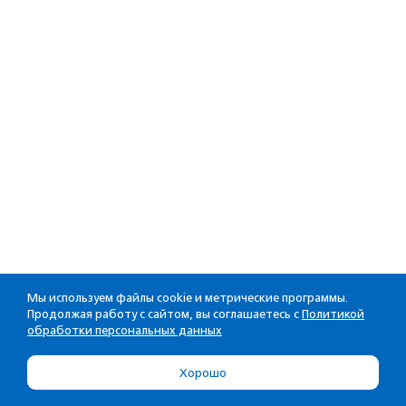
Мы используем файлы cookie и метрические программы.
Продолжая работу с сайтом, вы соглашаетесь с
Политикой
обработки персональных данных
Хорошо