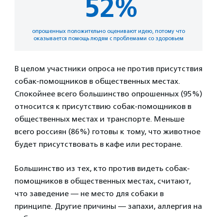
52%
опрошенных положительно оценивают идею, потому что
оказывается помощь людям с проблемами со здоровьем
В целом участники опроса не против присутствия
собак-помощников в общественных местах.
Спокойнее всего большинство опрошенных (95%)
относится к присутствию собак-помощников в
общественных местах и транспорте. Меньше
всего россиян (86%) готовы к тому, что животное
будет присутствовать в кафе или ресторане.
Большинство из тех, кто против видеть собак-
помощников в общественных местах, считают,
что заведение — не место для собаки в
принципе. Другие причины — запахи, аллергия на