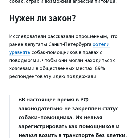
собак, страх и возможная агрессия питомца.
Нужен ли закон?
Исследователи рассказали опрошенным, что
ранее депутаты Санкт-Петербурга
хотели
уравнять
собак-помощников в правах с
поводырями, чтобы они могли находиться с
хозяевами в общественных местах. 89%
респондентов эту идею поддержали.
«В настоящее время в РФ
законодательно не закреплен статус
собаки-помощника. Их нельзя
зарегистрировать как помощников и
нельзя возить в транспорте без клетки.