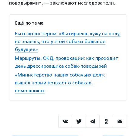
поводырями», — заключают исследователи.
Ещё по теме
Быть волонтером: «Вытираешь лужу на полу,
но знаешь, что у этой собаки большое
будущее»
Маршруты, ОКД, провокации: как проходит
день дрессировщика собак-поводырей
«Министерство наших собачьих дел»:
вышел новый подкаст о собаках-
помощниках