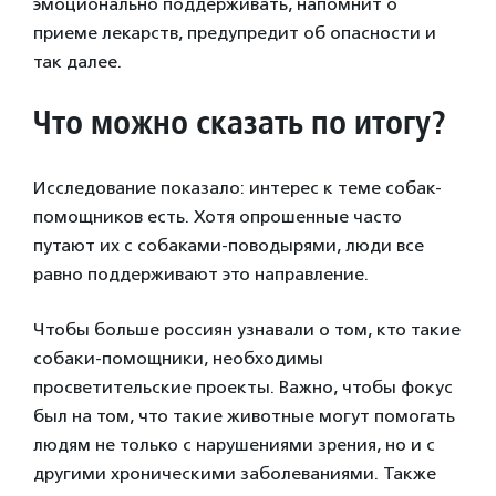
эмоционально поддерживать, напомнит о
приеме лекарств, предупредит об опасности и
так далее.
Что можно сказать по итогу?
Исследование показало: интерес к теме собак-
помощников есть. Хотя опрошенные часто
путают их с собаками-поводырями, люди все
равно поддерживают это направление.
Чтобы больше россиян узнавали о том, кто такие
собаки-помощники, необходимы
просветительские проекты. Важно, чтобы фокус
был на том, что такие животные могут помогать
людям не только с нарушениями зрения, но и с
другими хроническими заболеваниями. Также