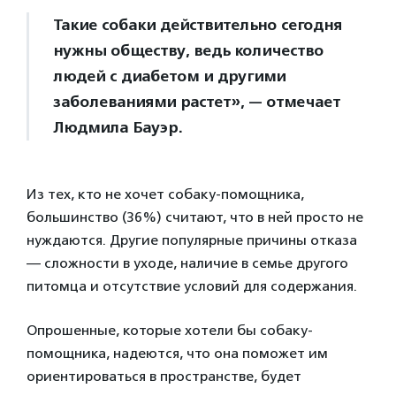
Такие собаки действительно сегодня
нужны обществу, ведь количество
людей с диабетом и другими
заболеваниями растет», — отмечает
Людмила Бауэр.
Из тех, кто не хочет собаку-помощника,
большинство (36%) считают, что в ней просто не
нуждаются. Другие популярные причины отказа
— сложности в уходе, наличие в семье другого
питомца и отсутствие условий для содержания.
Опрошенные, которые хотели бы собаку-
помощника, надеются, что она поможет им
ориентироваться в пространстве, будет