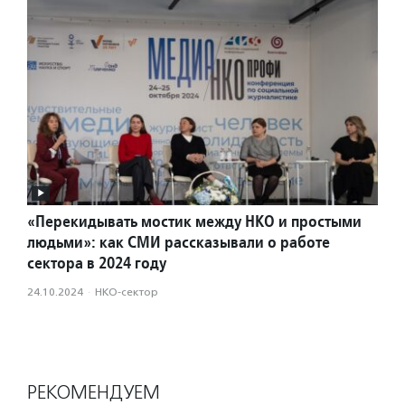
«Перекидывать мостик между НКО и простыми
людьми»: как СМИ рассказывали о работе
сектора в 2024 году
24.10.2024
·
НКО-сектор
РЕКОМЕНДУЕМ