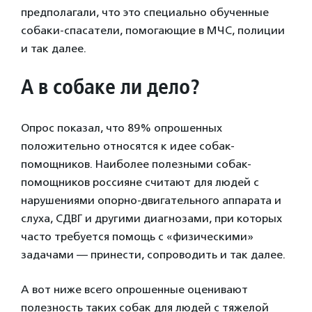
предполагали, что это специально обученные
собаки-спасатели, помогающие в МЧС, полиции
и так далее.
А в собаке ли дело?
Опрос показал, что 89% опрошенных
положительно относятся к идее собак-
помощников. Наиболее полезными собак-
помощников россияне считают для людей с
нарушениями опорно-двигательного аппарата и
слуха, СДВГ и другими диагнозами, при которых
часто требуется помощь с «физическими»
задачами — принести, сопроводить и так далее.
А вот ниже всего опрошенные оценивают
полезность таких собак для людей с тяжелой