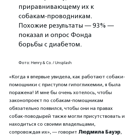
приравнивающему их к
собакам-проводникам.
Похожие результаты — 93% —
показал и опрос Фонда
борьбы с диабетом.
Фото: Henry & Co. / Unsplash
«Когда я впервые увидела, как работают собаки-
помощники с приступом гипогликемии, я была
поражена! И мне бы очень хотелось, чтобы
законопроект по собакам-помощникам
обязательно появился, чтобы они на правах
собак-поводырей также могли присутствовать и
находиться со своими владельцами,
сопровождая их», — говорит
Людмила Бауэр
,