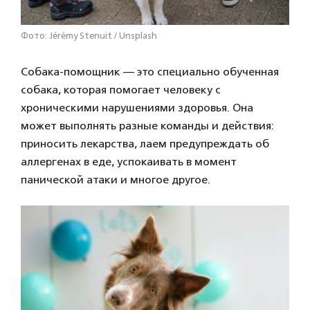
Фото: Jérémy Stenuit / Unsplash
Собака-помощник — это специально обученная
собака, которая помогает человеку с
хроническими нарушениями здоровья. Она
может выполнять разные команды и действия:
приносить лекарства, лаем предупреждать об
аллергенах в еде, успокаивать в момент
панической атаки и многое другое.