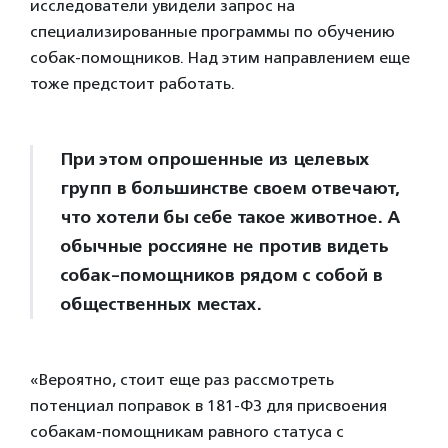
исследователи увидели запрос на
специализированные программы по обучению
собак-помощников. Над этим направлением еще
тоже предстоит работать.
При этом опрошенные из целевых
групп в большинстве своем отвечают,
что хотели бы себе такое животное. А
обычные россияне не против видеть
собак-помощников рядом с собой в
общественных местах.
«Вероятно, стоит еще раз рассмотреть
потенциал поправок в 181-ФЗ для присвоения
собакам-помощникам равного статуса с