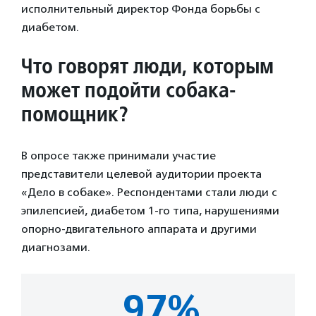
исполнительный директор Фонда борьбы с
диабетом.
Что говорят люди, которым
может подойти собака-
помощник?
В опросе также принимали участие
представители целевой аудитории проекта
«Дело в собаке». Респондентами стали люди с
эпилепсией, диабетом 1-го типа, нарушениями
опорно-двигательного аппарата и другими
диагнозами.
97%