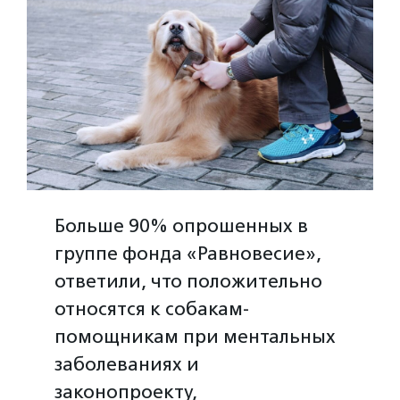
Больше 90% опрошенных в
группе фонда «Равновесие»,
ответили, что положительно
относятся к собакам-
помощникам при ментальных
заболеваниях и
законопроекту,