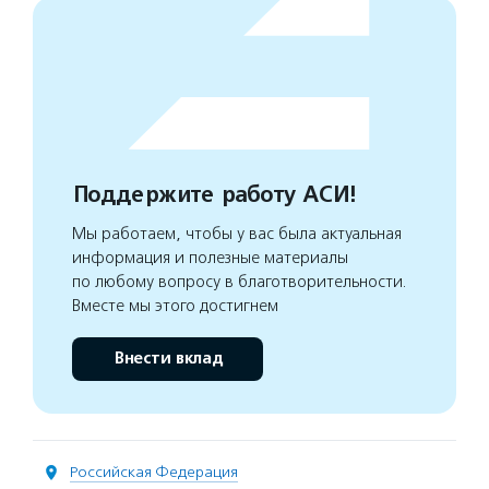
Поддержите работу АСИ!
Мы работаем, чтобы у вас была актуальная
информация и полезные материалы
по любому вопросу в благотворительности.
Вместе мы этого достигнем
Внести вклад
Российская Федерация