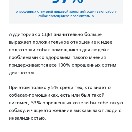
опрошенных с тяжелой пищевой аллергией оценивают работу
собак-помощников положительно
Аудитория со СДВГ значительно больше
выражает положительное отношение к идее
подготовки собак-помощников для людей с
проблемами со здоровьем: такого мнения
придерживаются все 100% опрошенных с этим
диагнозом.
При этом только у 5% среди тех, кто знает о
собаках-помощниках, есть или был такой
питомец. 53% опрошенных хотели бы себе такую
собаку, и чаще это желание высказывают люди с
инвалидностью.