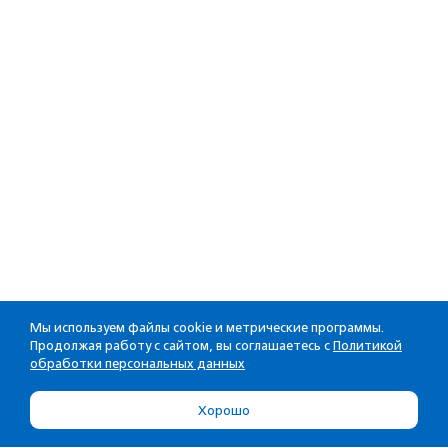
Мы используем файлы cookie и метрические программы.
Продолжая работу с сайтом, вы соглашаетесь с
Политикой
обработки персональных данных
Хорошо