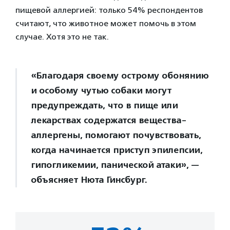
пищевой аллергией: только 54% респондентов
считают, что животное может помочь в этом
случае. Хотя это не так.
«Благодаря своему острому обонянию
и особому чутью собаки могут
предупреждать, что в пище или
лекарствах содержатся вещества-
аллергены, помогают почувствовать,
когда начинается приступ эпилепсии,
гипогликемии, панической атаки», —
объясняет Нюта Гинсбург.