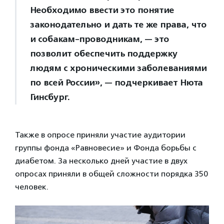
Необходимо ввести это понятие
законодательно и дать те же права, что
и собакам-проводникам, — это
позволит обеспечить поддержку
людям с хроническими заболеваниями
по всей России», — подчеркивает Нюта
Гинсбург.
Также в опросе приняли участие аудитории
группы фонда «Равновесие» и Фонда борьбы с
диабетом. За несколько дней участие в двух
опросах приняли в общей сложности порядка 350
человек.