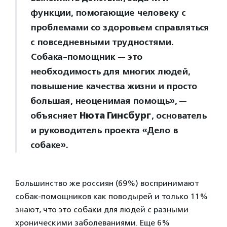
функции, помогающие человеку с
проблемами со здоровьем справляться
с повседневными трудностями.
Собака-помощник — это
необходимость для многих людей,
повышение качества жизни и просто
большая, неоценимая помощь», —
объясняет
Нюта Гинсбург
, основатель
и руководитель проекта «Дело в
собаке».
Большинство же россиян (69%) воспринимают
собак-помощников как поводырей и только 11%
знают, что это собаки для людей с разными
хроническими заболеваниями. Еще 6%