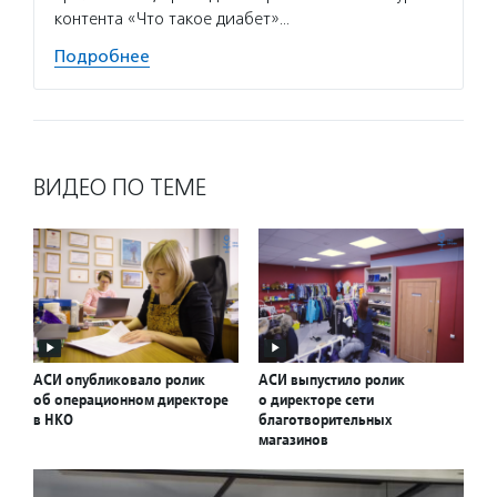
контента «Что такое диабет»…
Подробнее
ВИДЕО ПО ТЕМЕ
АСИ опубликовало ролик
АСИ выпустило ролик
об операционном директоре
о директоре сети
в НКО
благотворительных
магазинов