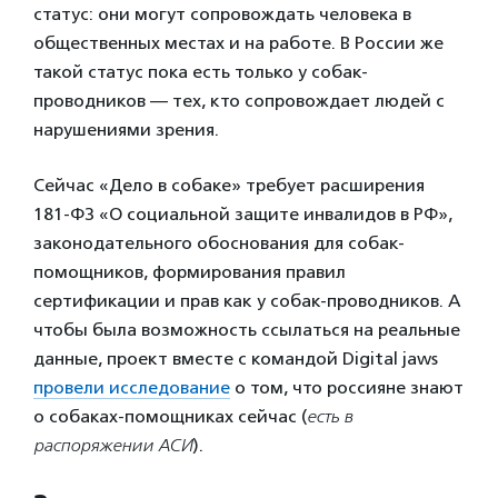
статус: они могут сопровождать человека в
общественных местах и на работе. В России же
такой статус пока есть только у собак-
проводников — тех, кто сопровождает людей с
нарушениями зрения.
Сейчас «Дело в собаке» требует расширения
181-ФЗ «О социальной защите инвалидов в РФ»,
законодательного обоснования для собак-
помощников, формирования правил
сертификации и прав как у собак-проводников. А
чтобы была возможность ссылаться на реальные
данные, проект вместе с командой Digital jaws
провели исследование
о том, что россияне знают
о собаках-помощниках сейчас (
есть в
распоряжении АСИ
).