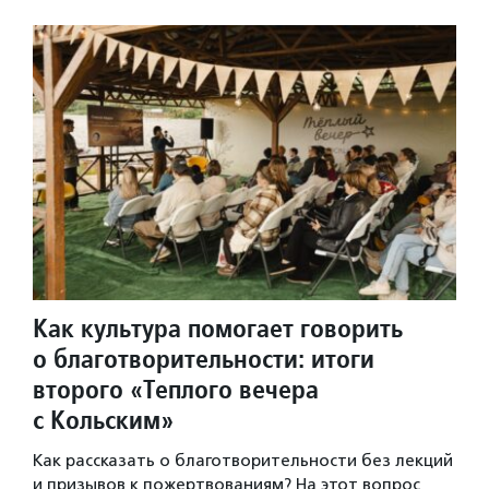
Как культура помогает говорить
о благотворительности: итоги
второго «Теплого вечера
с Кольским»
Как рассказать о благотворительности без лекций
и призывов к пожертвованиям? На этот вопрос