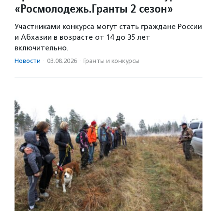
«Росмолодежь.Гранты 2 сезон»
Участниками конкурса могут стать граждане России
и Абхазии в возрасте от 14 до 35 лет
включительно.
Новости
·
03.08.2026
·
Гранты и конкурсы