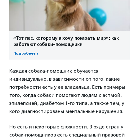
«Тот пес, которому я хочу показать мир»: как
работают собаки-помощники
Подробнее
Каждая собака-помощник обучается
индивидуально, в зависимости от того, какие
потребности есть у ее владельца. Есть примеры
того, когда собаки помогают людям с астмой,
эпилепсией, диабетом 1-го типа, а также тем, у
кого диагностированы ментальные нарушения.
Но есть и некоторые сложности. В ряде стран у
собак-помощников есть специальный правовой