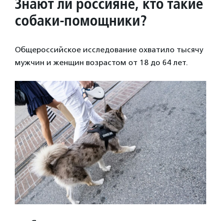
Знают ли россияне, кто такие
собаки-помощники?
Общероссийское исследование охватило тысячу
мужчин и женщин возрастом от 18 до 64 лет.