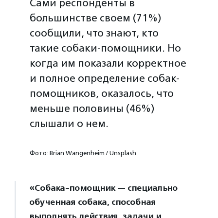
Сами респонденты в
большинстве своем (71%)
сообщили, что знают, кто
такие собаки-помощники. Но
когда им показали корректное
и полное определение собак-
помощников, оказалось, что
меньше половины (46%)
слышали о нем.
Фото: Brian Wangenheim / Unsplash
«Собака-помощник — специально
обученная собака, способная
выполнять действия, задачи и