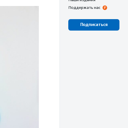
Поддержать нас
Подписаться