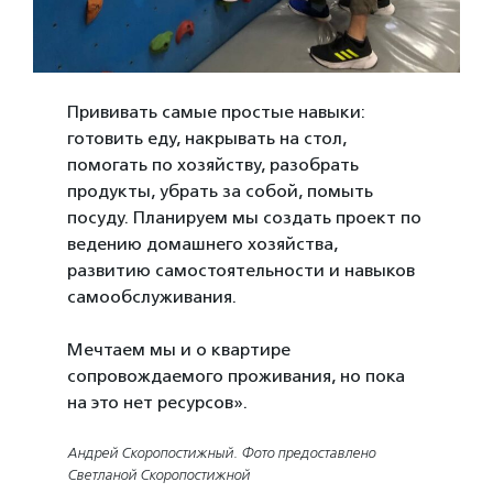
Прививать самые простые навыки:
готовить еду, накрывать на стол,
помогать по хозяйству, разобрать
продукты, убрать за собой, помыть
посуду. Планируем мы создать проект по
ведению домашнего хозяйства,
развитию самостоятельности и навыков
самообслуживания.
Мечтаем мы и о квартире
сопровождаемого проживания, но пока
на это нет ресурсов».
Андрей Скоропостижный. Фото предоставлено
Светланой Скоропостижной