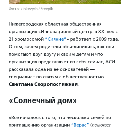
Фото: zinkevych / Freepik
Нижегородская областная общественная
организация «Инновационный центр: в XXI век с
21 хромосомой
“Сияние”
» работает с 2009 года.
О том, зачем родители объединились, как они
помогают друг другу и своим детям и что
организация представляет из себя сейчас, АСИ
рассказала одна из ее основателей —
специалист по связям с общественностью
Светлана Скоропостижная
.
«Солнечный дом»
«Все началось с того, что несколько семей по
приглашению организации
”Верас”
(
помогает