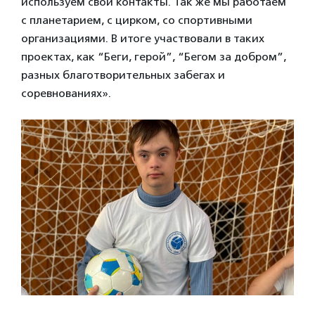
используем свои контакты. Так же мы работаем
с планетарием, с цирком, со спортивными
организациями. В итоге участвовали в таких
проектах, как “Беги, герой”, “Бегом за добром”,
разных благотворительных забегах и
соревнованиях».