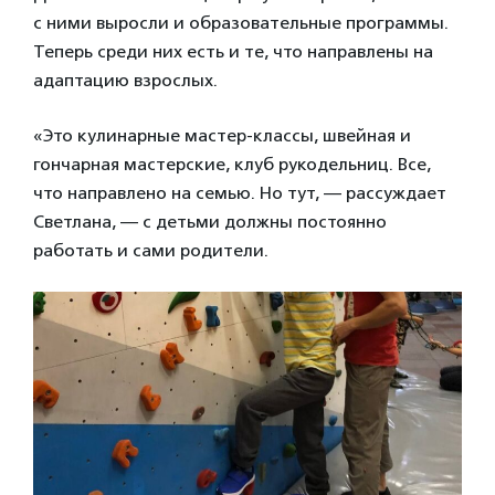
с ними выросли и образовательные программы.
Теперь среди них есть и те, что направлены на
адаптацию взрослых.
«Это кулинарные мастер-классы, швейная и
гончарная мастерские, клуб рукодельниц. Все,
что направлено на семью. Но тут, — рассуждает
Светлана, — с детьми должны постоянно
работать и сами родители.