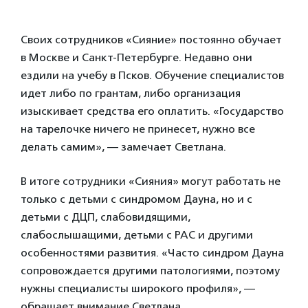
Своих сотрудников «Сияние» постоянно обучает
в Москве и Санкт-Петербурге. Недавно они
ездили на учебу в Псков. Обучение специалистов
идет либо по грантам, либо организация
изыскивает средства его оплатить. «Государство
на тарелочке ничего не принесет, нужно все
делать самим», — замечает Светлана.
В итоге сотрудники «Сияния» могут работать не
только с детьми с синдромом Дауна, но и с
детьми с ДЦП, слабовидящими,
слабослышащими, детьми с РАС и другими
особенностями развития. «Часто синдром Дауна
сопровождается другими патологиями, поэтому
нужны специалисты широкого профиля», —
обращает внимание Светлана.