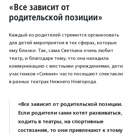
«Все зависит от
родительской позиции»
Каждый из родителей стремится организовать
для детей мероприятия в тех сферах, которые
ему близки. Так, сама Светлана очень любит
театр, и благодаря тому, что она наладила
коммуникацию с местными учреждениями, дети
участников «Сияния» часто посещают спектакли
в разных театрах Нижнего Новгорода.
«Все зависит от родительской позиции.
Если родители сами хотят развиваться,
ходить в театры, на спортивные
состязания, то они привлекают к этому