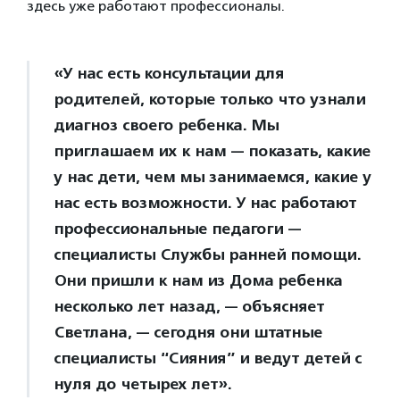
здесь уже работают профессионалы.
«У нас есть консультации для
родителей, которые только что узнали
диагноз своего ребенка. Мы
приглашаем их к нам — показать, какие
у нас дети, чем мы занимаемся, какие у
нас есть возможности. У нас работают
профессиональные педагоги —
специалисты Службы ранней помощи.
Они пришли к нам из Дома ребенка
несколько лет назад, — объясняет
Светлана, — сегодня они штатные
специалисты “Сияния” и ведут детей с
нуля до четырех лет».