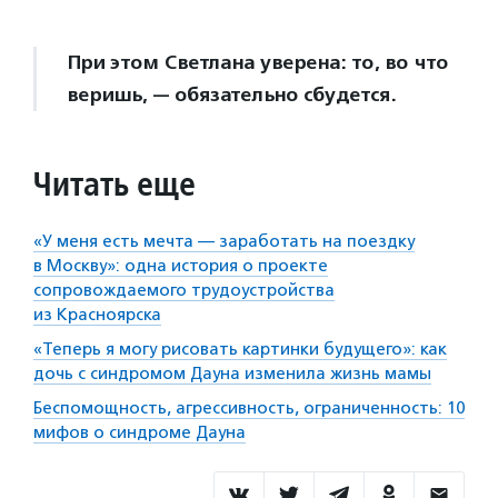
При этом Светлана уверена: то, во что
веришь, — обязательно сбудется.
Читать еще
«У меня есть мечта — заработать на поездку
в Москву»: одна история о проекте
сопровождаемого трудоустройства
из Красноярска
«Теперь я могу рисовать картинки будущего»: как
дочь с синдромом Дауна изменила жизнь мамы
Беспомощность, агрессивность, ограниченность: 10
мифов о синдроме Дауна