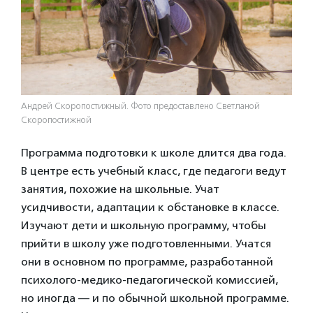
Андрей Скоропостижный. Фото предоставлено Светланой
Скоропостижной
Программа подготовки к школе длится два года.
В центре есть учебный класс, где педагоги ведут
занятия, похожие на школьные. Учат
усидчивости, адаптации к обстановке в классе.
Изучают дети и школьную программу, чтобы
прийти в школу уже подготовленными. Учатся
они в основном по программе, разработанной
психолого-медико-педагогической комиссией,
но иногда — и по обычной школьной программе.