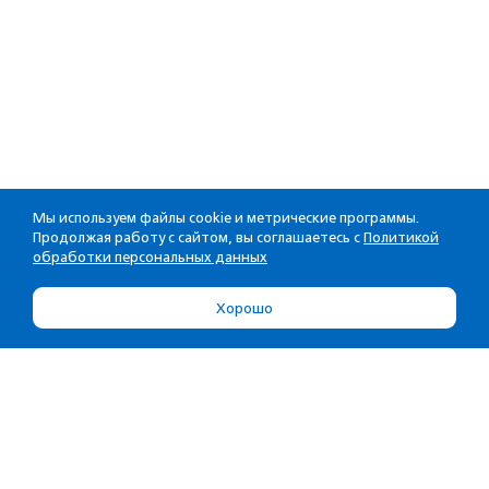
Мы используем файлы cookie и метрические программы.
Продолжая работу с сайтом, вы соглашаетесь с
Политикой
обработки персональных данных
Хорошо