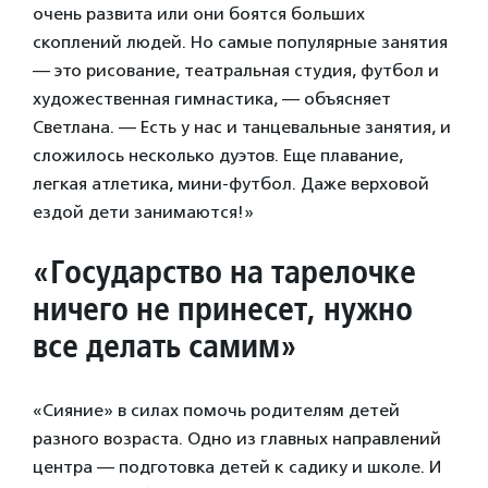
очень развита или они боятся больших
скоплений людей. Но самые популярные занятия
— это рисование, театральная студия, футбол и
художественная гимнастика, — объясняет
Светлана. — Есть у нас и танцевальные занятия, и
сложилось несколько дуэтов. Еще плавание,
легкая атлетика, мини-футбол. Даже верховой
ездой дети занимаются!»
«Государство на тарелочке
ничего не принесет, нужно
все делать самим»
«Сияние» в силах помочь родителям детей
разного возраста. Одно из главных направлений
центра — подготовка детей к садику и школе. И