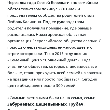
Через два года Сергей Верещагин по семейным
обстоятельством покинул «Сияние» и
председателем сообщества родителей стала
Любовь Калинина. Под ее руководством
родители получили помещение, где раньше
располагалась Нижегородская областная
организация Всероссийского общества слепых. С
помощью неравнодушных нижегородцев его
отремонтировали. Так в 2016 году возник
«Семейный центр “Солнечный дом”». Туда
участники общества, которых становилось все
больше, стали приходить всей семьей на занятия,
на праздники или просто пообщаться. Сегодня
центр объединяет около 300 семей.
«Самыми активными были наша семья, семьи
Забураевых
,
Дашенькиных
,
Трубач
,