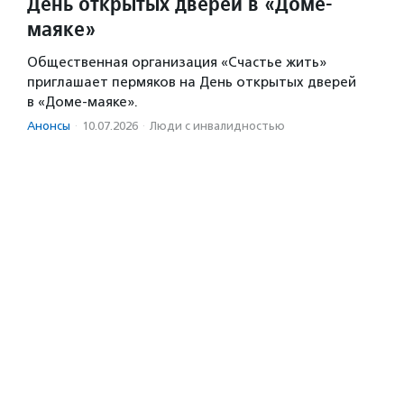
День открытых дверей в «Доме-
маяке»
Общественная организация «Счастье жить»
приглашает пермяков на День открытых дверей
в «Доме-маяке».
Анонсы
·
10.07.2026
·
Люди с инвалидностью