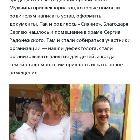
Мужчина привлек юристов, которые помогли
родителям написать устав, оформить
документы. Так и родилось «Сияние». Благодаря
Сергею нашлось и помещение в храме Сергия
Радонежского. Там и стали собираться участники
организации — нашли дефектолога, стали
организовывать занятия для детей, а когда
семей стало много, им пришлось искать новое
помещение.