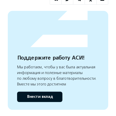
Поддержите работу АСИ!
Мы работаем, чтобы у вас была актуальная
информация и полезные материалы
по любому вопросу в благотворительности.
Вместе мы этого достигнем
Внести вклад