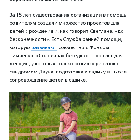
За 15 лет существования организации в помощь
родителям создали множество проектов для
детей с рождения и, как говорит Светлана, «до
бесконечности». Есть Служба ранней помощи,
которую
развивают
совместно с Фондом
Тимченко, «Солнечная беседка» — проект для
женщин, у которых только родился ребенок с
синдромом Дауна, подготовка к садику и школе,
сопровождение детей в садике.