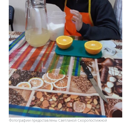
Фотографии предоставлены Светланой Скоропостижной