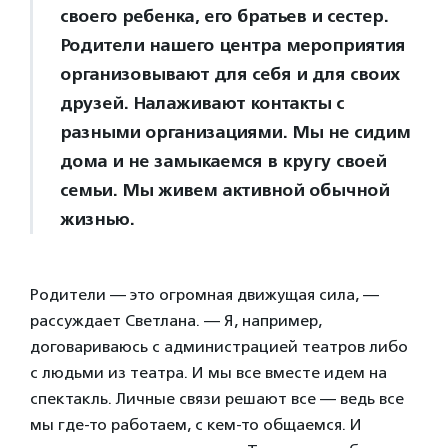
своего ребенка, его братьев и сестер.
Родители нашего центра мероприятия
организовывают для себя и для своих
друзей. Налаживают контакты с
разными организациями. Мы не сидим
дома и не замыкаемся в кругу своей
семьи. Мы живем активной обычной
жизнью.
Родители — это огромная движущая сила, —
рассуждает Светлана. — Я, например,
договариваюсь с администрацией театров либо
с людьми из театра. И мы все вместе идем на
спектакль. Личные связи решают все — ведь все
мы где-то работаем, с кем-то общаемся. И