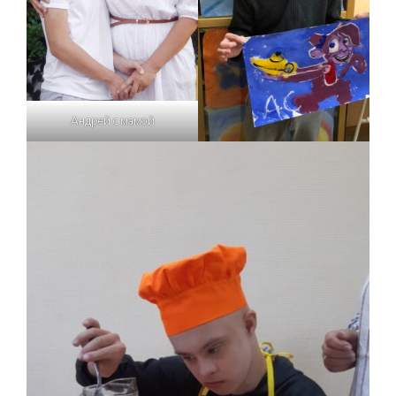
Андрей с мамой