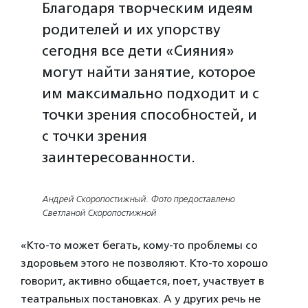
Благодаря творческим идеям
родителей и их упорству
сегодня все дети «Сияния»
могут найти занятие, которое
им максимально подходит и с
точки зрения способностей, и
с точки зрения
заинтересованности.
Андрей Скоропостижный. Фото предоставлено
Светланой Скоропостижной
«Кто-то может бегать, кому-то проблемы со
здоровьем этого не позволяют. Кто-то хорошо
говорит, активно общается, поет, участвует в
театральных постановках. А у других речь не