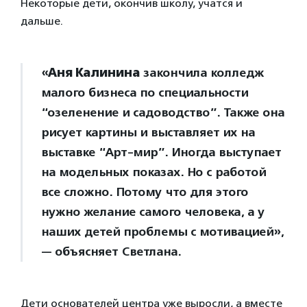
Некоторые дети, окончив школу, учатся и
дальше.
«
Аня Калинина
закончила колледж
малого бизнеса по специальности
“озеленение и садоводство”. Также она
рисует картины и выставляет их на
выставке “Арт-мир”. Иногда выступает
на модельных показах. Но с работой
все сложно. Потому что для этого
нужно желание самого человека, а у
наших детей проблемы с мотивацией»,
— объясняет Светлана.
Дети основателей центра уже выросли, а вместе