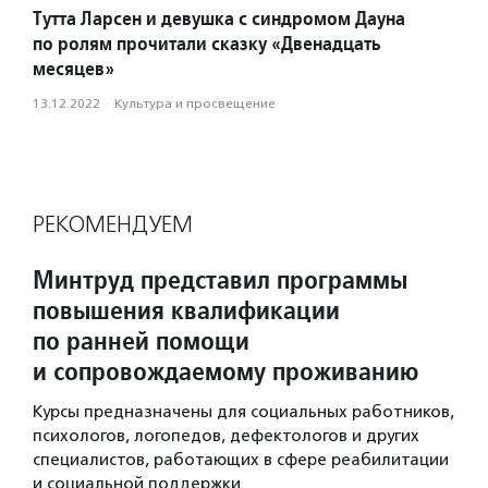
Тутта Ларсен и девушка с синдромом Дауна
по ролям прочитали сказку «Двенадцать
месяцев»
13.12.2022
·
Культура и просвещение
РЕКОМЕНДУЕМ
Минтруд представил программы
повышения квалификации
по ранней помощи
и сопровождаемому проживанию
Курсы предназначены для социальных работников,
психологов, логопедов, дефектологов и других
специалистов, работающих в сфере реабилитации
и социальной поддержки.