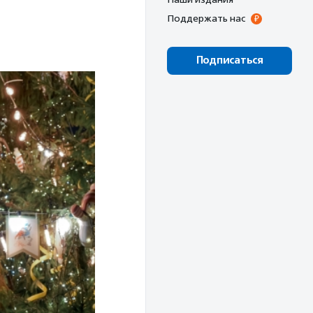
Поддержать нас
Подписаться