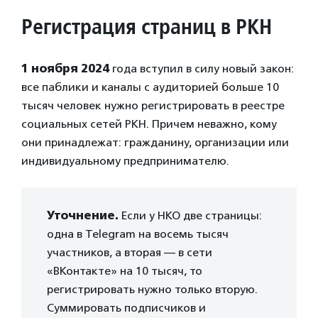
Регистрация страниц
в РКН
1 ноября 2024
года вступил в силу новый закон:
все паблики и каналы с аудиторией больше 10
тысяч человек нужно регистрировать в реестре
социальных сетей РКН. Причем неважно, кому
они принадлежат: гражданину, организации или
индивидуальному предпринимателю.
Уточнение.
Если у НКО две страницы:
одна в Telegram на восемь тысяч
участников, а вторая — в сети
«ВКонтакте» на 10 тысяч, то
регистрировать нужно только вторую.
Суммировать подписчиков и