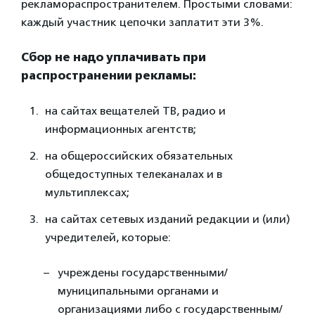
рекламораспространителем. Простыми словами:
каждый участник цепочки заплатит эти 3%.
Сбор не надо уплачивать при
распространении рекламы:
на сайтах вещателей ТВ, радио и
информационных агентств;
на общероссийских обязательных
общедоступных телеканалах и в
мультиплексах;
на сайтах сетевых изданий редакции и (или)
учредителей, которые:
учреждены государственными/
муниципальными органами и
организациями либо с государственным/