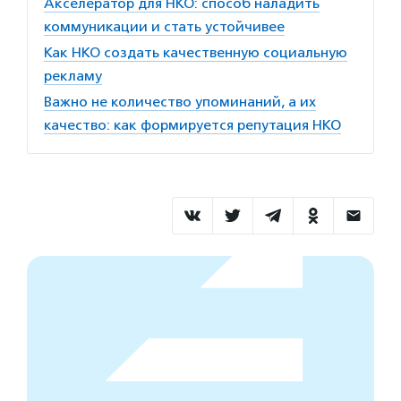
Акселератор для НКО: способ наладить
коммуникации и стать устойчивее
Как НКО создать качественную социальную
рекламу
Важно не количество упоминаний, а их
качество: как формируется репутация НКО