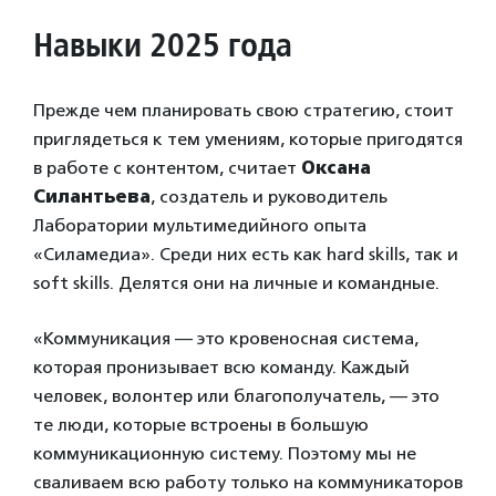
Навыки 2025 года
Прежде чем планировать свою стратегию, стоит
приглядеться к тем умениям, которые пригодятся
в работе с контентом, считает
Оксана
Силантьева
, создатель и руководитель
Лаборатории мультимедийного опыта
«Силамедиа». Среди них есть как hard skills, так и
soft skills. Делятся они на личные и командные.
«Коммуникация — это кровеносная система,
которая пронизывает всю команду. Каждый
человек, волонтер или благополучатель, — это
те люди, которые встроены в большую
коммуникационную систему. Поэтому мы не
сваливаем всю работу только на коммуникаторов