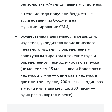
региональным/муниципальным участием;
в течение года получали бюджетные
ассигнования из бюджета на
функционирование СМИ;
осуществляют деятельность редакции,
издателя, учредителя периодического
печатного издания с определенным
совокупным тиражом в течение года и
определенной периодичностью выпуска
(не менее чем 15 млн — два и более раз в
неделю; 2,5 млн — один раз в неделю, в
две или три недели; 700 тысяч — один раз
в месяц или в два месяца; 300 тысяч —
один раз в квартал и реже).