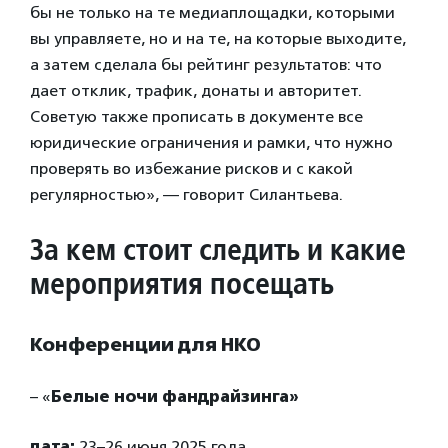
бы не только на те медиаплощадки, которыми
вы управляете, но и на те, на которые выходите,
а затем сделала бы рейтинг результатов: что
дает отклик, трафик, донаты и авторитет.
Советую также прописать в документе все
юридические ограничения и рамки, что нужно
проверять во избежание рисков и с какой
регулярностью», — говорит Силантьева.
За кем стоит следить и какие
мероприятия посещать
Конференции для НКО
– «
Белые ночи фандрайзинга»
дата:
23–26 июня 2025 года