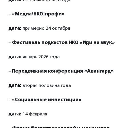
–
«Медиа/НКО}профи»
дата:
примерно 24 октября
–
Фестиваль подкастов НКО «Иди на звук»
дата:
январь 2026 года
–
Передвижная конференция «Авангард»
дата:
вторая половина года
–
«Социальные инвестиции»
дата:
14 февраля