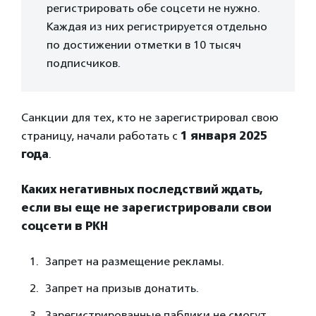
регистрировать обе соцсети не нужно.
Каждая из них регистрируется отдельно
по достижении отметки в 10 тысяч
подписчиков.
Санкции для тех, кто не зарегистрировал свою
страницу, начали работать с
1 января 2025
года
.
Каких негативных последствий ждать,
если вы еще не зарегистрировали свои
соцсети в РКН
Запрет на размещение рекламы.
Запрет на призыв донатить.
Зарегистрированные паблики не смогут