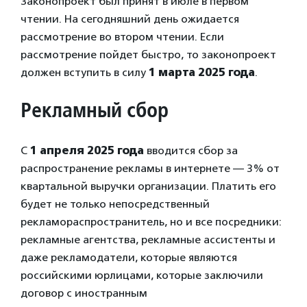
Законопроект был принят в июле в первом
чтении. На сегодняшний день ожидается
рассмотрение во втором чтении. Если
рассмотрение пойдет быстро, то законопроект
должен вступить в силу
1 марта 2025 года
.
Рекламный сбор
С
1 апреля 2025 года
вводится сбор за
распространение рекламы в интернете — 3% от
квартальной выручки организации. Платить его
будет не только непосредственный
рекламораспространитель, но и все посредники:
рекламные агентства, рекламные ассистенты и
даже рекламодатели, которые являются
российскими юрлицами, которые заключили
договор с иностранным