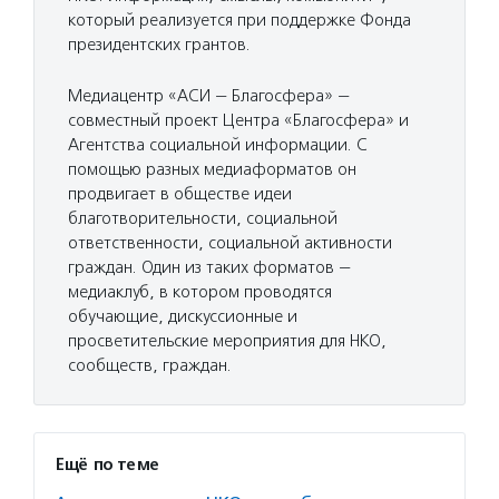
который реализуется при поддержке Фонда
президентских грантов.
Медиацентр «АСИ — Благосфера» —
совместный проект Центра «Благосфера» и
Агентства социальной информации. С
помощью разных медиаформатов он
продвигает в обществе идеи
благотворительности, социальной
ответственности, социальной активности
граждан. Один из таких форматов —
медиаклуб, в котором проводятся
обучающие, дискуссионные и
просветительские мероприятия для НКО,
сообществ, граждан.
Ещё по теме