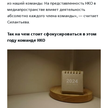
из нашей команды. На представленность НКО в
медиапространстве влияет деятельность
абсолютно каждого члена команды», — считает
Силантьева.
Так на чем стоит сфокусироваться в этом
году команде НКО