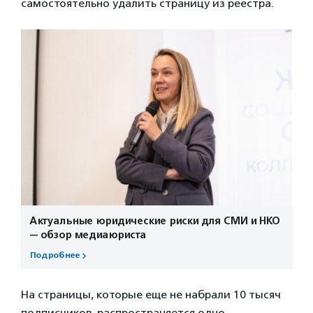
самостоятельно удалить страницу из реестра.
Актуальные юридические риски для СМИ и НКО
— обзор медиаюриста
Подробнее
На страницы, которые еще не набрали 10 тысяч
подписчиков, распространяется одно-