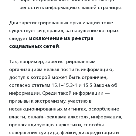
репостить информацию с вашей страницы.
Для зарегистрированных организаций тоже
существует ряд правил, за нарушение которых
следует
исключение из реестра
социальных сетей
.
Так, например, зарегистрированным
организациям нельзя постить информацию,
доступ к которой может быть ограничен,
согласно статьям 15.1–15.3-1 и 15.5 Закона об
информации. Среди такой информации —
призывы к экстремизму, участию в
несанкционированных митингах, оскорбление
власти, онлайн-реклама алкоголя, информация,
пропагандирующая наркотики, способы
совершения суицида, фейки, дискредитация и