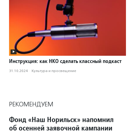
Инструкция: как НКО сделать классный подкаст
31.10.2024
·
Культура и просвещение
РЕКОМЕНДУЕМ
Фонд «Наш Норильск» напомнил
об осенней заявочной кампании