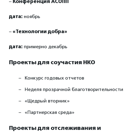
–
Конференция АСОПП
дата:
ноябрь
–
«Технологии добра»
дата:
примерно декабрь
Проекты для соучастия НКО
Конкурс годовых отчетов
Неделя прозрачной благотворительности
«Щедрый вторник»
«Партнерская среда»
Проекты для отслеживания и