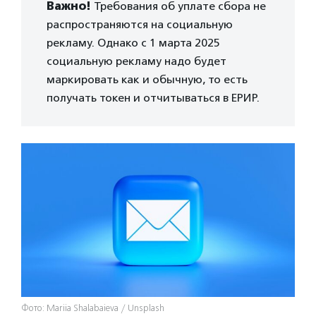
Важно!
Требования об уплате сбора не
распространяются на социальную
рекламу. Однако с 1 марта 2025
социальную рекламу надо будет
маркировать как и обычную, то есть
получать токен и отчитываться в ЕРИР.
Фото: Mariia Shalabaieva / Unsplash