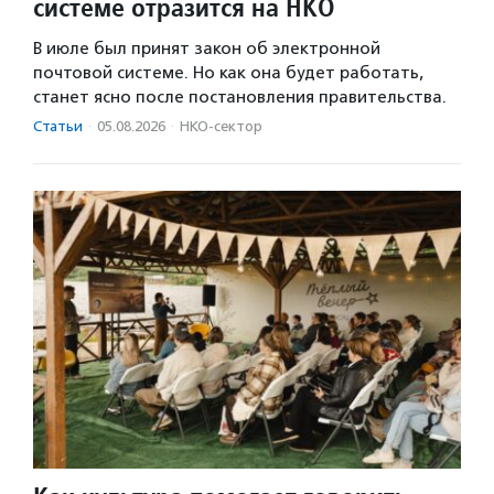
системе отразится на НКО
В июле был принят закон об электронной
почтовой системе. Но как она будет работать,
станет ясно после постановления правительства.
Статьи
·
05.08.2026
·
НКО-сектор