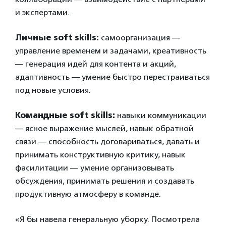
и экспертами.
Личные soft skills:
самоорганизация —
управление временем и задачами, креативность
— генерация идей для контента и акций,
адаптивность — умение быстро перестраиваться
под новые условия.
Командные soft skills:
навыки коммуникации
—
ясное выражение мыслей, навык обратной
связи — способность договариваться, давать и
принимать конструктивную критику, навык
фасилитации — умение организовывать
обсуждения, принимать решения и создавать
продуктивную атмосферу в команде.
«Я бы навела генеральную уборку. Посмотрела