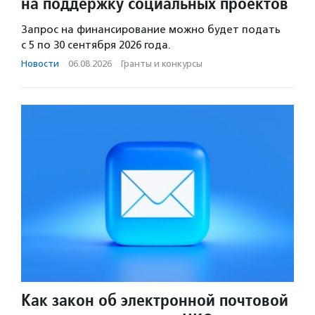
на поддержку социальных проектов
Запрос на финансирование можно будет подать
с 5 по 30 сентября 2026 года.
Новости
·
06.08.2026
·
Гранты и конкурсы
Как закон об электронной почтовой