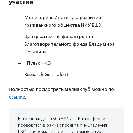
участия
Мониторинг Института развития
гражданского общества НИУ ВШЭ
Центр развития филантропии
Благотворительного фонда Владимира
Потанина
«Пульс НКО»
Research Got Talent
Полностью посмотреть медиаклуб можно по
ссылке
.
Встречи медиаклуба «АСИ — Благосфера»
проводятся в рамках проекта «ПРОявления
НКО: информация, смыслы, комьюнити»,