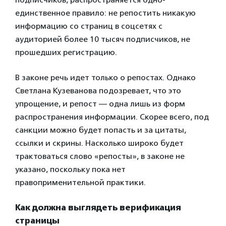
единственное правило: не репостить никакую
информацию со страниц в соцсетях с
аудиторией более 10 тысяч подписчиков, не
прошедших регистрацию.
В законе речь идет только о репостах. Однако
Светлана Кузеванова подозревает, что это
упрощение, и репост — одна лишь из форм
распространения информации. Скорее всего, под
санкции можно будет попасть и за цитаты,
ссылки и скрины. Насколько широко будет
трактоваться слово «репосты», в законе не
указано, поскольку пока нет
правоприменительной практики.
Как должна выглядеть верификация
страницы