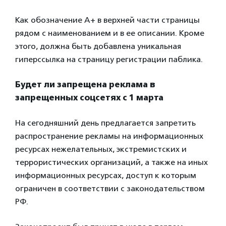
Как обозначение А+ в верхней части страницы
рядом с наименованием и в ее описании. Кроме
этого, должна быть добавлена уникальная
гиперссылка на страницу регистрации паблика.
Будет ли запрещена реклама в
запрещенных соцсетях с 1 марта
На сегодняшний день предлагается запретить
распространение рекламы на информационных
ресурсах нежелательных, экстремистских и
террористических организаций, а также на иных
информационных ресурсах, доступ к которым
ограничен в соответствии с законодательством
РФ.