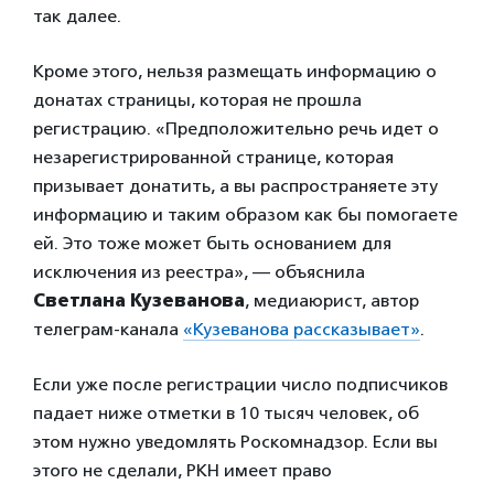
так далее.
Кроме этого, нельзя размещать информацию о
донатах страницы, которая не прошла
регистрацию. «Предположительно речь идет о
незарегистрированной странице, которая
призывает донатить, а вы распространяете эту
информацию и таким образом как бы помогаете
ей. Это тоже может быть основанием для
исключения из реестра», — объяснила
Светлана Кузеванова
, медиаюрист, автор
телеграм-канала
«Кузеванова рассказывает»
.
Если уже после регистрации число подписчиков
падает ниже отметки в 10 тысяч человек, об
этом нужно уведомлять Роскомнадзор. Если вы
этого не сделали, РКН имеет право