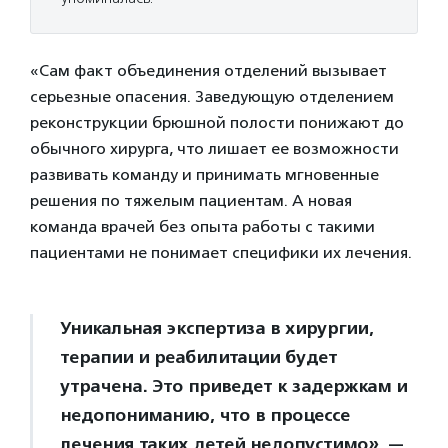
«Сам факт объединения отделений вызывает
серьезные опасения. Заведующую отделением
реконструкции брюшной полости понижают до
обычного хирурга, что лишает ее возможности
развивать команду и принимать мгновенные
решения по тяжелым пациентам. А новая
команда врачей без опыта работы с такими
пациентами не понимает специфики их лечения.
Уникальная экспертиза в хирургии,
терапии и реабилитации будет
утрачена. Это приведет к задержкам и
недопониманию, что в процессе
лечения таких детей недопустимо», —