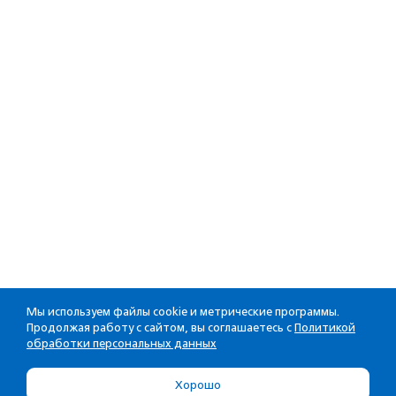
Мы используем файлы cookie и метрические программы.
Продолжая работу с сайтом, вы соглашаетесь с
Политикой
обработки персональных данных
Хорошо