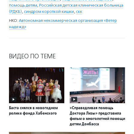
помощь детям
,
Российская детская клиническая больница
(РДКБ)
,
синдром короткой кишки
,
скк
НКО:
Автономная некоммерческая организация «Ветер
надежд»
ВИДЕО ПО ТЕМЕ
Баста снялся в новогоднем
«Справедливая помощь
ролике фонда Хабенского
Доктора Лизы» представила
фильм о многолетней помощи
детям Донбасса