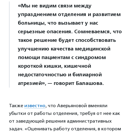
«Мы не видим связи между
упразднением отделения и развитием
больницы, что вызывает у нас
серьезные опасения. Сомневаемся, что
такое решение будет способствовать
улучшению качества медицинской
помощи пациентам с синдромом
короткой кишки, кишечной
недостаточностью и билиарной
атрезией», — говорит Балашова.
Также
известно
, что Аверьяновой вменяли
убытки от работы отделения, требуя от нее как
от заведующей решения административных
задач. «Оценивать работу отделения, в котором