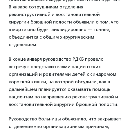
В январе сотрудникам отделения
реконструктивной и восстановительной
хирургии брюшной полости объявили о том, что
в марте оно будет ликвидировано — точнее,
объединится с общим хирургическим
отделением.
В конце января руководство РДКБ провело
встречу с представителями пациентских
организаций и родителями детей с синдромом
короткой кишки, на которой обсудили, как в
дальнейшем планируется оказывать помощь
пациентам по направлению реконструктивной и
восстановительной хирургии брюшной полости.
Руководство больницы объяснило, что закрывает
отделение «по организационным причинам,