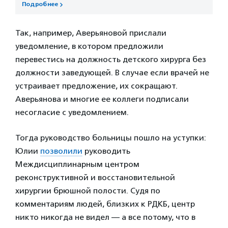
Подробнее
Так, например, Аверьяновой прислали
уведомление, в котором предложили
перевестись на должность детского хирурга без
должности заведующей. В случае если врачей не
устраивает предложение, их сокращают.
Аверьянова и многие ее коллеги подписали
несогласие с уведомлением.
Тогда руководство больницы пошло на уступки:
Юлии
позволили
руководить
Междисциплинарным центром
реконструктивной и восстановительной
хирургии брюшной полости. Судя по
комментариям людей, близких к РДКБ, центр
никто никогда не видел — а все потому, что в