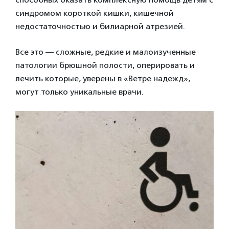
синдромом короткой кишки, кишечной
недостаточностью и билиарной атрезией.
Все это — сложные, редкие и малоизученные
патологии брюшной полости, оперировать и
лечить которые, уверены в «Ветре надежд»,
могут только уникальные врачи.