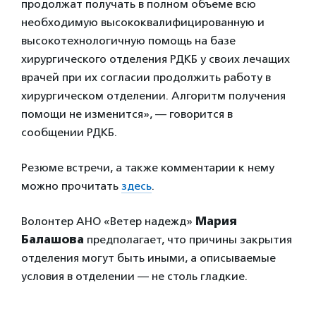
продолжат получать в полном объеме всю
необходимую высококвалифицированную и
высокотехнологичную помощь на базе
хирургического отделения РДКБ у своих лечащих
врачей при их согласии продолжить работу в
хирургическом отделении. Алгоритм получения
помощи не изменится», — говорится в
сообщении РДКБ.
Резюме встречи, а также комментарии к нему
можно прочитать
здесь
.
Волонтер АНО «Ветер надежд»
Мария
Балашова
предполагает, что причины закрытия
отделения могут быть иными, а описываемые
условия в отделении — не столь гладкие.