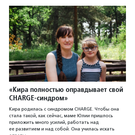
«Кира полностью оправдывает свой
CHARGE-синдром»
Кира родилась с синдромом CHARGE. Чтобы она
стала такой, как сейчас, маме Юлии пришлось
приложить много усилий, работать над
ее развитием и над собой. Она училась искать