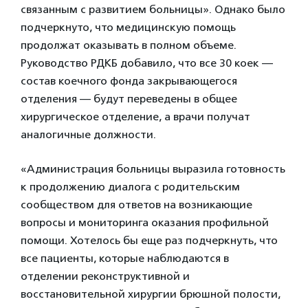
связанным с развитием больницы». Однако было
подчеркнуто, что медицинскую помощь
продолжат оказывать в полном объеме.
Руководство РДКБ добавило, что все 30 коек —
состав коечного фонда закрывающегося
отделения — будут переведены в общее
хирургическое отделение, а врачи получат
аналогичные должности.
«Администрация больницы выразила готовность
к продолжению диалога с родительским
сообществом для ответов на возникающие
вопросы и мониторинга оказания профильной
помощи. Хотелось бы еще раз подчеркнуть, что
все пациенты, которые наблюдаются в
отделении реконструктивной и
восстановительной хирургии брюшной полости,