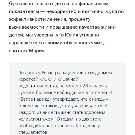
буквально спасают детей, по финансовым
показателям — некорректно и неэтично. Судя по
эффективности лечения, проценту
выживаемости и повышению качества жизни
детей, мы уверены, что Юлия успешно
справляется со своими обязанностями», —
считает Мария.
По данным Регистра пациентов с синдромом
короткой кишки и кишечной
недостаточностью, на момент 28 января в
сумме в больнице наблюдались 613 детей. В
«Ветре надежд» утверждают, что с каждым
годом число таких детей увеличивается. У
каждого из них есть шанс стать здоровым
человеком уже к 18 годам, но для этого
необходимо постоянное наблюдение у
специалистов.