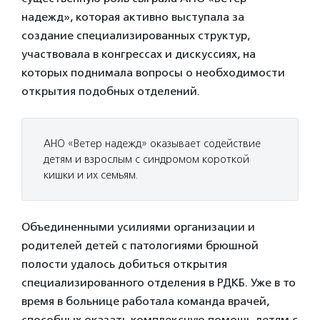
надежд», которая активно выступала за
создание специализированных структур,
участвовала в конгрессах и дискуссиях, на
которых поднимала вопросы о необходимости
открытия подобных отделений.
АНО «Ветер надежд» оказывает содействие
детям и взрослым с синдромом короткой
кишки и их семьям.
Объединенными усилиями организации и
родителей детей с патологиями брюшной
полости удалось добиться открытия
специализированного отделения в РДКБ. Уже в то
время в больнице работала команда врачей,
способных оказать комплексную помощь детям с