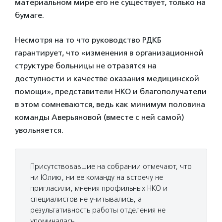
материальном мире его не существует, только на
бумаге.
Несмотря на то что руководство РДКБ
гарантирует, что «изменения в организационной
структуре больницы не отразятся на
доступности и качестве оказания медицинской
помощи», представители НКО и благополучатели
в этом сомневаются, ведь как минимум половина
команды Аверьяновой (вместе с ней самой)
увольняется.
Присутствовавшие на собрании отмечают, что
ни Юлию, ни ее команду на встречу не
пригласили, мнения профильных НКО и
специалистов не учитывались, а
результативность работы отделения не
упоминалась.