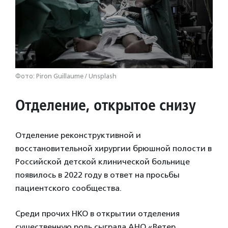
Фото: Piron Guillaume / Unsplash
Отделение, открытое снизу
Отделение реконструктивной и
восстановительной хирургии брюшной полости в
Российской детской клинической больнице
появилось в 2022 году в ответ на просьбы
пациентского сообщества.
Среди прочих НКО в открытии отделения
существенную роль сыграла АНО «Ветер