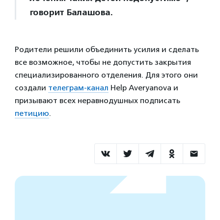
говорит Балашова.
Родители решили объединить усилия и сделать
все возможное, чтобы не допустить закрытия
специализированного отделения. Для этого они
создали
телеграм-канал
Help Averyanova и
призывают всех неравнодушных подписать
петицию
.