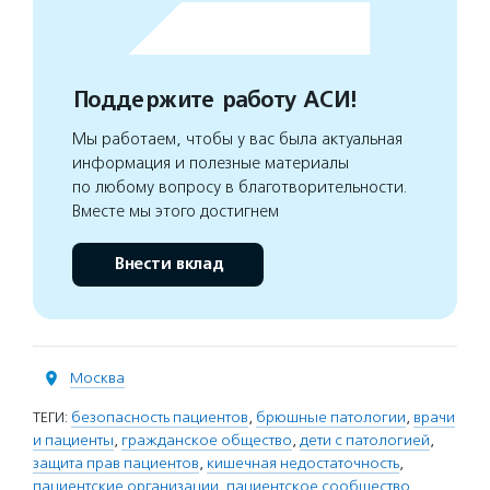
Поддержите работу АСИ!
Мы работаем, чтобы у вас была актуальная
информация и полезные материалы
по любому вопросу в благотворительности.
Вместе мы этого достигнем
Внести вклад
Москва
ТЕГИ:
безопасность пациентов
,
брюшные патологии
,
врачи
и пациенты
,
гражданское общество
,
дети с патологией
,
защита прав пациентов
,
кишечная недостаточность
,
пациентские организации
,
пациентское сообщество
,