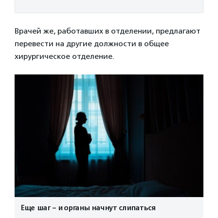
Врачей же, работавших в отделении, предлагают
перевести на другие должности в общее
хирургическое отделение.
Еще шаг – и органы начнут слипаться