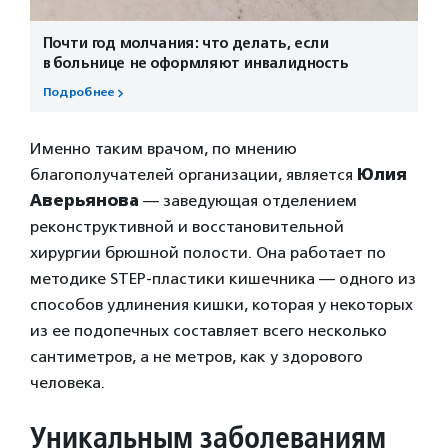
Почти год молчания: что делать, если
в больнице не оформляют инвалидность
Подробнее
Именно таким врачом, по мнению
благополучателей организации, является
Юлия
Аверьянова
— заведующая отделением
реконструктивной и восстановительной
хирургии брюшной полости. Она работает по
методике STEP-пластики кишечника — одного из
способов удлинения кишки, которая у некоторых
из ее подопечных составляет всего несколько
сантиметров, а не метров, как у здорового
человека.
Уникальным заболеваниям