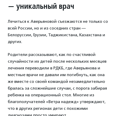
— уникальный врач
Лечиться к Аверьяновой съезжаются не только со
всей России, но и из соседних стран —
Белоруссии, Грузии, Таджикистана, Казахстана и
других.
Родители рассказывают, как по счастливой
случайности их детей после нескольких месяцев
лечения переводили в РДКБ, где Аверьянова и
местные врачи не давали им погибнуть, как она
же вместе со своей командой незамедлительно
бралась за сложнейшие случаи, с порога забирая
ребенка на операционный стол. Многие из
благополучателей «Ветра надежд» утверждают,
что в других регионах дети с похожими
диагнозами просто умирают.